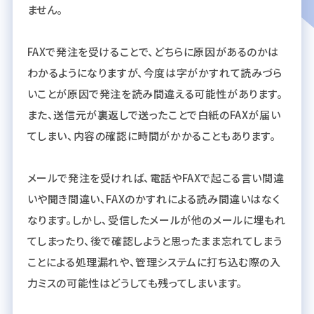
ません。
FAXで発注を受けることで、どちらに原因があるのかは
わかるようになりますが、今度は字がかすれて読みづら
いことが原因で発注を読み間違える可能性があります。
また、送信元が裏返しで送ったことで白紙のFAXが届い
てしまい、内容の確認に時間がかかることもあります。
メールで発注を受ければ、電話やFAXで起こる言い間違
いや聞き間違い、FAXのかすれによる読み間違いはなく
なります。しかし、受信したメールが他のメールに埋もれ
てしまったり、後で確認しようと思ったまま忘れてしまう
ことによる処理漏れや、管理システムに打ち込む際の入
力ミスの可能性はどうしても残ってしまいます。