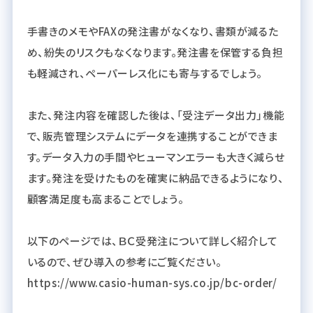
手書きのメモやFAXの発注書がなくなり、書類が減るた
め、紛失のリスクもなくなります。発注書を保管する負担
も軽減され、ペーパーレス化にも寄与するでしょう。
また、発注内容を確認した後は、「受注データ出力」機能
で、販売管理システムにデータを連携することができま
す。データ入力の手間やヒューマンエラーも大きく減らせ
ます。発注を受けたものを確実に納品できるようになり、
顧客満足度も高まることでしょう。
以下のページでは、ＢＣ受発注について詳しく紹介して
いるので、ぜひ導入の参考にご覧ください。
https://www.casio-human-sys.co.jp/bc-order/