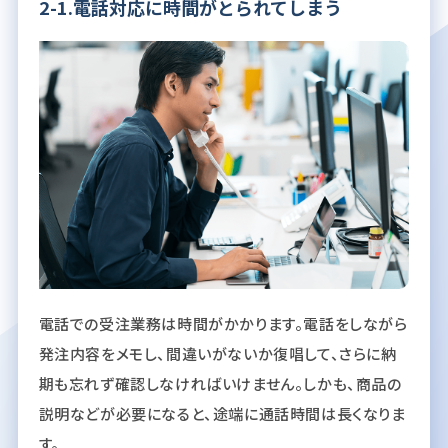
2-1.電話対応に時間がとられてしまう
電話での受注業務は時間がかかります。電話をしながら
発注内容をメモし、間違いがないか復唱して、さらに納
期も忘れず確認しなければいけません。しかも、商品の
説明などが必要になると、途端に通話時間は長くなりま
す。