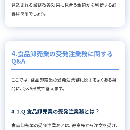
見込まれる業務改善効果に見合う金額かを判断する必
要はあるでしょう。
4.食品卸売業の受発注業務に関する
Q&A
ここでは、食品卸売業の受発注業務に関するよくある疑
問に、Q&A形式で答えます。
4-1.Q.食品卸売業の受発注業務とは？
食品卸売業の受発注業務とは、得意先から注文を受け、