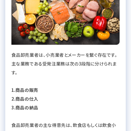
食品卸売業者は、小売業者とメーカーを繋ぐ存在です。
主な業務である受発注業務は次の3段階に分けられま
す。
1.商品の販売
2.商品の仕入
3.商品の納品
食品卸売業者の主な得意先は、飲食店もしくは飲食小