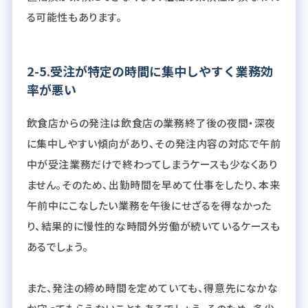
る可能性もあります。
2-5.受注が特定の時間に集中しやすく業務効
率が悪い
飲食店からの発注は飲食店の業務終了後の夜間・深夜
に集中しやすい傾向があり、その発注内容の対応で午前
中が受注業務だけで終わってしまうケースも少なくあり
ません。そのため、出勤時間を早めて仕事をしたり、本来
午前中にこなしたい業務を午後にせざるを得なかった
り、結果的に慢性的な時間外労働が続いているケースも
あるでしょう。
また、発注の締め時間を定めていても、得意先になかな