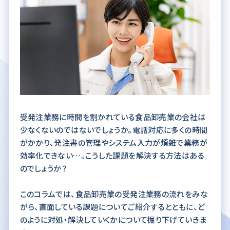
受発注業務に時間を割かれている食品卸売業の会社は
少なくないのではないでしょうか。電話対応に多くの時間
がかかり、発注書の管理やシステム入力が煩雑で業務が
効率化できない…。こうした課題を解決する方法はある
のでしょうか？
このコラムでは、食品卸売業の受発注業務の流れをみな
がら、直面している課題についてご紹介するとともに、ど
のように対処・解決していくかについて掘り下げていきま