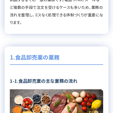
ど複数の手段で注文を受けるケースも多いため、業務の
流れを整理し、ミスなく処理できる体制づくりが重要にな
ります。
1.食品卸売業の業務
1-1.食品卸売業の主な業務の流れ