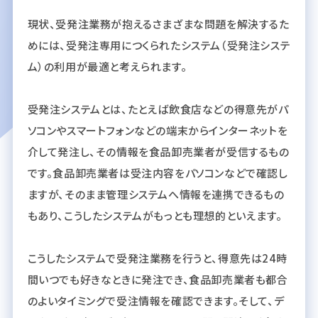
現状、受発注業務が抱えるさまざまな問題を解決するた
めには、受発注専用につくられたシステム（受発注システ
ム）の利用が最適と考えられます。
受発注システムとは、たとえば飲食店などの得意先がパ
ソコンやスマートフォンなどの端末からインターネットを
介して発注し、その情報を食品卸売業者が受信するもの
です。食品卸売業者は受注内容をパソコンなどで確認し
ますが、そのまま管理システムへ情報を連携できるもの
もあり、こうしたシステムがもっとも理想的といえます。
こうしたシステムで受発注業務を行うと、得意先は24時
間いつでも好きなときに発注でき、食品卸売業者も都合
のよいタイミングで受注情報を確認できます。そして、デ