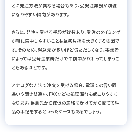
とに発注方法が異なる場合もあり、受発注業務が煩雑
になりやすい傾向があります。
さらに、発注を受ける手段が複数あり、受注のタイミング
が朝に集中しやすいことも業務負担を大きくする要因で
す。そのため、得意先が多いほど慌ただしくなり、事業者
によっては受発注業務だけで午前中が終わってしまうこ
ともあるほどです。
アナログな方法で注文を受ける場合、電話での言い間
違いや聞き間違い、FAXなどの処理漏れも起こりやすく
なります。得意先から催促の連絡を受けてから慌てて納
品の手配をするといったケースもあるでしょう。