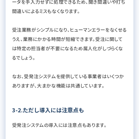
ータを手入力せずに処理できるため、聞き間違いや打ち
間違いによるミスもなくなります。
受注業務がシンプルになり、ヒューマンエラーをなくせる
うえ、業務にかかる時間が短縮できます。受注に関して
は特定の担当者が不要になるため属人化がしづらくな
るでしょう。
なお、受発注システムを提供している事業者はいくつか
ありますが、大まかな機能は共通しています。
3-2.ただし導入には注意点も
受発注システムの導入には注意点もあります。