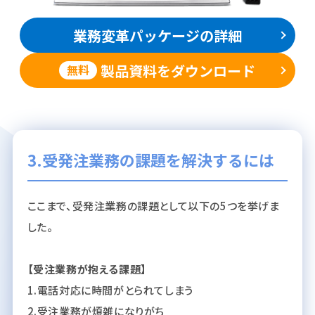
業務変革パッケージの詳細
製品資料をダウンロード
無料
3.受発注業務の課題を解決するには
ここまで、受発注業務の課題として以下の5つを挙げま
した。
【受注業務が抱える課題】
1.電話対応に時間がとられてしまう
2.受注業務が煩雑になりがち