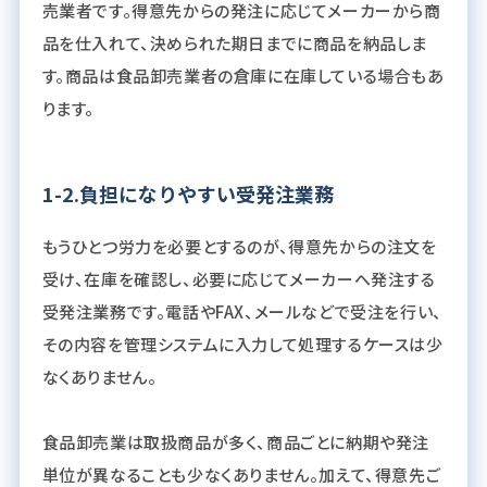
売業者です。得意先からの発注に応じてメーカーから商
品を仕入れて、決められた期日までに商品を納品しま
す。商品は食品卸売業者の倉庫に在庫している場合もあ
ります。
1-2.負担になりやすい受発注業務
もうひとつ労力を必要とするのが、得意先からの注文を
受け、在庫を確認し、必要に応じてメーカーへ発注する
受発注業務です。電話やFAX、メールなどで受注を行い、
その内容を管理システムに入力して処理するケースは少
なくありません。
食品卸売業は取扱商品が多く、商品ごとに納期や発注
単位が異なることも少なくありません。加えて、得意先ご