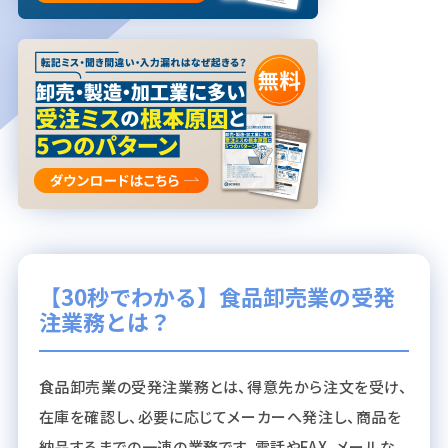
【30秒でわかる】食品卸売業の受発
注業務とは？
食品卸売業の受発注業務とは、得意先から注文を受け、
在庫を確認し、必要に応じてメーカーへ発注し、商品を
納品するまでの一連の業務です。電話やFAX、メールな