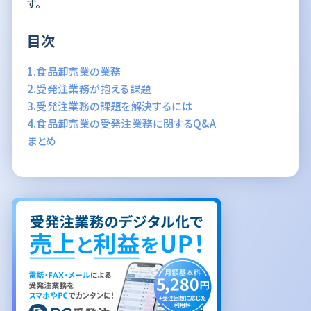
す。
目次
1.食品卸売業の業務
2.受発注業務が抱える課題
3.受発注業務の課題を解決するには
4.食品卸売業の受発注業務に関するQ&A
まとめ