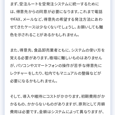
まず、受注ルートを受発注システムに統一するために
は、得意先からの同意が必要になります。これまで電話
やFAX、メールなど、得意先の希望する発注方法にあわ
せてきたケースは少なくないでしょうし、お願いしても難
色を示されることがあるかもしれません。
また、得意先、食品卸売業者ともに、システムの使い方を
覚える必要があります。極端に難しいものはありません
が、パソコンやスマートフォンの操作が苦手な得意先に
レクチャーをしたり、社内でもマニュアルの整備などが
必要になるかもしれません。
そして、導入や維持にコストがかかります。初期費用がか
かるもの、かからないものがありますが、原則として月額
費用は必要です。金額はシステムによって異なりますが、