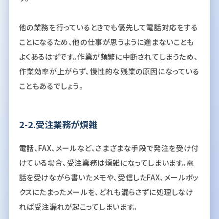
他の業務を行っているときでも優先して電話対応をする
ことになるため、他の仕事が思うように進まないことも
よくあるはずです。作業が頻繁に中断されてしまうため、
作業効率が上がらず、慢性的な残業の原因になっている
こともあるでしょう。
2-2.受注業務が煩雑
電話、FAX、メールなど、さまざまな手段で発注を受け付
けている場合、受注業務は煩雑になってしまいます。電
話を受けながら書いたメモや、受信したFAX、メールボッ
クスにたまったメールを、どれも漏らさずに処理しなけ
れば受注漏れが起こってしまいます。