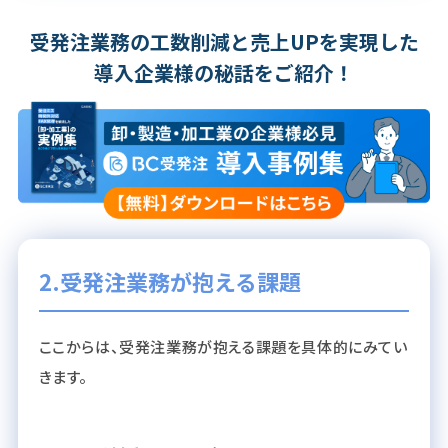
受発注業務の工数削減と売上UPを実現した
導入企業様の秘話をご紹介！
2.受発注業務が抱える課題
ここからは、受発注業務が抱える課題を具体的にみてい
きます。