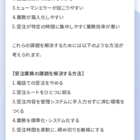
3.ヒューマンエラーが起こりやすい
4.業務が属人化しやすい
5.受注が特定の時間に集中しやすく業務効率が悪い
これらの課題を解決するためには以下のような方法が
考えられます。
【受注業務の課題を解決する方法】
1.電話での受注をやめる
2.受注ルートをひとつに絞る
3.受注内容を管理システムに手入力せずに済む環境を
つくる
4.業務を標準化・システム化する
5.受注時間を柔軟に、締め切りを厳格にする