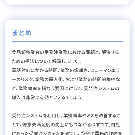
まとめ
食品卸売業者の受発注業務における課題と、解決する
ための手法について解説しました。
電話対応にかかる時間、業務の煩雑さ、ヒューマンエラ
ーのリスク、業務の属人化、および業務の時間的集中な
ど、業務効率を損なう要因に対して、受発注システムの
導入は非常に有効といえるでしょう。
受発注システムを利用し、業務効率やミスを改善するこ
とで、得意先満足度の向上にもつながるはずです。自社
にあった受発注システムを選定し、受発注業務の課題を