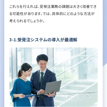
これらを行えれば、受発注業務の課題は大きく改善でき
る可能性があります。では、具体的にどのような方法が
考えられるでしょうか。
3-1.受発注システムの導入が最適解