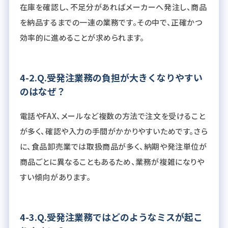
在庫を確認し、不足分があればメーカーへ発注し、商品
を納品するまでの一連の業務です。その中で、正確かつ
効率的に進めることが求められます。
4-2.Q.受発注業務の負担が大きくなりやすい
のはなぜ？
電話やFAX、メールなど複数の方法で注文を受けること
が多く、確認や入力の手間がかかりやすいためです。さら
に、食品卸売業では取扱商品が多く、納期や発注単位が
商品ごとに異なることもあるため、業務が複雑になりや
すい傾向があります。
4-3.Q.受発注業務ではどのようなミスが起こ