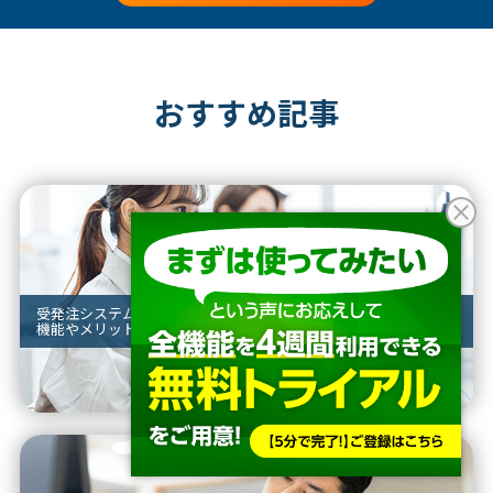
おすすめ記事
受発注システムとは？
機能やメリットをご紹介