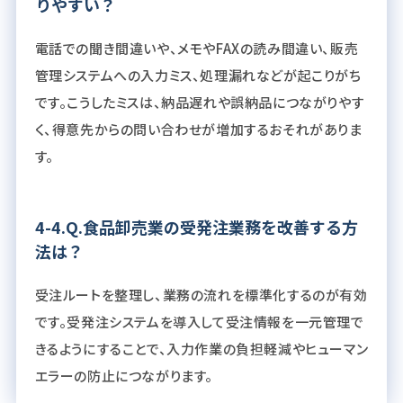
りやすい？
電話での聞き間違いや、メモやFAXの読み間違い、販売
管理システムへの入力ミス、処理漏れなどが起こりがち
です。こうしたミスは、納品遅れや誤納品につながりやす
く、得意先からの問い合わせが増加するおそれがありま
す。
4-4.Q.食品卸売業の受発注業務を改善する方
法は？
受注ルートを整理し、業務の流れを標準化するのが有効
です。受発注システムを導入して受注情報を一元管理で
きるようにすることで、入力作業の負担軽減やヒューマン
エラーの防止につながります。