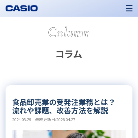
コラム
食品卸売業の受発注業務とは？
流れや課題、改善方法を解説
2024.03.29｜最終更新日:2026.04.27