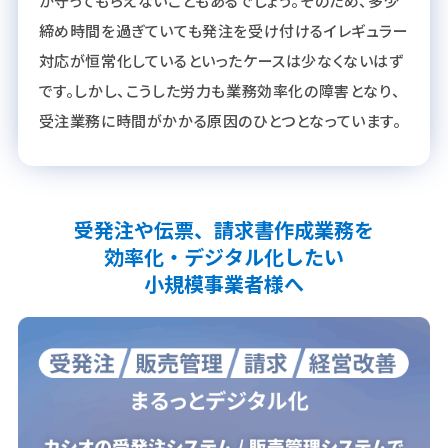
か守ってもらえないこともあるでしょう。そのため、多少
締め時間を過ぎていても発注を受け付けるイレギュラー
対応が恒常化しているといったケースは少なくないはず
です。しかし、こうした労力も業務効率化の障害となり、
受注業務に時間がかかる原因のひとつとなっています。
受発注や伝票、請求書作成業務を
効率化・デジタル化したい
小規模事業者様へ