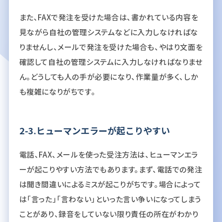
また、FAXで発注を受けた場合は、書かれている内容を
見ながら自社の管理システムなどに入力しなければな
りませんし、メールで発注を受けた場合も、やはり文面を
確認して自社の管理システムに入力しなければなりませ
ん。どうしても人の手が必要になり、作業量が多く、しか
も複雑になりがちです。
2-3.ヒューマンエラーが起こりやすい
電話、FAX、メールを使った受注方法は、ヒューマンエラ
ーが起こりやすい方法でもあります。まず、電話での発注
は聞き間違いによるミスが起こりがちです。場合によって
は「言った」「言わない」といった言い争いになってしまう
ことがあり、録音をしていない限り責任の所在がわかり