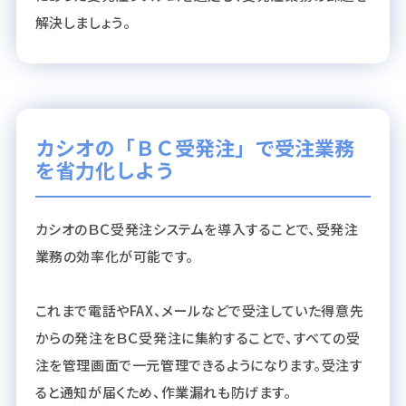
解決しましょう。
カシオの「ＢＣ受発注」で受注業務
を省力化しよう
カシオのＢＣ受発注システムを導入することで、受発注
業務の効率化が可能です。
これまで電話やFAX、メールなどで受注していた得意先
からの発注をＢＣ受発注に集約することで、すべての受
注を管理画面で一元管理できるようになります。受注す
ると通知が届くため、作業漏れも防げます。