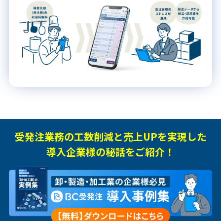
受発注業務の工数削減と売上UPを実現した
導入企業様の秘話をご紹介！