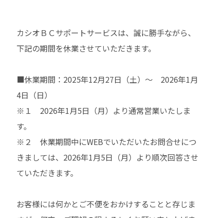
カシオＢＣサポートサービスは、誠に勝手ながら、
下記の期間を休業させていただきます。
■休業期間：2025年12月27日（土）～ 2026年1月
4日（日）
※１ 2026年1月5日（月）より通常営業いたしま
す。
※２ 休業期間中にWEBでいただいたお問合せにつ
きましては、2026年1月5日（月）より順次回答させ
ていただきます。
お客様には何かとご不便をおかけすることと存じま