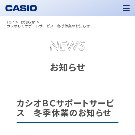
TOP
お知らせ
カシオＢＣサポートサービス 冬季休業のお知らせ
お知らせ
カシオＢＣサポートサービ
ス 冬季休業のお知らせ