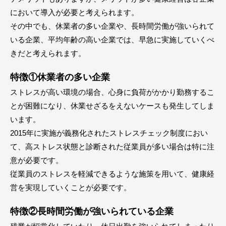
において導入が必要と考えられます。
その中でも、休業者の多い企業や、長時間労働が強いられて
いる企業、平均年齢の高い企業では、早急に実施していくべ
きだと考えられます。
特徴①休業者の多い企業
ストレスが高い環境の場合、心身に負荷がかかり勤務するこ
とが困難になり、休業せざるをえないケースも発生してしま
います。
2015年に実施が義務化されたストレスチェック制度におい
て、高ストレス状態と診断された従業員が多い場合は特に注
意が必要です。
従業員のストレスを軽減できるような施策を用いて、健康経
営を実現していくことが必要です。
特徴②長時間労働が強いられている企業