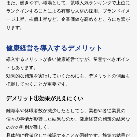
また、働きやすい職場として、就職人気ランキングで上位に
ランクインすることによる有能な人材の採用、ブランドイメ
ージ上昇、株価上昇など、企業価値を高めるところにも繋が
ります。
健康経営を導入するデメリット
導入するメリットが多い健康経営ですが、留意すべきポイン
トもあります。
効果的な施策を実行していくためにも、デメリットの側面も
把握しておくことが重要です。
デメリット①効果が見えにくい
離職率や休職者数が減少したとしても、業務や各従業員の
個々の事情が影響した結果なのか、健康経営の施策の結果な
のかの判別が難しく、
具体的に数値化して確認することが困難です。施策の結果だ