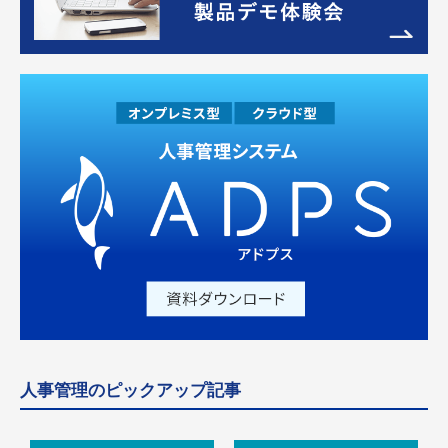
人事管理のピックアップ記事