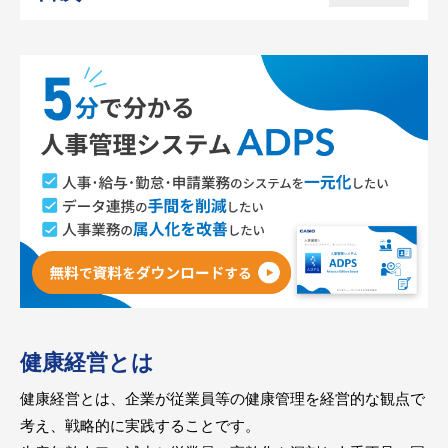
健康経営とは
健康経営とは、企業が従業員等の健康管理を経営的な観点で
考え、戦略的に実践することです。