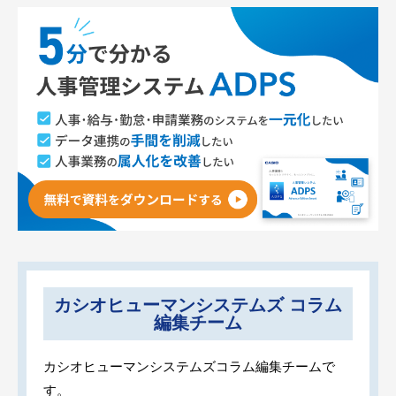
カシオヒューマンシステムズ コラム
編集チーム
カシオヒューマンシステムズコラム編集チームで
す。