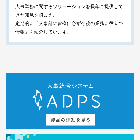
人事業務に関するソリューションを長年ご提供して
きた知見を踏まえ、
定期的に「人事部の皆様に必ず今後の業務に役立つ
情報」を紹介しています。