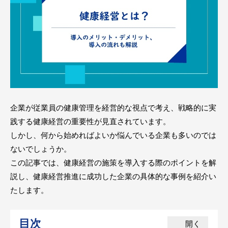
企業が従業員の健康管理を経営的な視点で考え、戦略的に実
践する健康経営の重要性が見直されています。
しかし、何から始めればよいか悩んでいる企業も多いのでは
ないでしょうか。
この記事では、健康経営の施策を導入する際のポイントを解
説し、健康経営推進に成功した企業の具体的な事例を紹介い
たします。
目次
開く