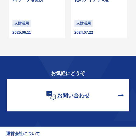
人財活用
人財活用
2025.06.11
2024.07.22
お気軽にどうぞ
お問い合わせ
運営会社について