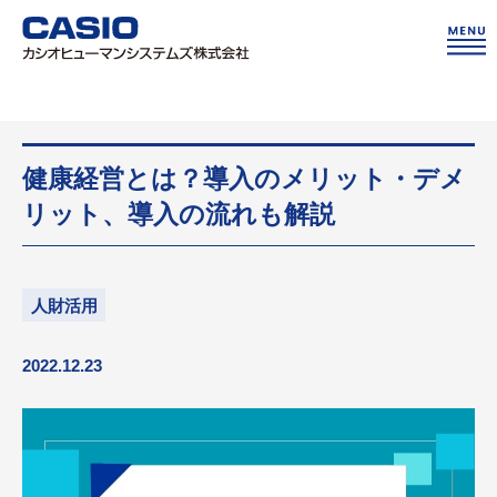
健康経営とは？導入のメリット・デメ
リット、導入の流れも解説
人財活用
2022.12.23