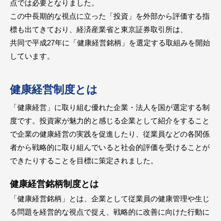
点では必要となりました。
この中長期的な視点に立った「投資」を外部から評価する指
標も出てきており、経済産業省と東京証券取引所は、
共同で平成27年に「健康経営銘柄」を選定する取組みを開始
しています。
健康経営制度とは
「健康経営」に取り組む優れた企業・法人を国が選定する制
度です。投資家が魅力的と感じる企業として紹介をすること
で企業の健康経営の実践を促進したり、従業員などの各関係
者から戦略的に取り組んでいると社会的評価を受けることが
できたりすることを目標に策定されました。
健康経営銘柄制度とは
「健康経営銘柄」とは、企業として従業員の健康管理や生じ
る問題を経営的な視点で捉え、戦略的に改善に向けた行動に