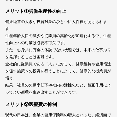
メリット①労働生産性の向上
健康経営の大きな投資対象のひとつに人件費があげられま
す。
生産年齢人口の減少や従業員の高齢化が加速化する中、生産
性向上への対策は必要不可欠です。
また、心身共に万全の体調でない状態では、本来の仕事ぶり
を発揮することは困難です。
全社的に従業員である「人」に対して、健康維持や健康増進
を促す施策への投資を行うことによって、健康的な従業員が
増え、
結果、社員の欠勤率低下や社内の活性化など、相互作用によ
ってよい循環を生み出すことができます。
メリット②医療費の抑制
現代の日本は、企業の健康保険料の増大といった、経済面で