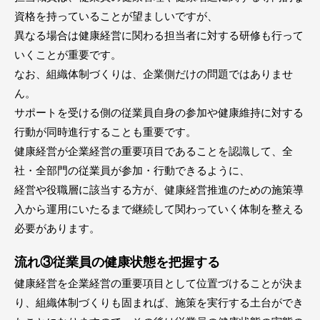
資格を持っていることが望ましいですが、
異なる場合は健康経営に関わる担当者に対する研修も行って
いくことが重要です。
なお、組織体制づくりは、企業側だけの問題ではありませ
ん。
サポートを受ける側の従業員自身の参加や健康維持に対する
行動が同時進行することも重要です。
健康経営が企業経営の重要項目であることを認識して、全
社・全部門の従業員が参加・行動できるように、
経営や役職層に該当する方が、健康経営推進のための施策導
入から運用にいたるまで継続して関わっていく体制を整える
必要があります。
流れ③従業員の健康状態を把握する
健康経営を企業経営の重要項目として位置づけることが決ま
り、組織体制づくりも固まれば、施策を実行する土台ができ