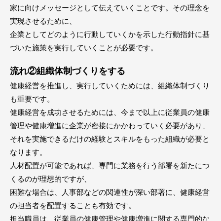
家に向けメッセージとして伝えていくことです。その理念を
実現させるために、
企業としてどのように行動していくかを示した行動指針に基
づいた施策を実行していくことが必要です。
流れ②組織体制づくりをする
健康経営を推進し、実行していくためには、組織体制づくり
も重要です。
健康経営を成功させるためには、今まで以上に従業員の健康
管理や健康増進に企業が密接にかかわっていく必要があり、
それを実施できるだけの経験とスキルをもった組織が必要と
なります。
人材配置が可能であれば、専門に業務を行う部署を新たにつ
くるのが理想的ですが、
困難な場合は、人事部などの関連性が深い部署に、健康経営
の担当者を配置することも有効です。
担当職員は、従業員の健康管理や健康増進に関する専門的な