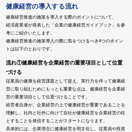
健康経営の導入する流れ
健康経営推進の施策を導入する際のポイントについて、
経済産業省が発表した「企業の健康経営ガイドブック」を参
考にご紹介いたします。
健康経営推進の施策導入の際に気をつけるべき4つのポイン
トは以下のとおりです。
流れ①健康経営を企業経営の重要項目として位置
づける
従業員の健康を経営課題として捉え、実行力を伴って健康経
営に取り組むためにもっとも重要な点は、健康経営を企業経
営の重要項目として位置づけることです。
経営者自身が、企業経営の上で健康経営が重要であることを
理解し、社内と社外に向けて自社が健康経営を企業経営の柱
とすることを発信することがスタートになります。
具体的には、企業理念に健康経営を明文化し、従業員や投資