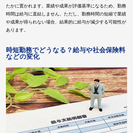
たかに置かれます。業績や成果が評価基準になるため、勤務
時間は給与に直結しません。ただし、勤務時間の短縮で業績
や成果が得られない場合、結果的に給与が減少する可能性が
あります。
時短勤務でどうなる？給与や社会保険料
などの変化