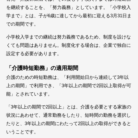
を継続することを、「努力義務」としています。「小学校入
学まで」とは、子が6歳に達してから最初に迎える3月31日ま
での期間です。
小学校入学までの継続は努力義務であるため、制度を設けな
くても問題はありません。制度化する場合は、企業で独自に
設定する必要があります。
「介護時短勤務」の適用期間
介護のための時短勤務は、「利用開始日から連続して3年以
上の期間」で利用でき、「3年以上の期間で2回以上取得が可
能」とされています。
「3年以上の期間で2回以上」とは、介護を必要とする家族の
状況にあわせて、通常勤務をしたり、短時間の勤務を選択し
たりと、3年以上の期間にわたって2回以上の取得ができると
いうことです。