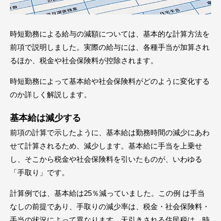
時短勤務による給与の減額については、基本的な計算方法を
前項で説明しました。実際の給与には、各種手当が加算され
るほか、税金や社会保険料が控除されます。
時短勤務によって基本給や社会保険料がどのように変化する
のか詳しく解説します。
基本給は減少する
前項の計算で示したように、基本給は勤務時間の減少にあわ
せて計算されるため、減少します。基本給に手当を上乗せ
し、そこから税金や社会保険料を引いたものが、いわゆる
「手取り」です。
計算例では、基本給は25％減っていました。この例 は手当
なしの前提であり、手取りの減少率は、税金・社会保険料・
手当の状況によって異なります。天引きされる住民税は、時