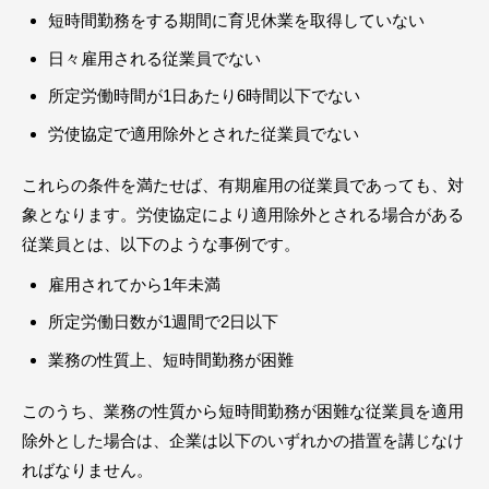
短時間勤務をする期間に育児休業を取得していない
日々雇用される従業員でない
所定労働時間が1日あたり6時間以下でない
労使協定で適用除外とされた従業員でない
これらの条件を満たせば、有期雇用の従業員であっても、対
象となります。労使協定により適用除外とされる場合がある
従業員とは、以下のような事例です。
雇用されてから1年未満
所定労働日数が1週間で2日以下
業務の性質上、短時間勤務が困難
このうち、業務の性質から短時間勤務が困難な従業員を適用
除外とした場合は、企業は以下のいずれかの措置を講じなけ
ればなりません。