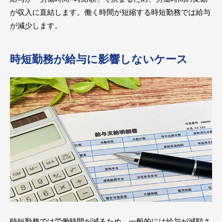
が収入に直結します。働く時間が短縮する時短勤務では給与
が減少します。
時短勤務が給与に影響しないケース
時短勤務では労働時間が減るため、一般的には給与が減額さ