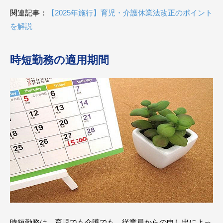
関連記事：
【2025年施行】育児・介護休業法改正のポイント
を解説
時短勤務の適用期間
時短勤務は、育児でも介護でも、従業員からの申し出によっ