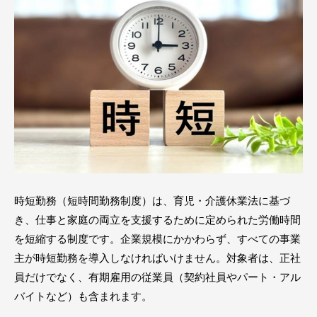
時短勤務（短時間勤務制度）は、育児・介護休業法に基づ
き、仕事と家庭の両立を支援するために定められた労働時間
を短縮する制度です。企業規模にかかわらず、すべての事業
主が時短勤務を導入しなければいけません。対象者は、正社
員だけでなく、有期雇用の従業員（契約社員やパート・アル
バイトなど）も含まれます。