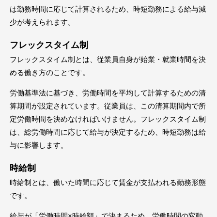
は勤務時間に応じて計算されるため、時短勤務による給与減
少が考えられます。
フレックスタイム制
フレックスタイム制とは、従業員自身が始業・就業時間を決
める働き方のことです。
労働基準法に基づき、労働時間を平均して計算するための清
算期間が設定されています。従業員は、この清算期間内で所
定労働時間を決めなければいけません。フレックスタイム制
は、総労働時間に応じて給与が決定するため、時短勤務は給
与に影響します。
時給制
時給制とは、働いた時間に応じて賃金が支払われる勤務形態
です。
給与が「労働時間×時給額」で決まるため、労働時間の変動