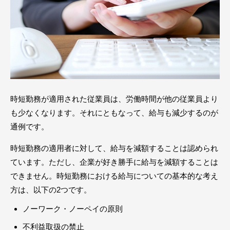
時短勤務が適用された従業員は、労働時間が他の従業員より
も少なくなります。それにともなって、給与も減少するのが
通例です。
時短勤務の適用者に対して、給与を減額することは認められ
ています。ただし、企業が好き勝手に給与を減額することは
できません。時短勤務における給与についての基本的な考え
方は、以下の2つです。
ノーワーク・ノーペイの原則
不利益取扱の禁止