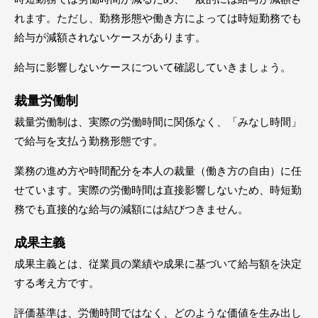
れます。ただし、勤務形態や働き方によっては時短勤務でも
給与が減額されないケースがあります。
給与に影響しないケースについて確認していきましょう。
裁量労働制
裁量労働制は、実際の労働時間に関係なく、「みなし時間」
で給与を支払う勤務形態です。
業務の進め方や時間配分を本人の裁量（働き方の自由）に任
せています。実際の労働時間は直接影響しないため、時短勤
務でも直接的な給与の減額には結びつきません。
成果主義
成果主義とは、従業員の業績や成果に基づいて給与額を決定
する考え方です。
評価基準は、労働時間ではなく、どのような価値を生み出し