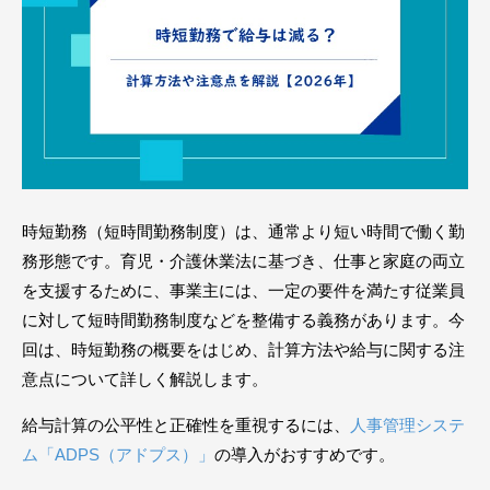
時短勤務（短時間勤務制度）は、通常より短い時間で働く勤
務形態です。育児・介護休業法に基づき、仕事と家庭の両立
を支援するために、事業主には、一定の要件を満たす従業員
に対して短時間勤務制度などを整備する義務があります。今
回は、時短勤務の概要をはじめ、計算方法や給与に関する注
意点について詳しく解説します。
給与計算の公平性と正確性を重視するには、
人事管理システ
ム「ADPS（アドプス）」
の導入がおすすめです。