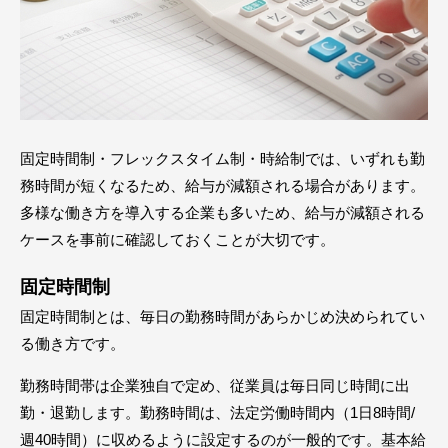
固定時間制・フレックスタイム制・時給制では、いずれも勤
務時間が短くなるため、給与が減額される場合があります。
多様な働き方を導入する企業も多いため、給与が減額される
ケースを事前に確認しておくことが大切です。
固定時間制
固定時間制とは、毎日の勤務時間があらかじめ決められてい
る働き方です。
勤務時間帯は企業独自で定め、従業員は毎日同じ時間に出
勤・退勤します。勤務時間は、法定労働時間内（1日8時間/
週40時間）に収めるように設定するのが一般的です。基本給