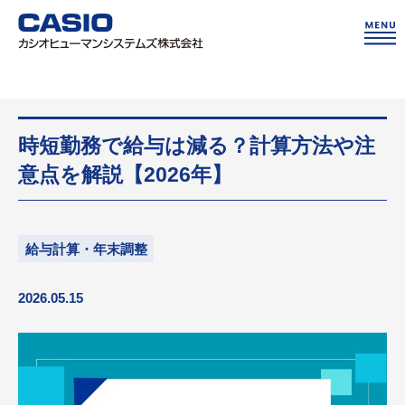
時短勤務で給与は減る？計算方法や注
意点を解説【2026年】
給与計算・年末調整
2026.05.15