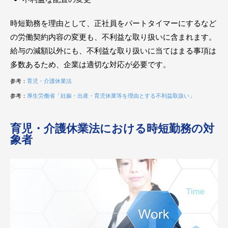
時短勤務を理由として、正社員をパートタイマーにするなど
の労働契約内容の変更も、不利益な取り扱いに含まれます。
給与の減額以外にも、不利益な取り扱いに当てはまる事項は
多数あるため、企業は適切な対応が必要です。
参考：
育児・介護休業法
参考：
厚生労働省「妊娠・出産・育児休業等を理由とする不利益取扱い」
育児・介護休業法における時短勤務の対
象者