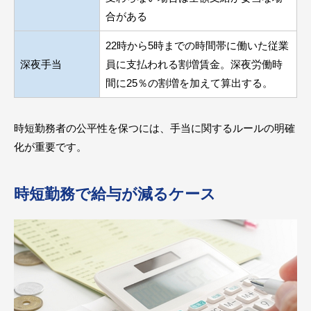
合がある
22時から5時までの時間帯に働いた従業
深夜手当
員に支払われる割増賃金。深夜労働時
間に25％の割増を加えて算出する。
時短勤務者の公平性を保つには、手当に関するルールの明確
化が重要です。
時短勤務で給与が減るケース