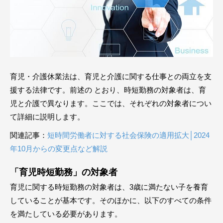
育児・介護休業法は、育児と介護に関する仕事との両立を支
援する法律です。前述の とおり、時短勤務の対象者は、育
児と介護で異なります。ここでは、それぞれの対象者につい
て詳細に説明します。
関連記事：
短時間労働者に対する社会保険の適用拡大│2024
年10月からの変更点など解説
「育児時短勤務」の対象者
育児に関する時短勤務の対象者は、3歳に満たない子を養育
していることが基本です。そのほかに、以下のすべての条件
を満たしている必要があります。