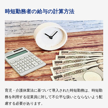
時短勤務者の給与の計算方法
育児・介護休業法に基づいて導入された時短勤務は、時短勤
務を利用する従業員に対して不公平な扱いとならないよう配
慮する必要があります。