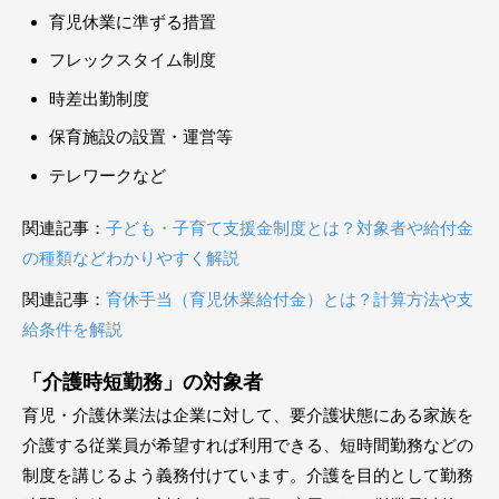
育児休業に準ずる措置
フレックスタイム制度
時差出勤制度
保育施設の設置・運営等
テレワークなど
関連記事：
子ども・子育て支援金制度とは？対象者や給付金
の種類などわかりやすく解説
関連記事：
育休手当（育児休業給付金）とは？計算方法や支
給条件を解説
「介護時短勤務」の対象者
育児・介護休業法は企業に対して、要介護状態にある家族を
介護する従業員が希望すれば利用できる、短時間勤務などの
制度を講じるよう義務付けています。介護を目的として勤務