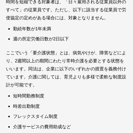
時間を短縮できる対象者は、「日々雇用される従業員以外の
すべて」の従業員です。ただし、以下に該当する従業員で労
使協定の定めがある場合には、対象となりません。
勤続年数が1年未満
週の所定労働日数が2日以下
ここでいう「要介護状態」とは、病気やけが、障害などによ
り、2週間以上の期間にわたり常時介護を必要とする状態を
いいます。同法は、企業に以下のいずれかの措置を義務付け
ています。介護に関しては、育児よりも多様で柔軟な制度設
計が可能です。
短時間勤務制度
時差出勤制度
フレックスタイム制度
介護サービスの費用助成など