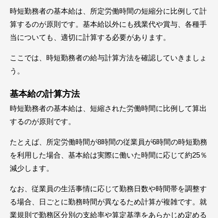
時短勤務者の基本給は、所定労働時間の短縮分に比例して計
算するのが原則です。基本給以外にも残業代や賞与、各種手
当についても、適切に計算する必要があります。
ここでは、時短勤務者の給与計算方法を確認していきましょ
う。
基本給の計算方法
時短勤務者の基本給は、短縮された労働時間に比例して算出
するのが原則です。
たとえば、所定労働時間が8時間の従業員が6時間の時短勤務
を利用した場合、基本給は実際に働いた時間に応じて約25％
減少します。
なお、従業員の生活事情に応じて勤務日数や時間帯を調整す
る場合、日ごとに勤務時間が異なるため計算が複雑です。就
業規則で勤務区分別の支給率や算定基準をあらかじめ定める