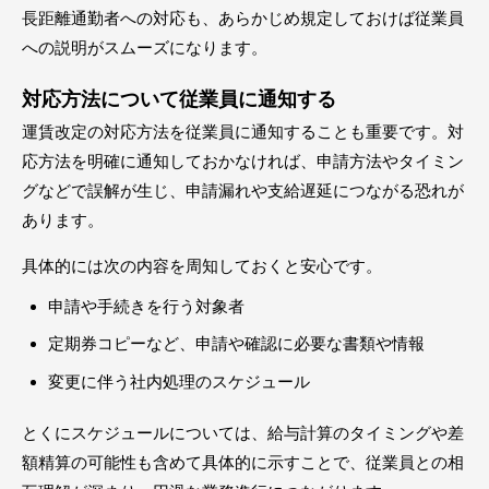
長距離通勤者への対応も、あらかじめ規定しておけば従業員
への説明がスムーズになります。
対応方法について従業員に通知する
運賃改定の対応方法を従業員に通知することも重要です。対
応方法を明確に通知しておかなければ、申請方法やタイミン
グなどで誤解が生じ、申請漏れや支給遅延につながる恐れが
あります。
具体的には次の内容を周知しておくと安心です。
申請や手続きを行う対象者
定期券コピーなど、申請や確認に必要な書類や情報
変更に伴う社内処理のスケジュール
とくにスケジュールについては、給与計算のタイミングや差
額精算の可能性も含めて具体的に示すことで、従業員との相