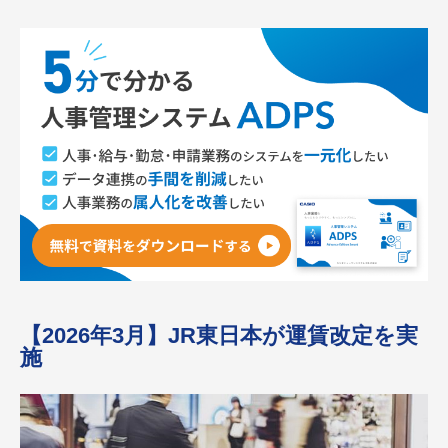
【2026年3月】JR東日本が運賃改定を実
施