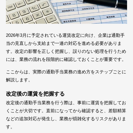
2026年3月に予定されている運賃改定に向け、企業は通勤手
当の見直しから支給まで一連の対応を進める必要がありま
す。改定の影響を正しく把握し、誤りのない処理を行うため
には、業務の流れを段階的に確認しておくことが重要です。
ここからは、実際の通勤手当業務の進め方をステップごとに
解説します。
改定後の運賃を把握する
改定後の通勤手当業務を行う際は、事前に運賃を把握してお
くことが大切です。直前になってから確認すると、差額精算
などの追加対応が発生し、業務が煩雑化するリスクがありま
す。