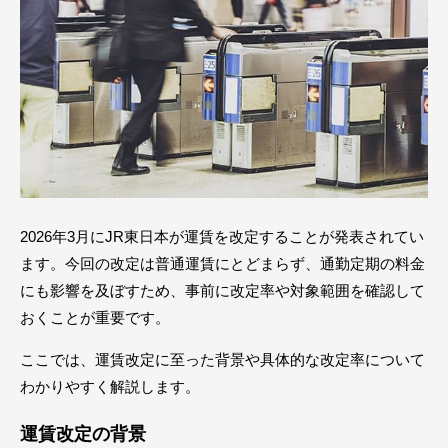
2026年3月にJR東日本が運賃を改定することが発表されてい
ます。今回の改定は普通運賃にとどまらず、通勤定期の料金
にも影響を及ぼすため、事前に改定率や対象範囲を確認して
おくことが重要です。
ここでは、運賃改定に至った背景や具体的な改定率について
わかりやすく解説します。
運賃改定の背景