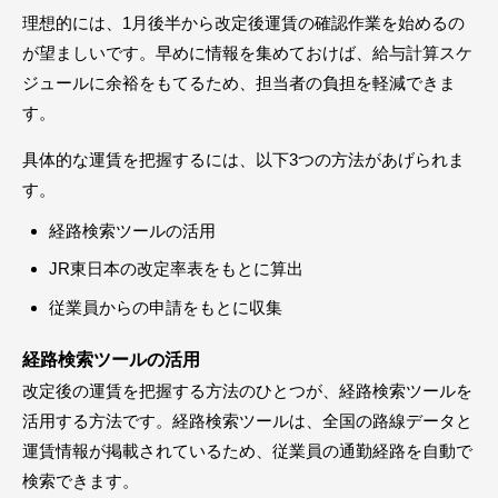
理想的には、1月後半から改定後運賃の確認作業を始めるの
が望ましいです。早めに情報を集めておけば、給与計算スケ
ジュールに余裕をもてるため、担当者の負担を軽減できま
す。
具体的な運賃を把握するには、以下3つの方法があげられま
す。
経路検索ツールの活用
JR東日本の改定率表をもとに算出
従業員からの申請をもとに収集
経路検索ツールの活用
改定後の運賃を把握する方法のひとつが、経路検索ツールを
活用する方法です。経路検索ツールは、全国の路線データと
運賃情報が掲載されているため、従業員の通勤経路を自動で
検索できます。