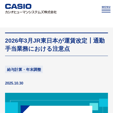
2026年3月JR東日本が運賃改定┃通勤
手当業務における注意点
給与計算・年末調整
2025.10.30