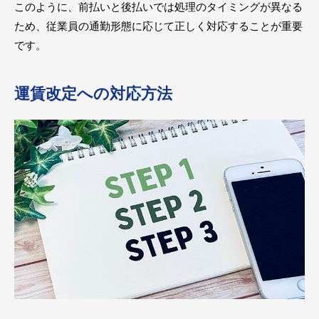
このように、前払いと後払いでは処理のタイミングが異なる
ため、従業員の通勤形態に応じて正しく対応することが重要
です。
運賃改定への対応方法