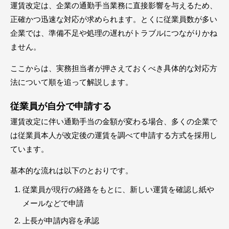
運賃改定は、企業の通勤手当業務に直接影響を与えるため、
正確かつ迅速な対応が求められます。とくに従業員数が多い
企業では、準備不足や処理の遅れがトラブルにつながりかね
ません。
ここからは、実務担当者が押さえておくべき具体的な対応方
法について順を追って解説します。
従業員が自分で申請する
運賃改定に伴い通勤手当の金額が変わる場合、多くの企業で
は従業員本人が改定後の運賃を調べて申請する方式を採用し
ています。
基本的な流れは以下のとおりです。
従業員が現行の経路をもとに、新しい運賃を確認し紙や
メールなどで申請
上長が申請内容を承認