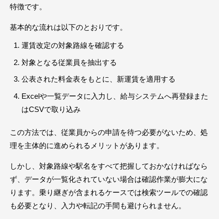
特徴です。
基本的な流れは以下のとおりです。
運賃改定の対象路線を確認する
対象となる従業員を抽出する
公表された料金表をもとに、新運賃を適用する
Excelや一覧データに入力し、給与システムへ再登録また
はCSVで取り込み
この方法では、従業員からの申請を待つ必要がないため、処
理を主体的に進められるメリットがあります。
しかし、対象路線や駅名をすべて把握しておかなければなら
ず、データが一覧化されていない場合は確認作業が膨大にな
ります。乗り継ぎが含まれるケースでは検索ツールでの確認
も必要となり、入力や転記の手間も避けられません。