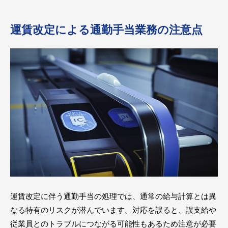
運賃改定による通勤手当業務の注意点
運賃改定に伴う通勤手当の処理では、通常の給与計算とは異
なる特有のリスクが潜んでいます。対応を誤ると、誤支給や
従業員とのトラブルにつながる可能性もあるため注意が必要