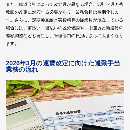
また、鉄道会社によって改定月が異なる場合、3月・4月と複
数回の改定に対応する必要があり、業務負担は長期化しま
す。さらに、定期券支給と実費精算の従業員が混在している
場合には、前払い・後払いの区分確認や、旧運賃と新運賃の
差額調整なども発生し、管理部門の負担はさらに大きくなり
ます。
2026年3月の運賃改定に向けた通勤手当
業務の流れ