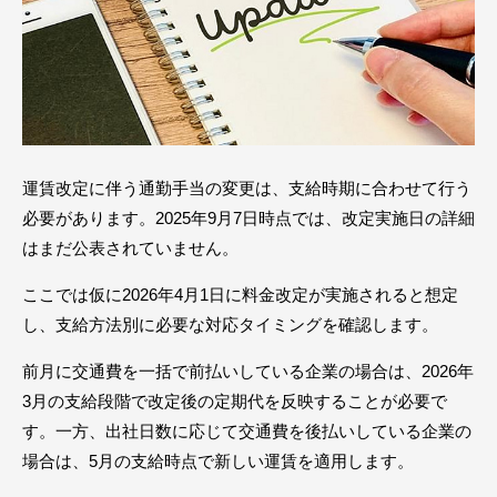
運賃改定に伴う通勤手当の変更は、支給時期に合わせて行う
必要があります。2025年9月7日時点では、改定実施日の詳細
はまだ公表されていません。
ここでは仮に2026年4月1日に料金改定が実施されると想定
し、支給方法別に必要な対応タイミングを確認します。
前月に交通費を一括で前払いしている企業の場合は、2026年
3月の支給段階で改定後の定期代を反映することが必要で
す。一方、出社日数に応じて交通費を後払いしている企業の
場合は、5月の支給時点で新しい運賃を適用します。