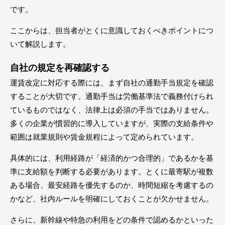
です。
ここからは、担当者がとくに意識しておくべきポイントにつ
いて解説します。
自社の規定を再確認する
運賃改定に対応する際には、まず自社の通勤手当規定を確認
することが大切です。通勤手当は労働基準法で義務付けられ
ているものではなく、法律上は必須の手当ではありません。
多くの企業が慣習的に導入していますが、実際の支給条件や
範囲は就業規則や賃金規程によって定められています。
具体的には、利用経路が「経済的かつ合理的」であるかを基
準に支給額を判断する必要があります。とくに最寄駅が複数
ある場合、最安経路を優先するのか、時間短縮を考慮するの
かなど、社内ルールを明確にしておくことが欠かせません。
さらに、新幹線や特急の利用をどの条件で認めるかといった