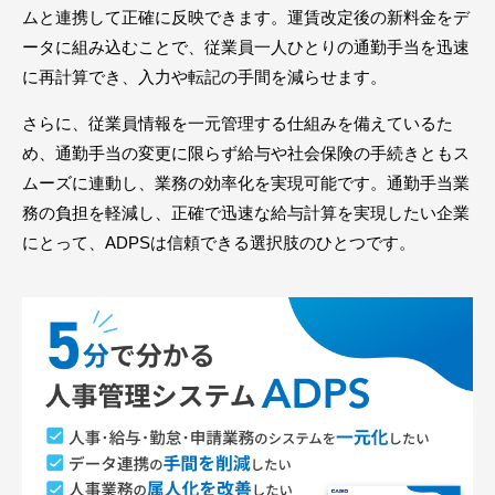
ムと連携して正確に反映できます。運賃改定後の新料金をデ
ータに組み込むことで、従業員一人ひとりの通勤手当を迅速
に再計算でき、入力や転記の手間を減らせます。
さらに、従業員情報を一元管理する仕組みを備えているた
め、通勤手当の変更に限らず給与や社会保険の手続きともス
ムーズに連動し、業務の効率化を実現可能です。通勤手当業
務の負担を軽減し、正確で迅速な給与計算を実現したい企業
にとって、ADPSは信頼できる選択肢のひとつです。
お問い合わせ
メンバーズサイト
イベント・セミナー
無料個別相談会