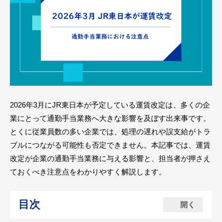
2026年3月にJR東日本が予定している運賃改定は、多くの企
業にとって通勤手当業務へ大きな影響を及ぼす出来事です。
とくに従業員数の多い企業では、処理の遅れや誤支給がトラ
ブルにつながる可能性も否定できません。本記事では、運賃
改定が企業の通勤手当業務に与える影響と、担当者が押さえ
ておくべき注意点をわかりやすく解説します。
目次
開く