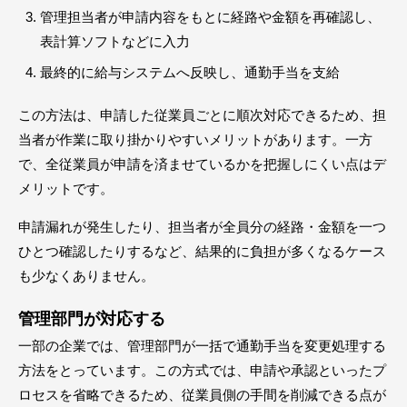
管理担当者が申請内容をもとに経路や金額を再確認し、
表計算ソフトなどに入力
最終的に給与システムへ反映し、通勤手当を支給
この方法は、申請した従業員ごとに順次対応できるため、担
当者が作業に取り掛かりやすいメリットがあります。一方
で、全従業員が申請を済ませているかを把握しにくい点はデ
メリットです。
申請漏れが発生したり、担当者が全員分の経路・金額を一つ
ひとつ確認したりするなど、結果的に負担が多くなるケース
も少なくありません。
管理部門が対応する
一部の企業では、管理部門が一括で通勤手当を変更処理する
方法をとっています。この方式では、申請や承認といったプ
ロセスを省略できるため、従業員側の手間を削減できる点が