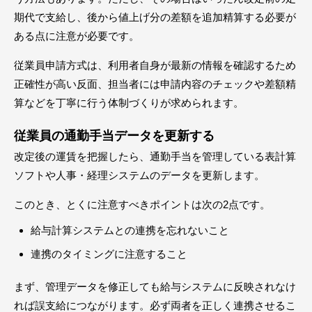
期代で支給し、後から値上げ分の差額を追加精算する必要が
ある点に注意が必要です。
従業員申請方式は、利用者自身が最新の情報を確認するため
正確性が高い反面、担当者には申請内容のチェックや差額精
算などを丁寧に行う体制づくりが求められます。
従業員の通勤手当データを更新する
改定後の運賃を把握したら、通勤手当を管理している表計算
ソフトや人事・経理システムのデータを更新します。
このとき、とくに注意すべきポイントは次の2点です。
給与計算システムとの連携を忘れないこと
連携のタイミングに注意すること
まず、管理データを修正しても給与システムに反映されなけ
れば誤支給につながります。必ず両者を正しく連携させるこ