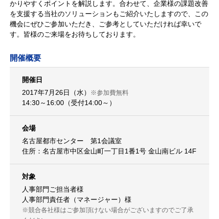
かりやすくポイントを解説します。合わせて、企業様の課題改善
を支援する当社のソリューションもご紹介いたしますので、この
機会にぜひご参加いただき、ご参考としていただければ幸いで
す。皆様のご来場をお待ちしております。
開催概要
開催日
2017年7月26日（水）
※参加費無料
14:30～16:00（受付14:00～）
会場
名古屋都市センター 第1会議室
住所：名古屋市中区金山町一丁目1番1号 金山南ビル 14F
対象
人事部門ご担当者様
人事部門責任者（マネージャー）様
※競合各社様はご参加頂けない場合がございますのでご了承