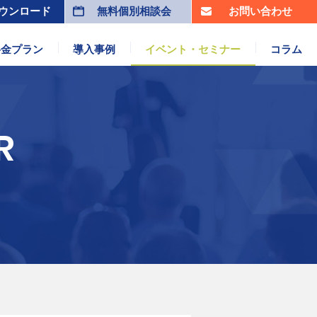
ウンロード
無料個別相談会
お問い合わせ
料金プラン
導入事例
イベント・セミナー
コラム
R