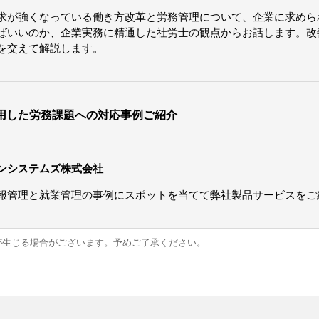
求が強くなっている働き方改革と労務管理について、企業に求めら
ばいいのか、企業実務に精通した社労士の観点からお話します。改
を交えて解説します。
活用した労務課題への対応事例ご紹介
ンシステムズ株式会社
報管理と就業管理の事例にスポットを当てて弊社製品サービスをご
が生じる場合がございます。予めご了承ください。