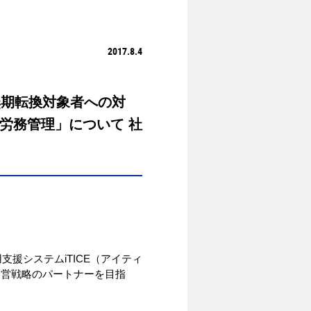
2017.8.4
無期転換対象者への対
労務管理」について 社
援システムiTICE（アイティ
経営戦略のパートナーを目指