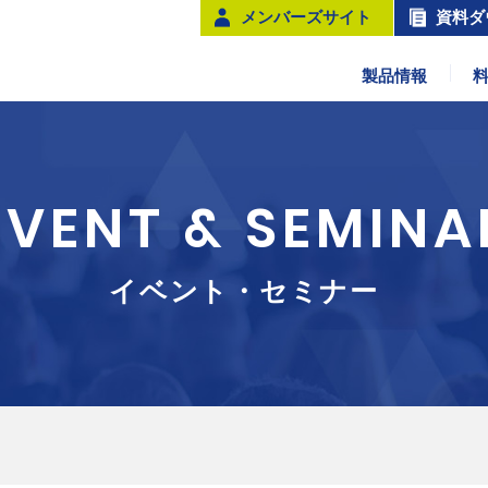
メンバーズサイト
資料ダ
製品情報
EVENT & SEMINA
イベント・セミナー