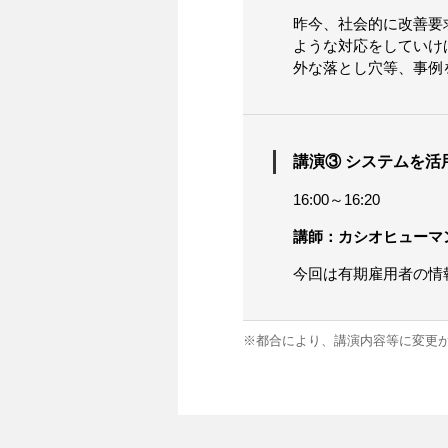
昨今、社会的に改善要
ような対応をしていけ
外な落とし穴等、事例
講演③ システムを
16:00～16:20
講師：カシオヒューマ
今回は有期雇用者の情
※都合により、講演内容等に変更