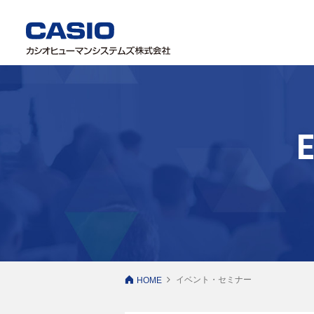
イベント・セミナー
HOME