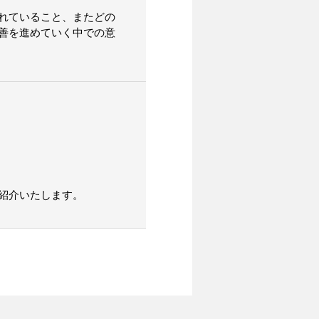
れていること、またどの
善を進めていく中での意
紹介いたします。