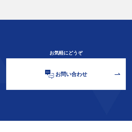
お気軽にどうぞ
お問い合わせ