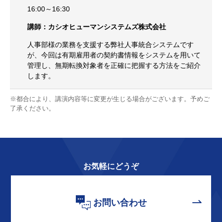
16:00～16:30
講師：カシオヒューマンシステムズ株式会社
人事部様の業務を支援する弊社人事統合システムです
が、今回は有期雇用者の契約書情報をシステムを用いて
管理し、無期転換対象者を正確に把握する方法をご紹介
します。
※都合により、講演内容等に変更が生じる場合がございます。予めご
了承ください。
お気軽にどうぞ
お問い合わせ