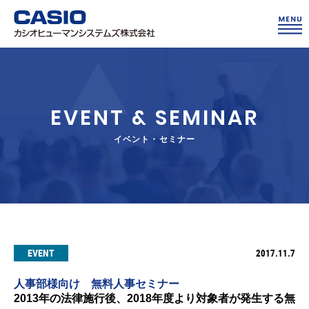
EVENT & SEMINAR
イベント・セミナー
EVENT
2017.11.7
人事部様向け 無料人事セミナー
2013年の法律施行後、2018年度より対象者が発生する無