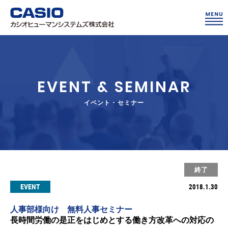
EVENT & SEMINAR
イベント・セミナー
終了
EVENT
2018.1.30
人事部様向け 無料人事セミナー
長時間労働の是正をはじめとする働き方改革への対応の