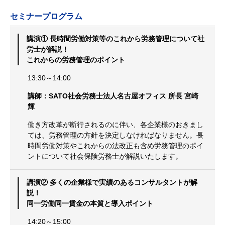
セミナープログラム
講演① 長時間労働対策等のこれから労務管理について社
労士が解説！
これからの労務管理のポイント
13:30～14:00
講師：SATO社会労務士法人名古屋オフィス 所長 宮崎
輝
働き方改革が断行されるのに伴い、各企業様のおきまし
ては、労務管理の方針を決定しなければなりません。長
時間労働対策やこれからの法改正も含め労務管理のポイ
ントについて社会保険労務士が解説いたします。
講演② 多くの企業様で実績のあるコンサルタントが解
説！
同一労働同一賃金の本質と導入ポイント
14:20～15:00