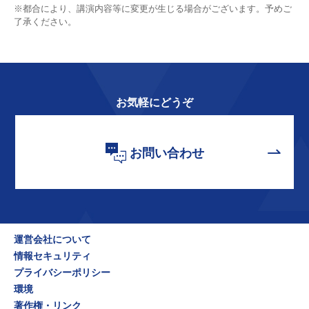
※都合により、講演内容等に変更が生じる場合がございます。予めご
了承ください。
お気軽にどうぞ
お問い合わせ
運営会社について
情報セキュリティ
プライバシーポリシー
環境
著作権・リンク