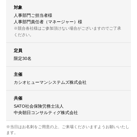
対象
人事部門ご担当者様
人事部門責任者（マネージャー）様
※競合各社様はご参加頂けない場合がございますのでご了承
ください。
定員
限定30名
主催
カシオヒューマンシステムズ株式会社
共催
SATO社会保険労務士法人
中央朝日コンサルティグ株式会社
※当日はお名刺をご用意の上、ご来場くださいますようお願いいたし
ます。