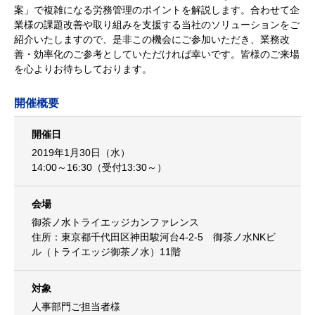
案」で複雑になる労務管理のポイントを解説します。合わせて企
業様の課題改善や取り組みを支援する当社のソリューションをご
紹介いたしますので、是非この機会にご参加いただき、業務改
善・効率化のご参考としていただければ幸いです。皆様のご来場
を心よりお待ちしております。
開催概要
開催日
2019年1月30日（水）
14:00～16:30（受付13:30～）
会場
御茶ノ水トライエッジカンファレンス
住所：東京都千代田区神田駿河台4-2-5 御茶ノ水NKビ
ル（トライエッジ御茶ノ水）11階
対象
人事部門ご担当者様