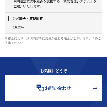
革関連法案の取組みを支援する「就業管理システム」を
ご紹介いたします。
ご相談会・質疑応答
16:20～
※都合により、講演内容等に変更が生じる場合がございます。予めご
了承ください。
お気軽にどうぞ
お問い合わせ