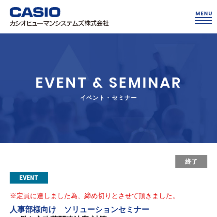
EVENT & SEMINAR
イベント・セミナー
終了
EVENT
※定員に達しました為、締め切りとさせて頂きました。
人事部様向け ソリューションセミナー