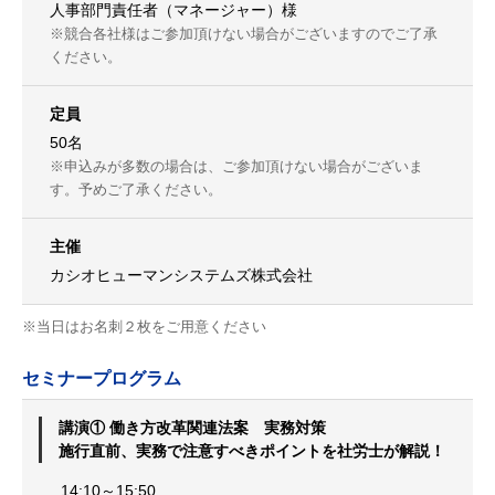
人事部門責任者（マネージャー）様
※競合各社様はご参加頂けない場合がございますのでご了承
ください。
定員
50名
※申込みが多数の場合は、ご参加頂けない場合がございま
す。予めご了承ください。
主催
カシオヒューマンシステムズ株式会社
※当日はお名刺２枚をご用意ください
セミナープログラム
講演① 働き方改革関連法案 実務対策
施行直前、実務で注意すべきポイントを社労士が解説！
14:10～15:50