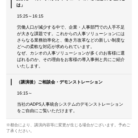
は」
15:25～16:15
労働人口が減少する中で、企業・人事部門での人手不足
が大きな課題です。これからの人事ソリューションには
さらなる業務効率化と、働き方改革などの新しい制度な
どへの柔軟な対応が求められています。
なぜ、カシオの人事ソリューションが多くのお客様に選
ばれるのか、その理由をお客様の導入事例と共にご紹介
いたします。
（講演後）ご相談会・デモンストレーション
16:15～
当社のADPS人事統合システムのデモンストレーション
をご自由にご覧いただけます。
※都合により、講演内容等に変更が生じる場合がございます。予めご
了承ください。