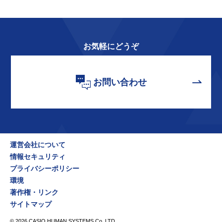
お気軽にどうぞ
お問い合わせ
運営会社について
情報セキュリティ
プライバシーポリシー
環境
著作権・リンク
サイトマップ
©
2026
CASIO HUMAN SYSTEMS Co.,LTD.