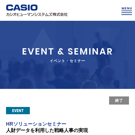
EVENT & SEMINAR
イベント・セミナー
終了
EVENT
HRソリューションセミナー
人財データを利用した戦略人事の実現