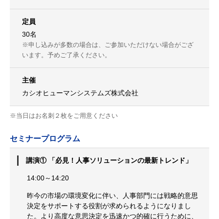
定員
30名
※申し込みが多数の場合は、ご参加いただけない場合がござ
います。予めご了承ください。
主催
カシオヒューマンシステムズ株式会社
※当日はお名刺２枚をご用意ください
セミナープログラム
講演① 「必見！人事ソリューションの最新トレンド」
14:00～14:20
昨今の市場の環境変化に伴い、人事部門には戦略的意思
決定をサポートする役割が求められるようになりまし
た。より高度な意思決定を迅速かつ的確に行うために、