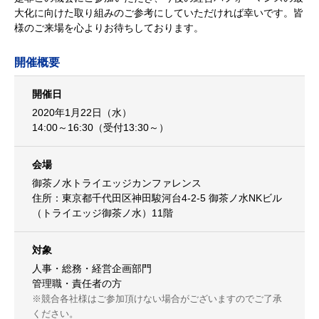
大化に向けた取り組みのご参考にしていただければ幸いです。皆
様のご来場を心よりお待ちしております。
開催概要
開催日
2020年1月22日（水）
14:00～16:30（受付13:30～）
会場
御茶ノ水トライエッジカンファレンス
住所：東京都千代田区神田駿河台4-2-5 御茶ノ水NKビル
（トライエッジ御茶ノ水）11階
対象
人事・総務・経営企画部門
管理職・責任者の方
※競合各社様はご参加頂けない場合がございますのでご了承
ください。