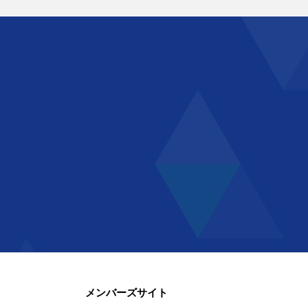
メンバーズサイト