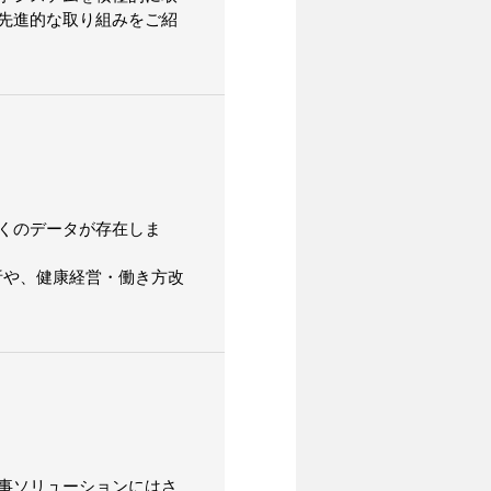
先進的な取り組みをご紹
くのデータが存在しま
析や、健康経営・働き方改
事ソリューションにはさ