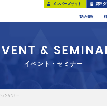
メンバーズサイト
資料ダ
製品情報
EVENT & SEMINA
イベント・セミナー
ションセミナー