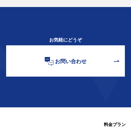
お気軽にどうぞ
お問い合わせ
料金プラン