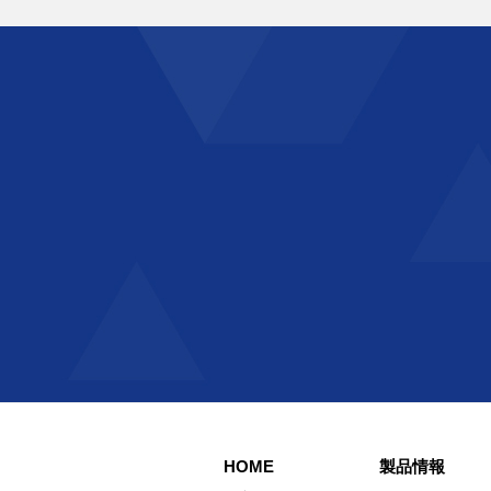
HOME
製品情報