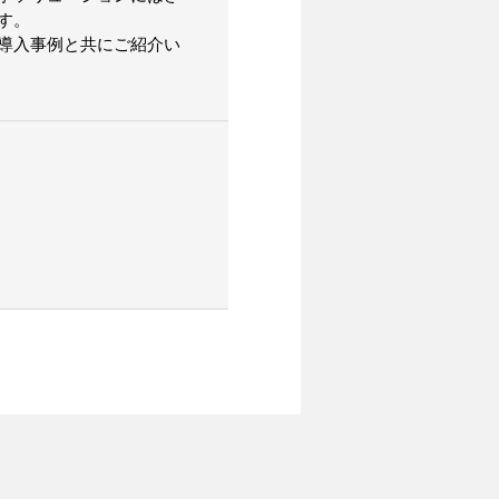
す。
導入事例と共にご紹介い