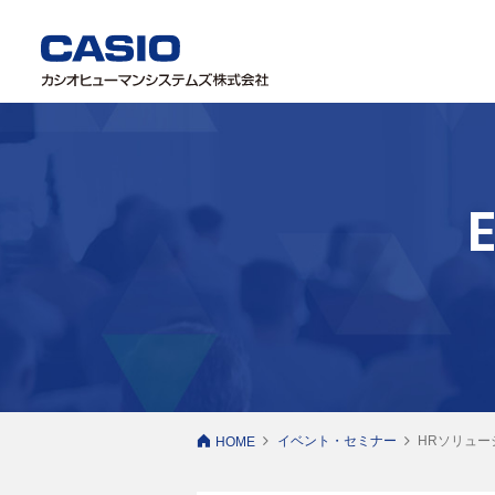
イベント・セミナー
HRソリュー
HOME