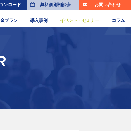
ウンロード
無料個別相談会
お問い合わせ
料金プラン
導入事例
イベント・セミナー
コラム
R