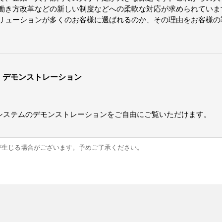
働き方改革などの新しい制度などへの柔軟な対応が求められていま
リューションが多くのお客様に選ばれるのか、その理由をお客様の
・デモンストレーション
合システムのデモンストレーションをご自由にご覧いただけます。
が生じる場合がございます。予めご了承ください。