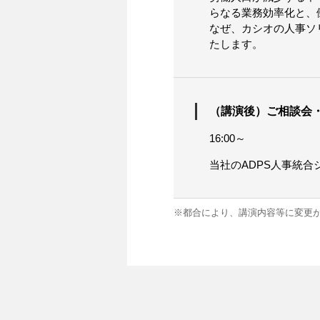
らなる業務効率化と、
なぜ、カシオの人事ソ
たします。
（講演後）ご相談会
16:00～
当社のADPS人事統
※都合により、講演内容等に変更