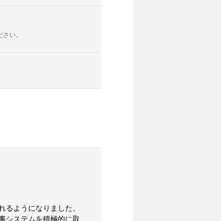
ださい。
れるようになりました。
事システムを積極的に取