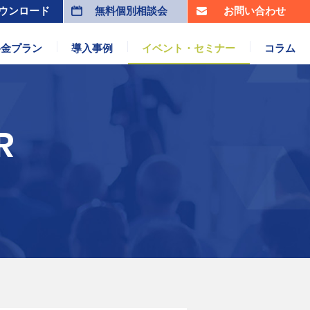
ウンロード
無料個別相談会
お問い合わせ
料金プラン
導入事例
イベント・セミナー
コラム
R