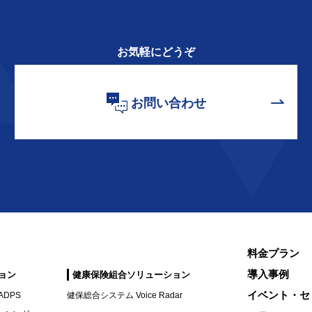
お気軽にどうぞ
お問い合わせ
料金プラン
導入事例
ョン
健康保険組合ソリューション
イベント・セ
DPS
健保総合システム Voice Radar