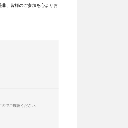
是非、皆様のご参加を心よりお
すのでご確認ください。