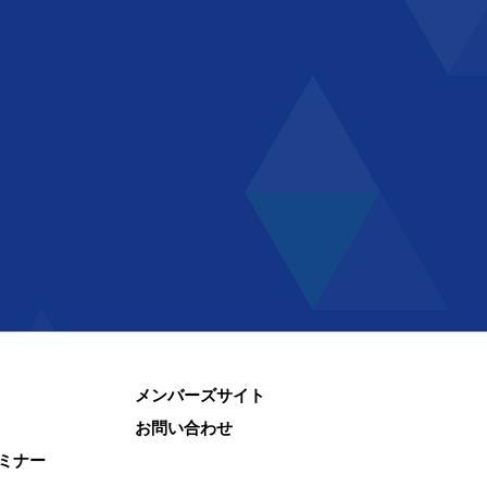
メンバーズサイト
お問い合わせ
ミナー