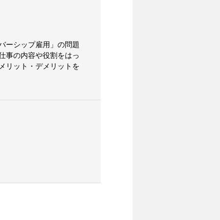
バーシップ雇用」の問題
仕事の内容や役割をはっ
メリット・デメリットを