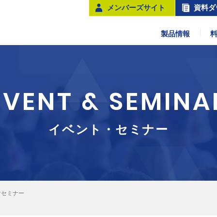
メンバーズサイト
資料ダ
製品情報
EVENT & SEMINA
イベント・セミナー
けセミナー