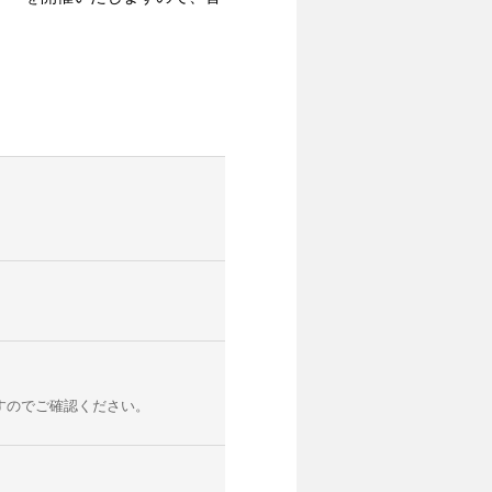
すのでご確認ください。