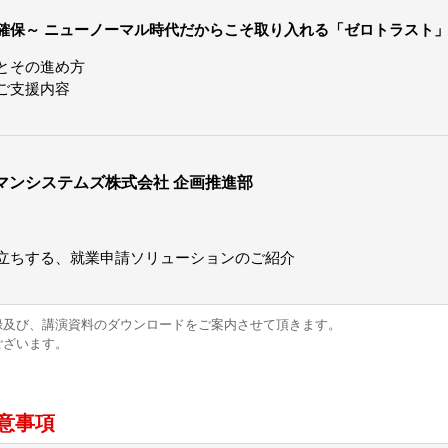
確保～ ニューノーマル時代だからこそ取り入れる「ゼロトラスト
とその進め方
ご支援内容
マンシステムズ株式会社 企画推進部
立ちする、就業申請ソリューションのご紹介
録及び、講演資料のダウンロードをご案内させて頂きます。
ございます。
意事項