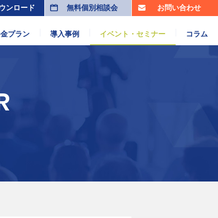
ウンロード
無料個別相談会
お問い合わせ
料金プラン
導入事例
イベント・セミナー
コラム
R