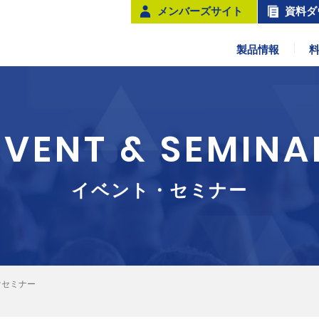
メンバーズサイト
資料ダ
製品情報
EVENT & SEMINA
イベント・セミナー
けセミナー