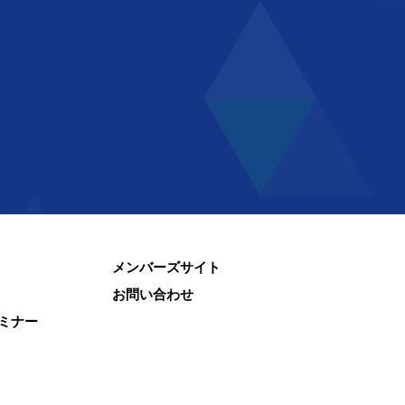
メンバーズサイト
お問い合わせ
ミナー