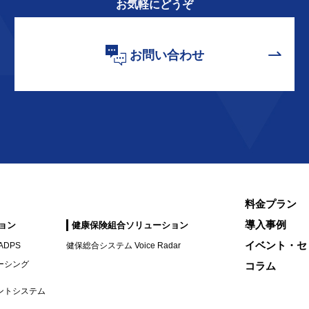
お気軽にどうぞ
お問い合わせ
料金プラン
導入事例
ョン
健康保険組合ソリューション
イベント・セ
DPS
健保総合システム Voice Radar
ーシング
コラム
ントシステム