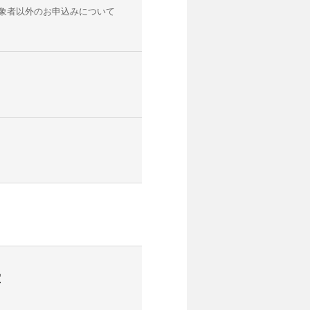
象者以外のお申込みについて
室