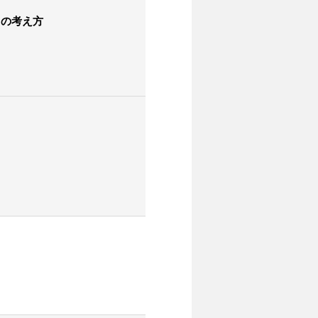
」の考え方