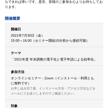
ちできれば幸いです。是非、皆様のご参加を心よりお待ちしてお
ります。
開催概要
開催日
2021年7月30日（金）
15:00～16:00（セミナー開始10分前から接続可能）
テーマ
「2021年度 年末調整の電子化と電子申請による効率化」
参加方法
オンラインセミナー：Zoom（インストール・利用とも
に無料です）
お申し込み完了後、インストール方法・アクセス方法などを
メールにてお送りしますのでご確認ください。
対象