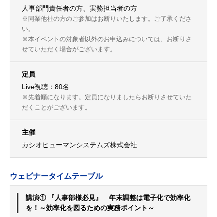
人事部門責任者の方、実務担当者の方
※同業他社の方のご参加はお断りいたします。ご了承くださ
い。
※本イベントの対象者以外のお申込みについては、お断りさ
せていただく場合がございます。
定員
Live視聴：80名
※先着順になります。定員になりましたらお断りさせていた
だくことがございます。
主催
カシオヒューマンシステムズ株式会社
ウェビナータイムテーブル
講演① 『人事部様必見』 年末調整は電子化で効率化
を！～効率化を図るための実務ポイント～