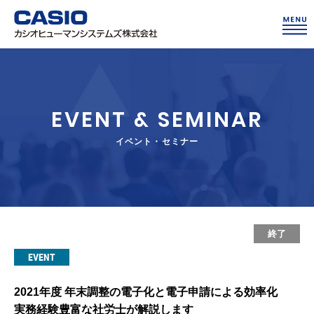
EVENT & SEMINAR
イベント・セミナー
終了
EVENT
2021年度 年末調整の電子化と電子申請による効率化
実務経験豊富な社労士が解説します