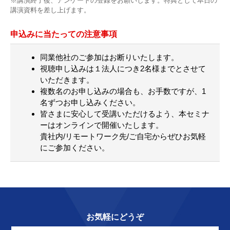
※講演終了後、アンケートの登録をお願いします。特典として本日の
講演資料を差し上げます。
申込みに当たっての注意事項
同業他社のご参加はお断りいたします。
視聴申し込みは１法人につき2名様までとさせて
いただきます。
複数名のお申し込みの場合も、お手数ですが、1
名ずつお申し込みください。
皆さまに安心して受講いただけるよう、本セミナ
ーはオンラインで開催いたします。
貴社内/リモートワーク先/ご自宅からぜひお気軽
にご参加ください。
お気軽にどうぞ