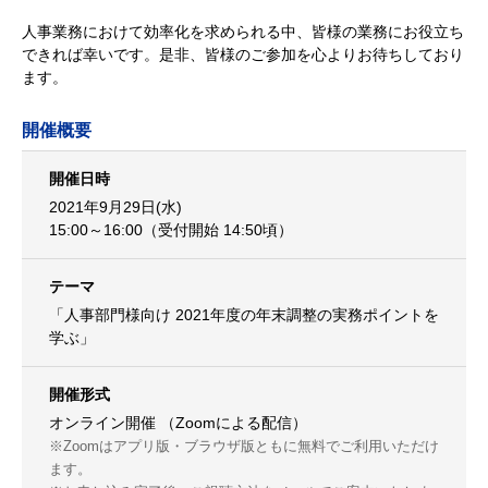
人事業務におけて効率化を求められる中、皆様の業務にお役立ち
できれば幸いです。是非、皆様のご参加を心よりお待ちしており
ます。
開催概要
開催日時
2021年9月29日(水)
15:00～16:00（受付開始 14:50頃）
テーマ
「人事部門様向け 2021年度の年末調整の実務ポイントを
学ぶ」
開催形式
オンライン開催 （Zoomによる配信）
※Zoomはアプリ版・ブラウザ版ともに無料でご利用いただけ
ます。