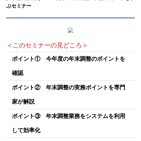
ぶセミナー
＜このセミナーの見どころ＞
ポイント① 今年度の年末調整のポイントを
確認
ポイント② 年末調整の実務ポイントを専門
家が解説
ポイント③ 年末調整業務をシステムを利用
して効率化