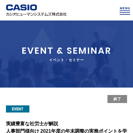
EVENT & SEMINAR
イベント・セミナー
終了
EVENT
実績豊富な社労士が解説
人事部門様向け 2021年度の年末調整の実務ポイントを学