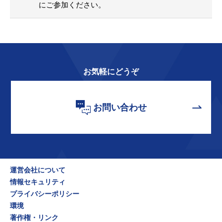
にご参加ください。
お気軽にどうぞ
お問い合わせ
運営会社について
情報セキュリティ
プライバシーポリシー
環境
著作権・リンク