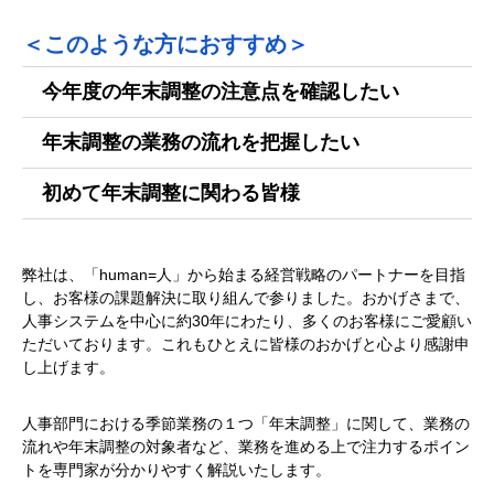
＜このような方におすすめ＞
今年度の年末調整の注意点を確認したい
年末調整の業務の流れを把握したい
初めて年末調整に関わる皆様
弊社は、「human=人」から始まる経営戦略のパートナーを目指
し、お客様の課題解決に取り組んで参りました。おかげさまで、
人事システムを中心に約30年にわたり、多くのお客様にご愛顧い
ただいております。これもひとえに皆様のおかげと心より感謝申
し上げます。
人事部門における季節業務の１つ「年末調整」に関して、業務の
流れや年末調整の対象者など、業務を進める上で注力するポイン
トを専門家が分かりやすく解説いたします。