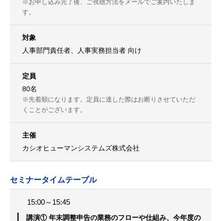
※お申し込み完了後、ご視聴方法をメールでご案内いたしま
す。
対象
人事部門責任者、人事実務担当者 向け
定員
80名
※先着順になります。定員に達した際はお断りさせていただ
くことがございます。
主催
カシオヒューマンシステムズ株式会社
セミナータイムテーブル
15:00～15:45
講演① 年末調整申告の業務のフローや仕組み、今年度の