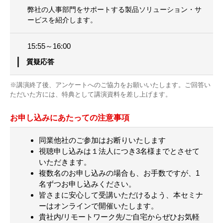
弊社の人事部門をサポートする製品ソリューション・サ
ービスを紹介します。
15:55～16:00
質疑応答
※講演終了後、アンケートへのご協力をお願いいたします。ご回答い
ただいた方には、特典として講演資料を差し上げます。
お申し込みにあたっての注意事項
同業他社のご参加はお断りいたします
視聴申し込みは１法人につき3名様までとさせて
いただきます。
複数名のお申し込みの場合も、お手数ですが、1
名ずつお申し込みください。
皆さまに安心して受講いただけるよう、本セミナ
ーはオンラインで開催いたします。
貴社内/リモートワーク先/ご自宅からぜひお気軽