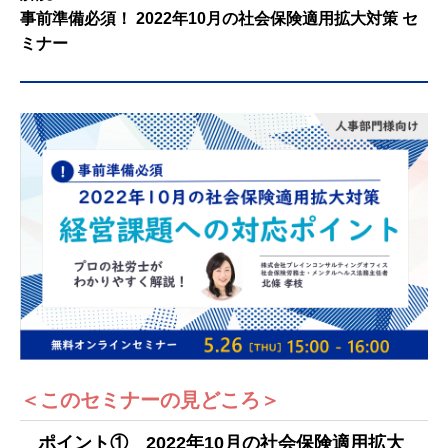
事前準備必須！ 2022年10月の社会保険適用拡大対策 セ
ミナー
＜このセミナーの見どころ＞
ポイント① 2022年10月の社会保険適用拡大