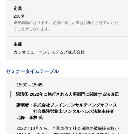
定員
200名
※先着順になります。定員に達した際はお断りさせていただ
くことがございます。
主催
カシオヒューマンシステムズ株式会社
セミナータイムテーブル
15:00～15:45
講演① 2022年に施行される人事部門に関連する法改正
講演者：株式会社ブレインコンサルティングオフィス
社会保険労務士/メンタルヘルス法務主任者
北條 孝枝 氏
2022年10月から、企業単位で社会保険の被保険者数が