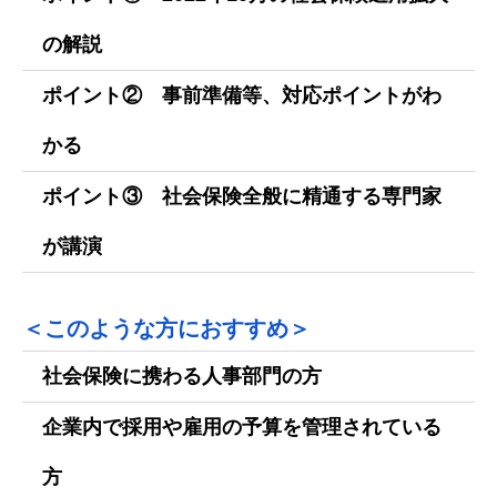
の解説
ポイント② 事前準備等、対応ポイントがわ
かる
ポイント③ 社会保険全般に精通する専門家
が講演
＜このような方におすすめ＞
社会保険に携わる人事部門の方
企業内で採用や雇用の予算を管理されている
方