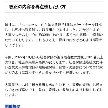
改正の内容を再点検したい方
弊社は、「human=人」から始まる経営戦略のパートナーを目指
し、お客様の課題解決に取り組んで参りました。おかげさまで、
人事システムを中心に約30年にわたり、多くのお客様にご愛顧い
ただいております。これもひとえに皆様のおかげと心より感謝申
し上げます。
今回、2022年10月から社会保険の被保険者数の対象が101名以上
の場合、社会保険加入条件が変わります。社会保険適応拡大に伴
い企業の人件費増額や雇用確保等、経営への影響について専門家
がどのように対応すべきか分かりやすく解説いたします。
人事業務におけて日々改善を求められる中、皆様の業務にお役立
ちできれば幸いです。是非、皆様のご参加を心よりお待ちしてお
ります。
開催概要