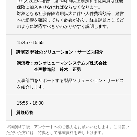
101人以上の場合、週20時間以上勤務する従業員は社会
保険に加入させなければならなくなります。
対象となる社会保険適用拡大に伴い人件費増額等、経営
への影響を確認しておく必要があり、経営課題としてど
のように対応すべきかわかりやすく説明します。
15:45～15:55
講演② 弊社のソリューション・サービス紹介
講演者：カシオヒューマンシステムズ株式会社
企画推進部 鈴木 正男
人事部門をサポートする製品ソリューション・サービス
を紹介します。
15:55～16:00
質疑応答
※講演終了後、アンケートへのご協力をお願いいたします。ご回答い
ただいた方には、特典として講演資料を差し上げます。