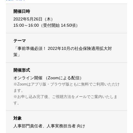
開催日時
2022年5月26日（木）
15:00～16:00（受付開始 14:50頃）
テーマ
「事前準備必須！ 2022年10月の社会保険適用拡大対
策」
開催形式
オンライン開催 （Zoomによる配信）
※Zoomはアプリ版・ブラウザ版ともに無料でご利用いただけ
ます。
※お申し込み完了後、ご視聴方法をメールでご案内いたしま
す。
対象
人事部門責任者、人事実務担当者 向け