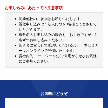
お申し込みにあたっての注意事項
同業他社のご参加はお断りいたします
視聴申し込みは１法人につき3名様までとさせて
いただきます。
複数名のお申し込みの場合も、お手数ですが、1
名ずつお申し込みください。
皆さまに安心して受講いただけるよう、本セミナ
ーはオンラインで開催いたします。
貴社内/リモートワーク先/ご自宅からぜひお気軽
にご参加ください。
お気軽にどうぞ