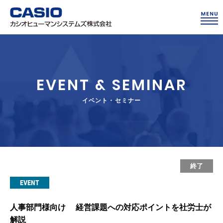
EVENT & SEMINAR
イベント・セミナー
終了
EVENT
人事部門様向け 経営課題への対応ポイントを社労士が
解説