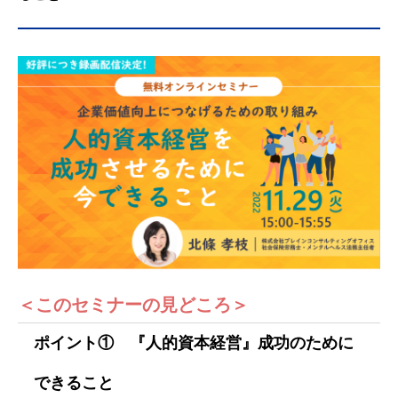
＜このセミナーの見どころ＞
ポイント① 『人的資本経営』成功のために
できること