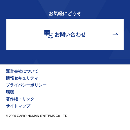
お気軽にどうぞ
お問い合わせ
運営会社について
情報セキュリティ
プライバシーポリシー
環境
著作権・リンク
サイトマップ
©
2026
CASIO HUMAN SYSTEMS Co.,LTD.