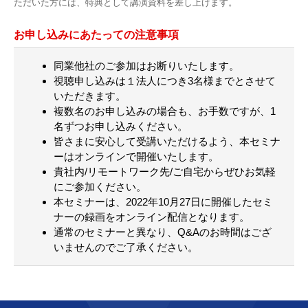
ただいた方には、特典として講演資料を差し上げます。
お申し込みにあたっての注意事項
同業他社のご参加はお断りいたします。
視聴申し込みは１法人につき3名様までとさせて
いただきます。
複数名のお申し込みの場合も、お手数ですが、1
名ずつお申し込みください。
皆さまに安心して受講いただけるよう、本セミナ
ーはオンラインで開催いたします。
貴社内/リモートワーク先/ご自宅からぜひお気軽
にご参加ください。
本セミナーは、2022年10月27日に開催したセミ
ナーの録画をオンライン配信となります。
通常のセミナーと異なり、Q&Aのお時間はござ
いませんのでご了承ください。