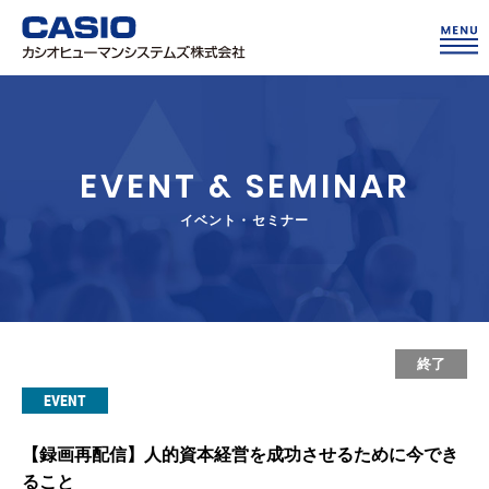
EVENT & SEMINAR
イベント・セミナー
終了
EVENT
【録画再配信】人的資本経営を成功させるために今でき
ること