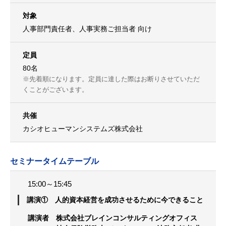
対象
人事部門責任者、人事実務ご担当者 向け
定員
80名
※先着順になります。定員に達した際はお断りさせていただ
くことがございます。
共催
カシオヒューマンシステムズ株式会社
セミナータイムテーブル
15:00～15:45
講演① 人的資本経営を成功させるために今できること
講演者 株式会社ブレインコンサルティングオフィス