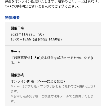
録画をオンライン配信いたします。通常のセミナーとは異なり、
Q&Aのお時間はございませんのでご了承ください。
開催概要
開催日時
2022年11月29日（火）
15:00～15:55（受付開始 14:50頃）
テーマ
【録画再配信】人的資本経営を成功させるために今でき
ること
開催形式
オンライン開催 （Zoomによる配信）
※Zoomはアプリ版・ブラウザ版ともに無料でご利用いただけ
ます。
※お申し込み完了後、ご視聴方法をメールでご案内いたしま
す。