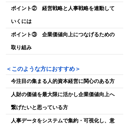
ポイント② 経営戦略と人事戦略を連動して
いくには
ポイント③ 企業価値向上につなげるための
取り組み
＜このような方におすすめ＞
今注目の集まる人的資本経営に関心のある方
人財の価値を最大限に活かし企業価値向上へ
繋げたいと思っている方
人事データをシステムで集約・可視化し、意