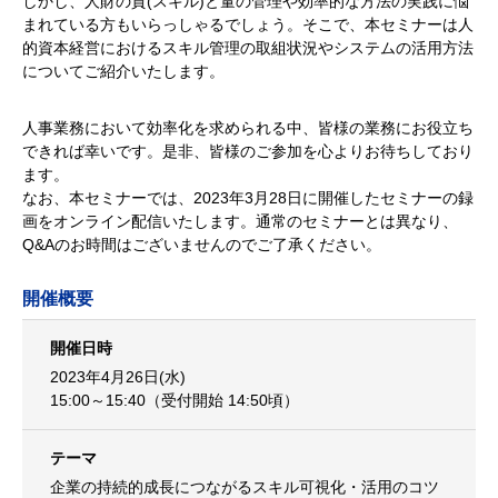
しかし、人財の質(スキル)と量の管理や効率的な方法の実践に悩
まれている方もいらっしゃるでしょう。そこで、本セミナーは人
的資本経営におけるスキル管理の取組状況やシステムの活用方法
についてご紹介いたします。
人事業務において効率化を求められる中、皆様の業務にお役立ち
できれば幸いです。是非、皆様のご参加を心よりお待ちしており
ます。
なお、本セミナーでは、2023年3月28日に開催したセミナーの録
画をオンライン配信いたします。通常のセミナーとは異なり、
Q&Aのお時間はございませんのでご了承ください。
開催概要
開催日時
2023年4月26日(水)
15:00～15:40（受付開始 14:50頃）
テーマ
企業の持続的成長につながるスキル可視化・活用のコツ