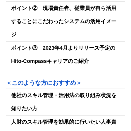
ポイント② 現場責任者、従業員が自ら活用
することにこだわったシステムの活用イメー
ジ
ポイント③ 2023年4月よりリリース予定の
Hito-Compassキャリアのご紹介
＜このような方におすすめ＞
他社のスキル管理・活用法の取り組み状況を
知りたい方
人財のスキル管理を効果的に行いたい人事責