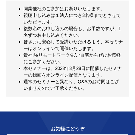
同業他社のご参加はお断りいたします。
視聴申し込みは１法人につき3名様までとさせて
いただきます。
複数名のお申し込みの場合も、お手数ですが、1
名ずつお申し込みください。
皆さまに安心して受講いただけるよう、本セミナ
ーはオンラインで開催いたします。
貴社内/リモートワーク先/ご自宅からぜひお気軽
にご参加ください。
本セミナーは、2023年3月28日に開催したセミナ
ーの録画をオンライン配信となります。
通常のセミナーと異なり、Q&Aのお時間はござ
いませんのでご了承ください。
お気軽にどうぞ