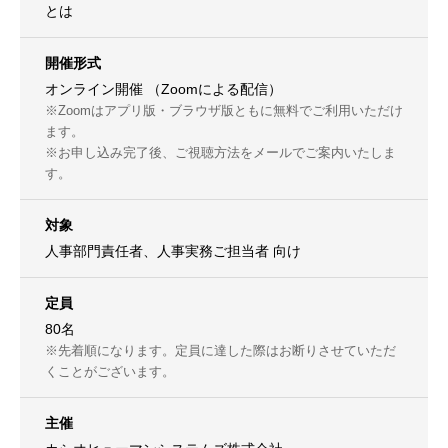
とは
開催形式
オンライン開催 （Zoomによる配信）
※Zoomはアプリ版・ブラウザ版ともに無料でご利用いただけ
ます。
※お申し込み完了後、ご視聴方法をメールでご案内いたしま
す。
対象
人事部門責任者、人事実務ご担当者 向け
定員
80名
※先着順になります。定員に達した際はお断りさせていただ
くことがございます。
主催