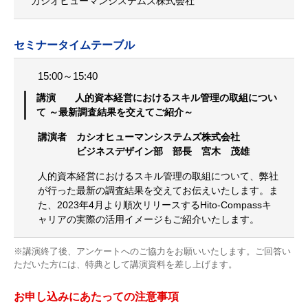
カシオヒューマンシステムズ株式会社
セミナータイムテーブル
15:00～15:40
講演 人的資本経営におけるスキル管理の取組につい
て ～最新調査結果を交えてご紹介～
講演者 カシオヒューマンシステムズ株式会社
ビジネスデザイン部 部長 宮木 茂雄
人的資本経営におけるスキル管理の取組について、弊社
が行った最新の調査結果を交えてお伝えいたします。ま
た、2023年4月より順次リリースするHito-Compassキ
ャリアの実際の活用イメージもご紹介いたします。
※講演終了後、アンケートへのご協力をお願いいたします。ご回答い
ただいた方には、特典として講演資料を差し上げます。
お申し込みにあたっての注意事項