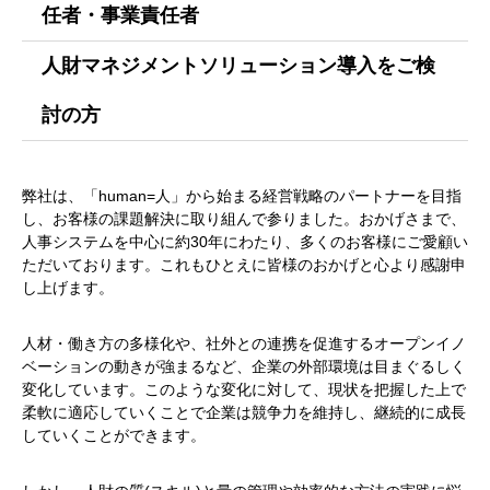
任者・事業責任者
人財マネジメントソリューション導入をご検
討の方
弊社は、「human=人」から始まる経営戦略のパートナーを目指
し、お客様の課題解決に取り組んで参りました。おかげさまで、
人事システムを中心に約30年にわたり、多くのお客様にご愛顧い
ただいております。これもひとえに皆様のおかげと心より感謝申
し上げます。
人材・働き方の多様化や、社外との連携を促進するオープンイノ
ベーションの動きが強まるなど、企業の外部環境は目まぐるしく
変化しています。このような変化に対して、現状を把握した上で
柔軟に適応していくことで企業は競争力を維持し、継続的に成長
していくことができます。