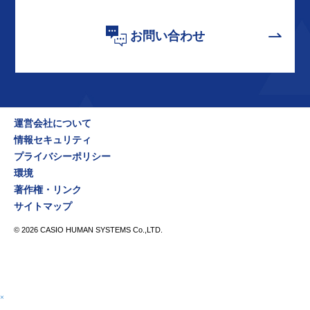
お問い合わせ
運営会社について
情報セキュリティ
プライバシーポリシー
環境
著作権・リンク
サイトマップ
©
2026
CASIO HUMAN SYSTEMS Co.,LTD.
×