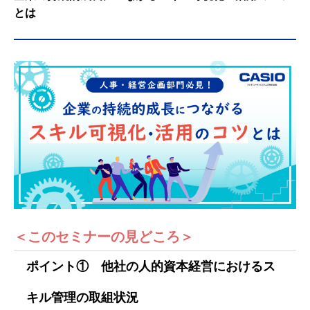
とは
＜このセミナーの見どころ＞
ポイント① 他社の人的資本経営におけるス
キル管理の取組状況