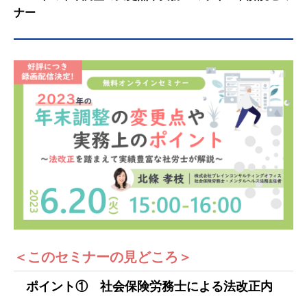
ナー
＜このセミナーの見どころ＞
ポイント① 社会保険労務士による法改正内