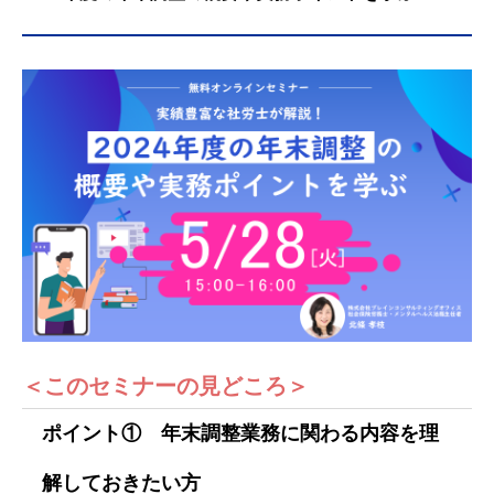
＜このセミナーの見どころ＞
ポイント① 年末調整業務に関わる内容を理
解しておきたい方