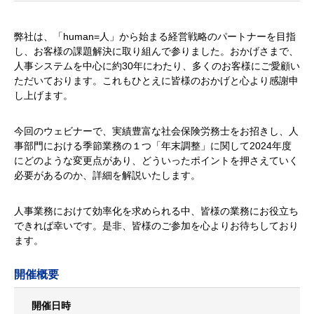
弊社は、「human=人」から始まる経営戦略のパートナーを目指
し、お客様の課題解決に取り組んで参りました。おかげさまで、
人事システムを中心に約30年にわたり、多くのお客様にご愛顧い
ただいております。これもひとえに皆様のおかげと心より感謝申
し上げます。
今回のウェビナーで、実績豊富な社会保険労務士をお招きし、人
事部門における季節業務の１つ「年末調整」に関して2024年度
にどのような変更点があり、どういったポイントを押さえていく
必要があるのか、詳細を解説いたします。
人事業務におけて効率化を求められる中、皆様の業務にお役立ち
できれば幸いです。是非、皆様のご参加を心よりお待ちしており
ます。
開催概要
開催日時