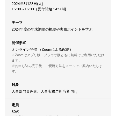
2024年5月28日(火)
15:00～16:00（受付開始 14:50頃）
テーマ
2024年度の年末調整の概要や実務ポイントを学ぶ
開催形式
オンライン開催 （Zoomによる配信）
※Zoomはアプリ版・ブラウザ版ともに無料でご利用いただけ
ます。
※お申し込み完了後、ご視聴方法をメールでご案内いたしま
す。
対象
人事部門責任者、人事実務ご担当者 向け
定員
80名