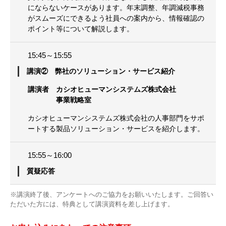
にならないケースがあります。年末調整、年調減税事務
がスムーズにできるよう社員への案内から、情報確認の
ポイント等について解説します。
15:45～15:55
講演② 弊社のソリューション・サービス紹介
講演者 カシオヒューマンシステムズ株式会社
事業戦略室
カシオヒューマンシステムズ株式会社の人事部門をサポ
ートする製品ソリューション・サービスを紹介します。
15:55～16:00
質疑応答
※講演終了後、アンケートへのご協力をお願いいたします。ご回答い
ただいた方には、特典として講演資料を差し上げます。