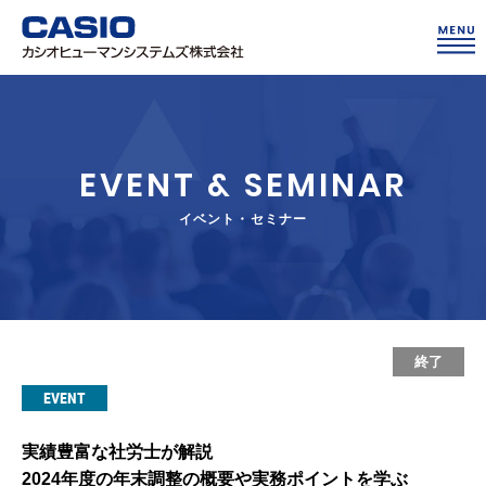
EVENT & SEMINAR
イベント・セミナー
終了
EVENT
実績豊富な社労士が解説
2024年度の年末調整の概要や実務ポイントを学ぶ