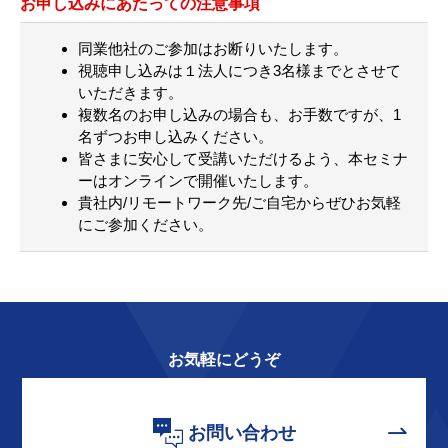
お申し込みにあたっての注意事項
同業他社のご参加はお断りいたします。
視聴申し込みは１法人につき3名様までとさせて
いただきます。
複数名のお申し込みの場合も、お手数ですが、1
名ずつお申し込みください。
皆さまに安心して受講いただけるよう、本セミナ
ーはオンラインで開催いたします。
貴社内/リモートワーク先/ご自宅からぜひお気軽
にご参加ください。
お気軽にどうぞ
お問い合わせ