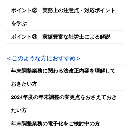
ポイント② 実務上の注意点・対応ポイント
を学ぶ
ポイント③ 実績豊富な社労士による解説
＜このような方におすすめ＞
年末調整業務に関わる法改正内容を理解して
おきたい方
2024年度の年末調整の変更点をおさえておき
たい方
年末調整業務の電子化をご検討中の方