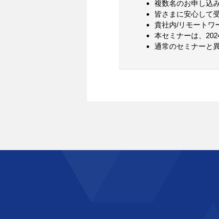
複数名のお申し込
皆さまに安心して
貴社内/リモートワ
本セミナーは、20
通常のセミナーと異