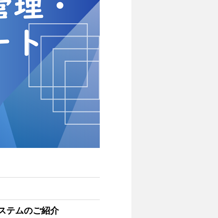
ステムのご紹介