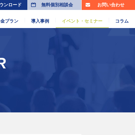
ウンロード
無料個別相談会
お問い合わせ
料金プラン
導入事例
イベント・セミナー
コラム
R