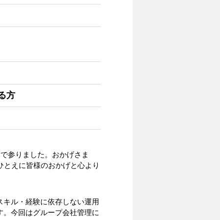
る方
んで参りました。おかげさま
ひとえに皆様のおかげと心より
スキル・経験に依存しない運用
す。今回はグループ会社管理に