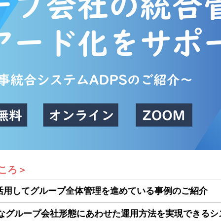
ころ＞
を活用してグループ全体管理を進めている事例のご紹介
なグループ会社形態にあわせた運用方法を実現できるシ