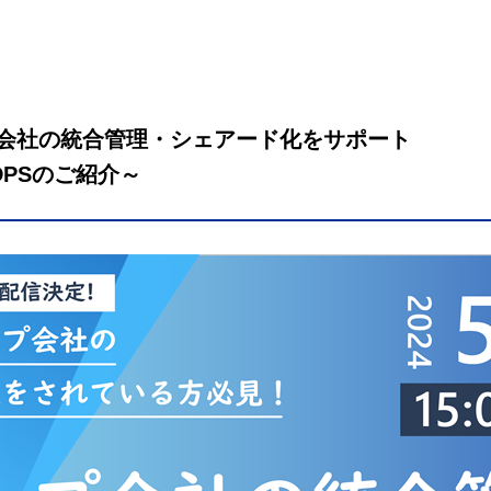
会社の統合管理・シェアード化をサポート
PSのご紹介～