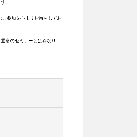
ます。
のご参加を心よりお待ちしてお
。通常のセミナーとは異なり、