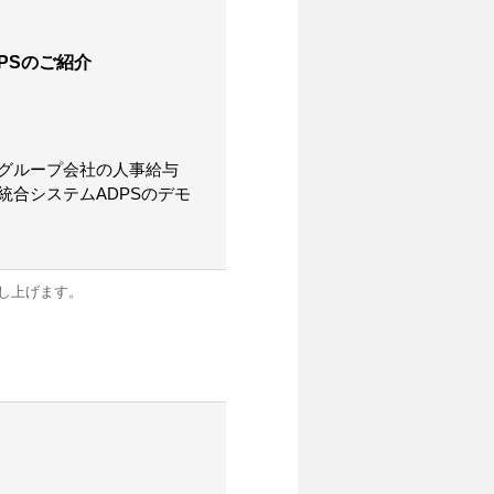
PSのご紹介
グループ会社の人事給与
合システムADPSのデモ
し上げます。