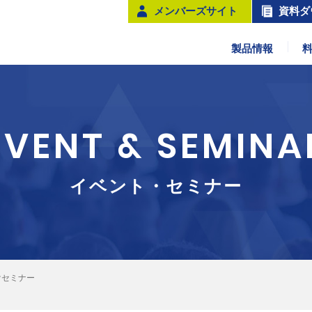
メンバーズサイト
資料ダ
製品情報
EVENT & SEMINA
イベント・セミナー
けセミナー