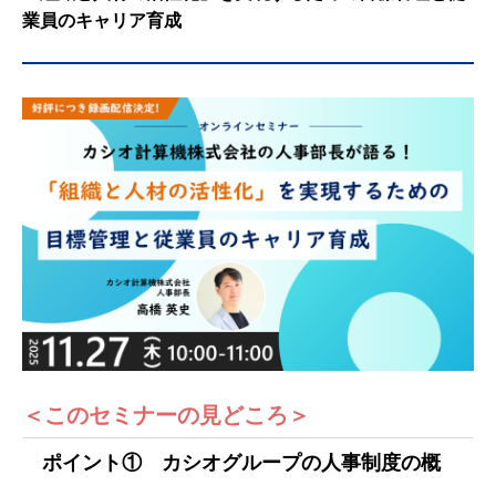
業員のキャリア育成
＜このセミナーの見どころ＞
ポイント① カシオグループの人事制度の概