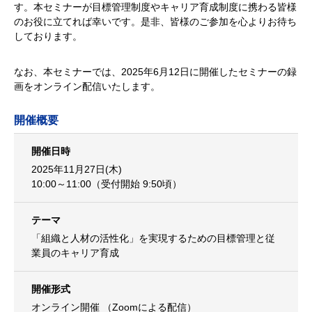
す。本セミナーが目標管理制度やキャリア育成制度に携わる皆様
のお役に立てれば幸いです。是非、皆様のご参加を心よりお待ち
しております。
なお、本セミナーでは、2025年6月12日に開催したセミナーの録
画をオンライン配信いたします。
開催概要
開催日時
2025年11月27日(木)
10:00～11:00（受付開始 9:50頃）
テーマ
「組織と人材の活性化」を実現するための目標管理と従
業員のキャリア育成
開催形式
オンライン開催 （Zoomによる配信）