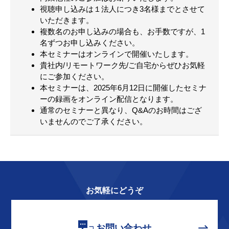
視聴申し込みは１法人につき3名様までとさせて
いただきます。
複数名のお申し込みの場合も、お手数ですが、1
名ずつお申し込みください。
本セミナーはオンラインで開催いたします。
貴社内/リモートワーク先/ご自宅からぜひお気軽
にご参加ください。
本セミナーは、2025年6月12日に開催したセミナ
ーの録画をオンライン配信となります。
通常のセミナーと異なり、Q&Aのお時間はござ
いませんのでご了承ください。
お気軽にどうぞ
お問い合わせ