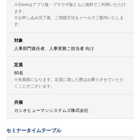
※Zoomはアプリ版・ブラウザ版ともに無料でご利用いただけ
ます。
※お申し込み完了後、ご視聴方法をメールでご案内いたしま
す。
対象
人事部門責任者、人事実務ご担当者 向け
定員
80名
※先着順になります。定員に達した際はお断りさせていただ
くことがございます。
共催
カシオヒューマンシステムズ株式会社
セミナータイムテーブル