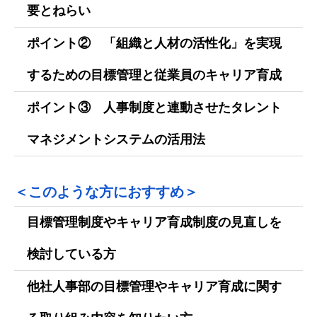
要とねらい
ポイント② 「組織と人材の活性化」を実現
するための目標管理と従業員のキャリア育成
ポイント③ 人事制度と連動させたタレント
マネジメントシステムの活用法
＜このような方におすすめ＞
目標管理制度やキャリア育成制度の見直しを
検討している方
他社人事部の目標管理やキャリア育成に関す