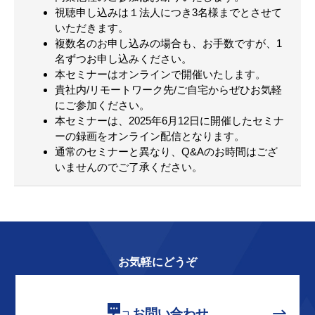
視聴申し込みは１法人につき3名様までとさせて
いただきます。
複数名のお申し込みの場合も、お手数ですが、1
名ずつお申し込みください。
本セミナーはオンラインで開催いたします。
貴社内/リモートワーク先/ご自宅からぜひお気軽
にご参加ください。
本セミナーは、2025年6月12日に開催したセミナ
ーの録画をオンライン配信となります。
通常のセミナーと異なり、Q&Aのお時間はござ
いませんのでご了承ください。
お気軽にどうぞ
お問い合わせ