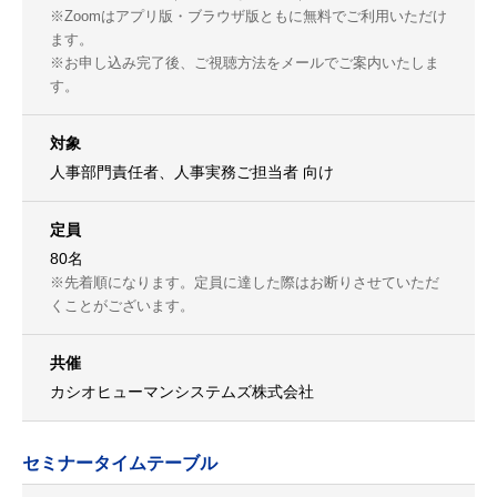
※Zoomはアプリ版・ブラウザ版ともに無料でご利用いただけ
ます。
※お申し込み完了後、ご視聴方法をメールでご案内いたしま
す。
対象
人事部門責任者、人事実務ご担当者 向け
定員
80名
※先着順になります。定員に達した際はお断りさせていただ
くことがございます。
共催
カシオヒューマンシステムズ株式会社
セミナータイムテーブル