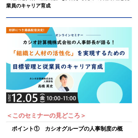
業員のキャリア育成
＜このセミナーの見どころ＞
ポイント① カシオグループの人事制度の概