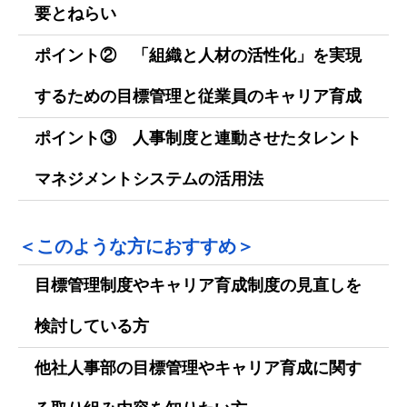
要とねらい
ポイント② 「組織と人材の活性化」を実現
するための目標管理と従業員のキャリア育成
ポイント③ 人事制度と連動させたタレント
マネジメントシステムの活用法
＜このような方におすすめ＞
目標管理制度やキャリア育成制度の見直しを
検討している方
他社人事部の目標管理やキャリア育成に関す