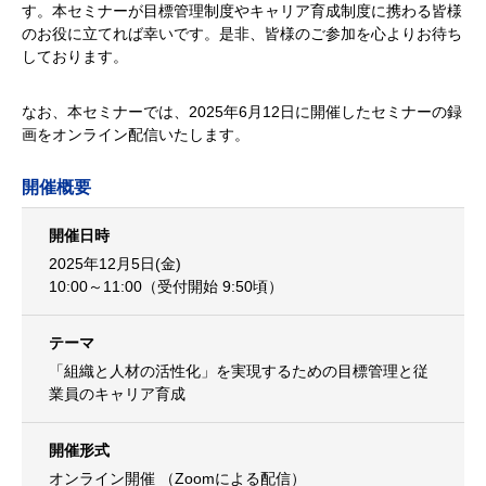
す。本セミナーが目標管理制度やキャリア育成制度に携わる皆様
のお役に立てれば幸いです。是非、皆様のご参加を心よりお待ち
しております。
なお、本セミナーでは、2025年6月12日に開催したセミナーの録
画をオンライン配信いたします。
開催概要
開催日時
2025年12月5日(金)
10:00～11:00（受付開始 9:50頃）
テーマ
「組織と人材の活性化」を実現するための目標管理と従
業員のキャリア育成
開催形式
オンライン開催 （Zoomによる配信）