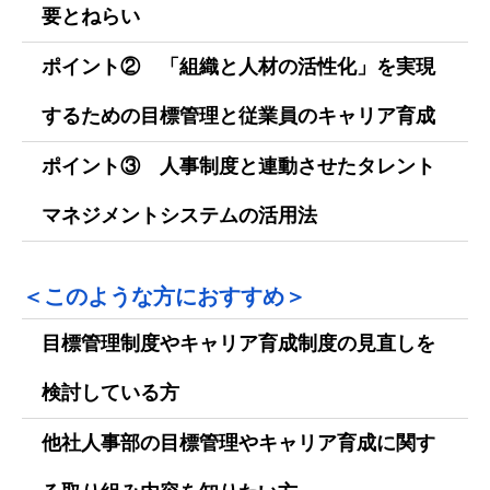
要とねらい
ポイント② 「組織と人材の活性化」を実現
するための目標管理と従業員のキャリア育成
ポイント③ 人事制度と連動させたタレント
マネジメントシステムの活用法
＜このような方におすすめ＞
目標管理制度やキャリア育成制度の見直しを
検討している方
他社人事部の目標管理やキャリア育成に関す