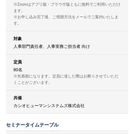
※Zoomはアプリ版・ブラウザ版ともに無料でご利用いただけ
ます。
※お申し込み完了後、ご視聴方法をメールでご案内いたしま
す。
対象
人事部門責任者、人事実務ご担当者 向け
定員
80名
※先着順になります。定員に達した際はお断りさせていただ
くことがございます。
共催
カシオヒューマンシステムズ株式会社
セミナータイムテーブル