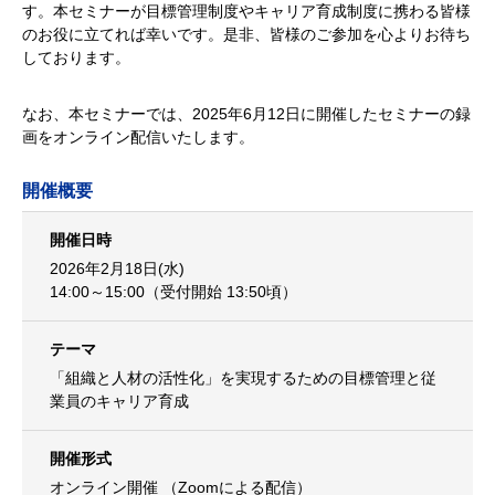
す。本セミナーが目標管理制度やキャリア育成制度に携わる皆様
のお役に立てれば幸いです。是非、皆様のご参加を心よりお待ち
しております。
なお、本セミナーでは、2025年6月12日に開催したセミナーの録
画をオンライン配信いたします。
開催概要
開催日時
2026年2月18日(水)
14:00～15:00（受付開始 13:50頃）
テーマ
「組織と人材の活性化」を実現するための目標管理と従
業員のキャリア育成
開催形式
オンライン開催 （Zoomによる配信）