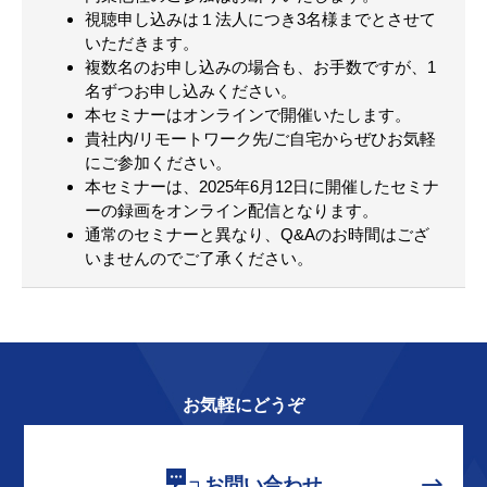
視聴申し込みは１法人につき3名様までとさせて
いただきます。
複数名のお申し込みの場合も、お手数ですが、1
名ずつお申し込みください。
本セミナーはオンラインで開催いたします。
貴社内/リモートワーク先/ご自宅からぜひお気軽
にご参加ください。
本セミナーは、2025年6月12日に開催したセミナ
ーの録画をオンライン配信となります。
通常のセミナーと異なり、Q&Aのお時間はござ
いませんのでご了承ください。
お気軽にどうぞ
お問い合わせ