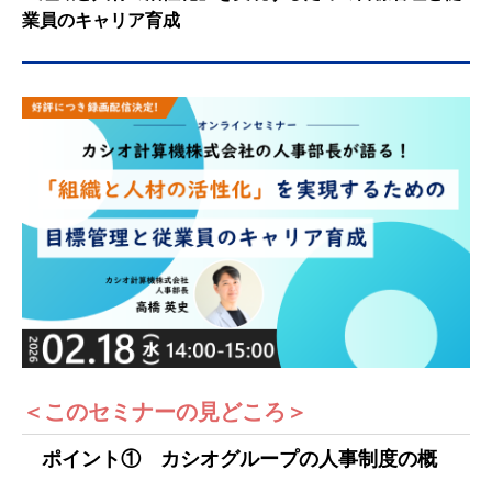
業員のキャリア育成
＜このセミナーの見どころ＞
ポイント① カシオグループの人事制度の概