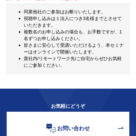
同業他社のご参加はお断りいたします。
視聴申し込みは１法人につき3名様までとさせて
いただきます。
複数名のお申し込みの場合も、お手数ですが、1
名ずつお申し込みください。
皆さまに安心して受講いただけるよう、本セミナ
ーはオンラインで開催いたします。
貴社内/リモートワーク先/ご自宅からぜひお気軽
にご参加ください。
お気軽にどうぞ
お問い合わせ