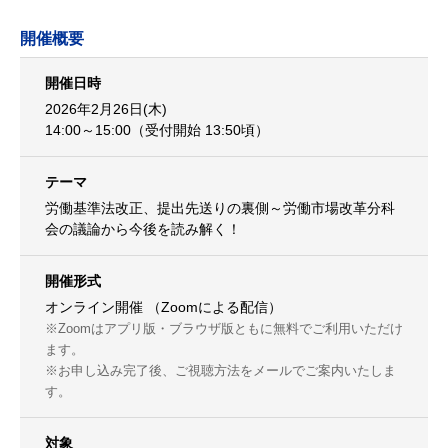
開催概要
開催日時
2026年2月26日(木)
14:00～15:00（受付開始 13:50頃）
テーマ
労働基準法改正、提出先送りの裏側～労働市場改革分科
会の議論から今後を読み解く！
開催形式
オンライン開催 （Zoomによる配信）
※Zoomはアプリ版・ブラウザ版ともに無料でご利用いただけ
ます。
※お申し込み完了後、ご視聴方法をメールでご案内いたしま
す。
対象