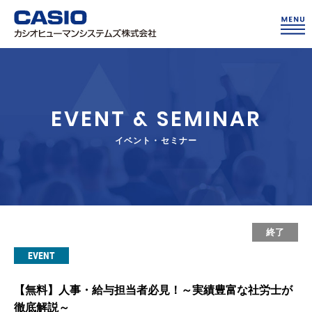
EVENT & SEMINAR
イベント・セミナー
終了
EVENT
【無料】人事・給与担当者必見！～実績豊富な社労士が
徹底解説～