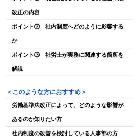
改正の内容
ポイント② 社内制度へどのように影響する
か
ポイント③ 社労士が実務に関連する箇所を
解説
＜このような方におすすめ＞
労働基準法改正によって、どのような影響が
あるのか知りたい方
社内制度の改善を検討している人事部の方