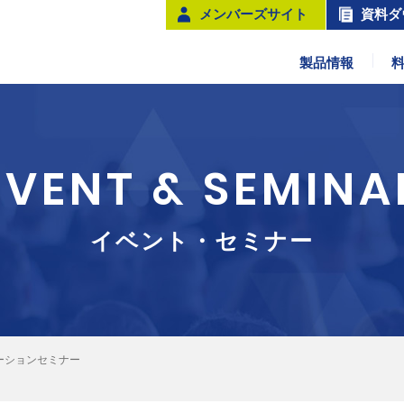
メンバーズサイト
資料ダ
製品情報
EVENT & SEMINA
イベント・セミナー
ーションセミナー