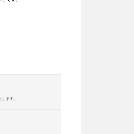
たします。