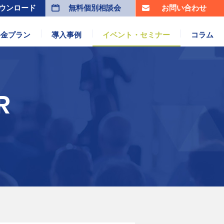
ウンロード
無料個別相談会
お問い合わせ
料金プラン
導入事例
イベント・セミナー
コラム
R