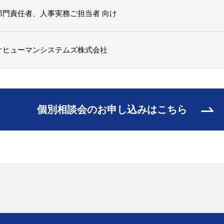
部門責任者、人事実務ご担当者 向け
オヒューマンシステムズ株式会社
個別相談会のお申し込みはこちら