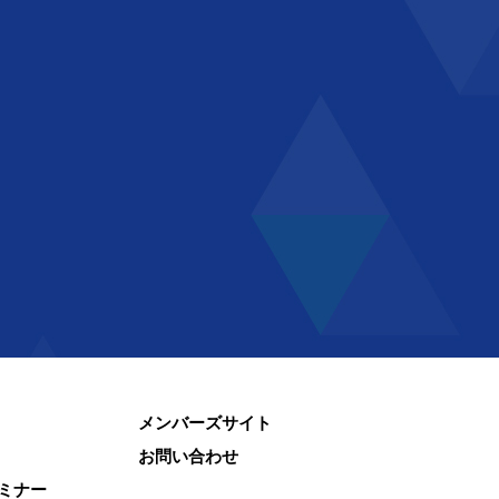
メンバーズサイト
お問い合わせ
ミナー