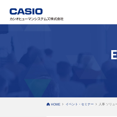
イベント・セミナー
人事 ソリュ
HOME