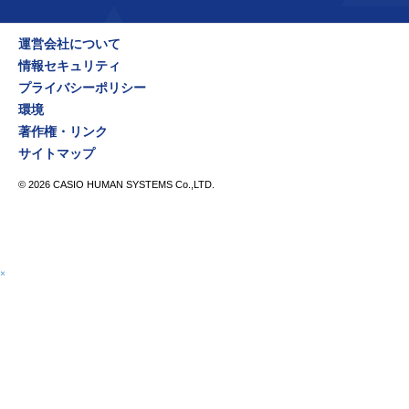
運営会社について
情報セキュリティ
プライバシーポリシー
環境
著作権・リンク
サイトマップ
©
2026
CASIO HUMAN SYSTEMS Co.,LTD.
×