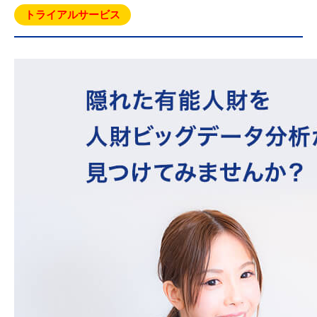
トライアルサービス