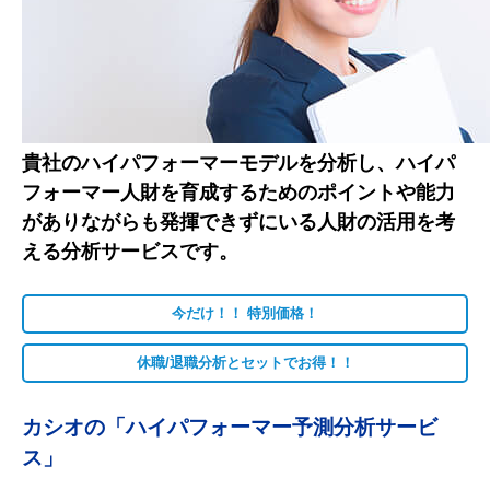
貴社のハイパフォーマーモデルを分析し、ハイパ
フォーマー人財を育成するためのポイントや能力
がありながらも発揮できずにいる人財の活用を考
える分析サービスです。
今だけ！！ 特別価格！
休職/退職分析とセットでお得！！
カシオの「ハイパフォーマー予測分析サービ
ス」