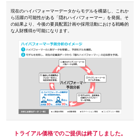
現在のハイパフォーマーデータからモデルを構築し、これか
ら活躍の可能性がある「隠れハイパフォーマー」を発掘。そ
の結果より、今後の要員配置計画や採用活動における戦略的
な人財獲得が可能になります。
トライアル価格でのご提供は終了しました。