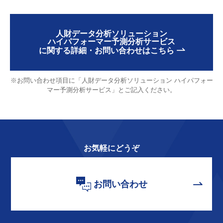
人財データ分析ソリューション
ハイパフォーマー予測分析サービス
に関する詳細・お問い合わせはこちら
※お問い合わせ項目に「人財データ分析ソリューション ハイパフォー
マー予測分析サービス」とご記入ください。
お気軽にどうぞ
お問い合わせ