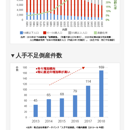
▼人手不足倒産件数