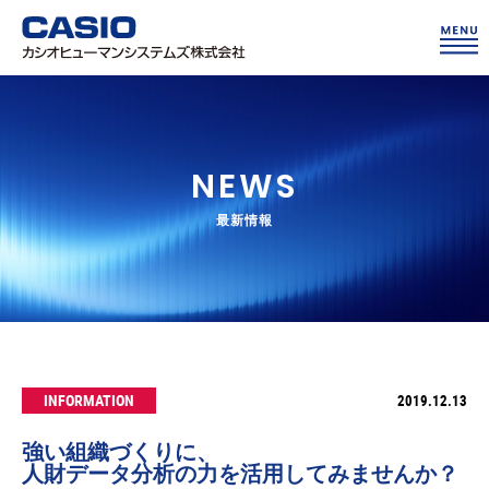
NEWS
最新情報
INFORMATION
2019.12.13
強い組織づくりに、
人財データ分析の力を活用してみませんか？