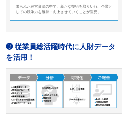
限られた経営資源の中で、新たな技術を取りいれ、
企業と
しての競争力を維持・向上させていくことが重要。
❸ 従業員総活躍時代に人財データ
を活用！