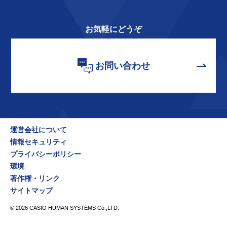
お気軽にどうぞ
お問い合わせ
運営会社について
情報セキュリティ
プライバシーポリシー
環境
著作権・リンク
サイトマップ
©
2026
CASIO HUMAN SYSTEMS Co.,LTD.