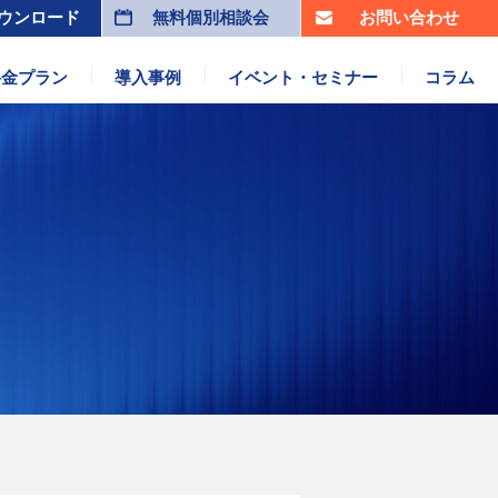
ウンロード
無料個別相談会
お問い合わせ
料金プラン
導入事例
イベント・セミナー
コラム