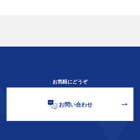
お気軽にどうぞ
お問い合わせ