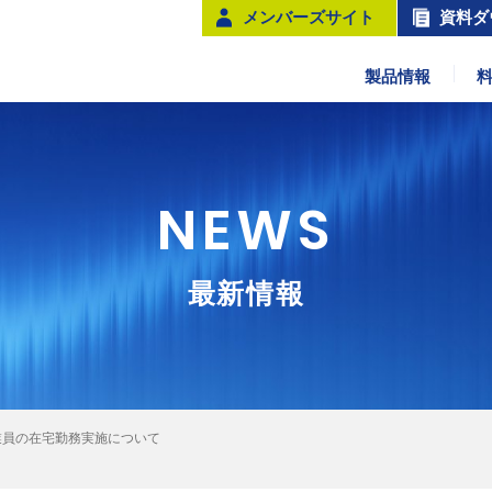
メンバーズサイト
資料ダ
製品情報
NEWS
最新情報
業員の在宅勤務実施について