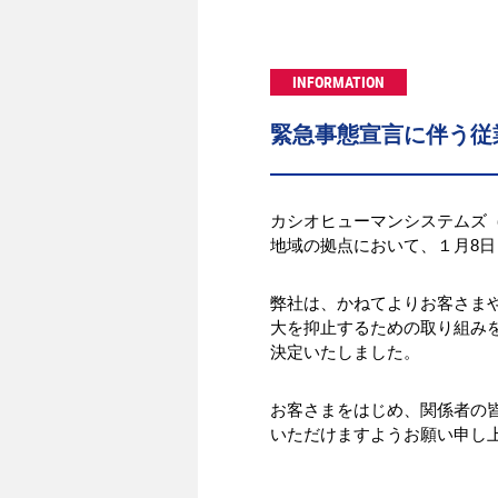
INFORMATION
緊急事態宣言に伴う従
カシオヒューマンシステムズ
地域の拠点において、１月8
弊社は、かねてよりお客さま
大を抑止するための取り組み
決定いたしました。
お客さまをはじめ、関係者の
いただけますようお願い申し