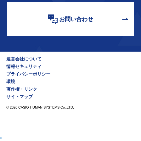
お問い合わせ
運営会社について
情報セキュリティ
プライバシーポリシー
環境
著作権・リンク
サイトマップ
©
2026
CASIO HUMAN SYSTEMS Co.,LTD.
×