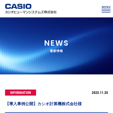
NEWS
最新情報
INFORMATION
2023.11.20
【導入事例公開】カシオ計算機株式会社様