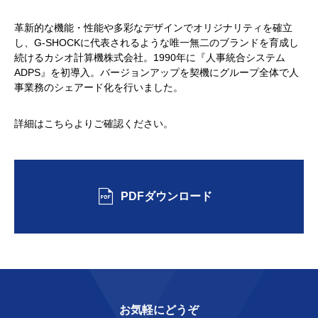
革新的な機能・性能や多彩なデザインでオリジナリティを確立
し、G-SHOCKに代表されるような唯一無二のブランドを育成し
続けるカシオ計算機株式会社。1990年に『人事統合システム
ADPS』を初導入。バージョンアップを契機にグループ全体で人
事業務のシェアード化を行いました。
詳細はこちらよりご確認ください。
PDFダウンロード
お気軽にどうぞ