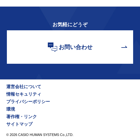
お気軽にどうぞ
お問い合わせ
運営会社について
情報セキュリティ
プライバシーポリシー
環境
著作権・リンク
サイトマップ
©
2026
CASIO HUMAN SYSTEMS Co.,LTD.