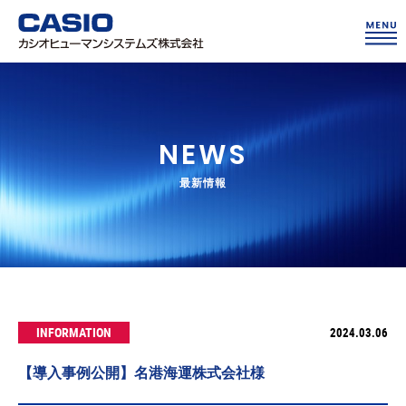
NEWS
最新情報
INFORMATION
2024.03.06
【導入事例公開】名港海運株式会社様