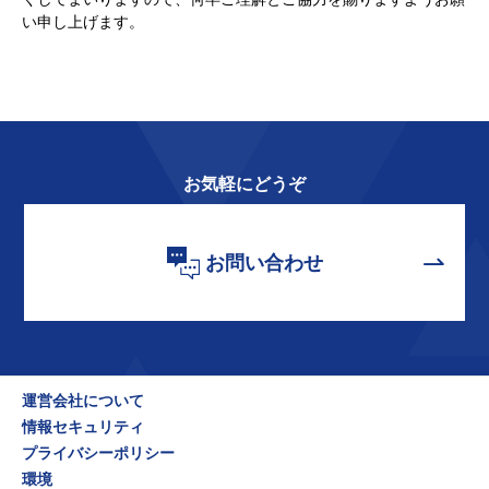
い申し上げます。
お気軽にどうぞ
お問い合わせ
運営会社について
情報セキュリティ
プライバシーポリシー
環境