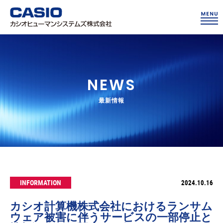
NEWS
最新情報
INFORMATION
2024.10.16
カシオ計算機株式会社におけるランサム
ウェア被害に伴う
サービスの一部停止と