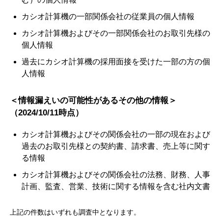
カシオ計算機の一部関係会社の従業員の個人情報
カシオ計算機およびその一部関係会社のお取引先様の
個人情報
過去にカシオ計算機の採用面接を受けた一部の方の個
人情報
＜情報漏えいの可能性があるその他の情報＞
（2024/10/11時点）
カシオ計算機およびその関係会社の一部の現在および
過去のお取引先様との契約書、請求書、売上等に関す
る情報
カシオ計算機およびその関係会社の法務、財務、人事
計画、監査、営業、技術に関する情報を含む社内文書
上記の件数はいずれも調査中となります。