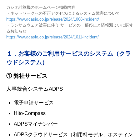
カシオ計算機のホームページ掲載内容
・ネットワークへの不正アクセスによるシステム障害について
https://www.casio.co.jp/release/2024/1008-incident/
・ランサムウェア被害に伴う サービスの一部停止と情報漏えいに関す
るお知らせ
https://www.casio.co.jp/release/2024/1011-incident/
１．お客様のご利用サービスのシステム（クラ
ウドシステム）
① 弊社サービス
人事統合システムADPS
電子申請サービス
Hito-Compass
ADPSマイナンバー
ADPSクラウドサービス（利用料モデル、ホスティン