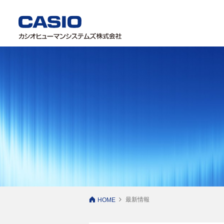
最新情報
HOME