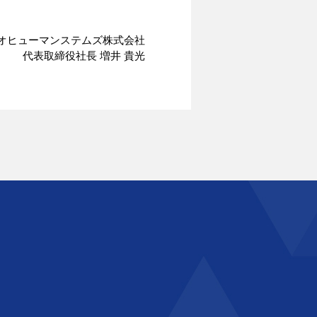
オヒューマンステムズ株式会社
代表取締役社長 増井 貴光