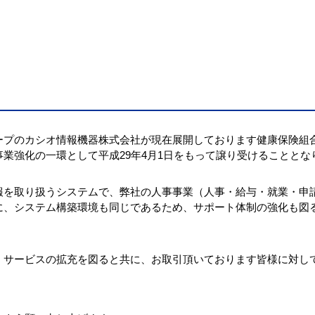
ープのカシオ情報機器株式会社が現在展開しております健康保険組
業強化の一環として平成29年4月1日をもって譲り受けることとな
を取り扱うシステムで、弊社の人事事業（人事・給与・就業・申請・
に、システム構築環境も同じであるため、サポート体制の強化も図
・サービスの拡充を図ると共に、お取引頂いております皆様に対し