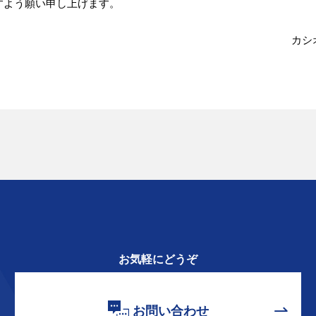
すよう願い申し上げます。
カシ
お気軽にどうぞ
お問い合わせ