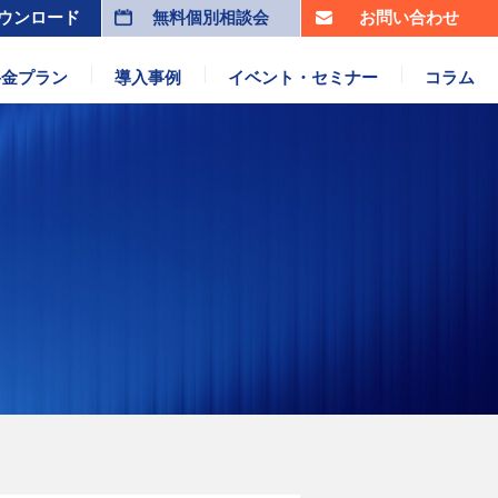
ウンロード
無料個別相談会
お問い合わせ
料金プラン
導入事例
イベント・セミナー
コラム