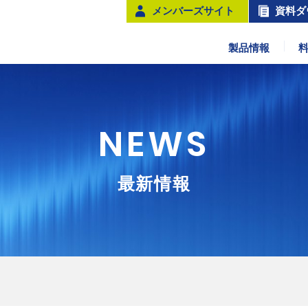
メンバーズサイト
資料ダ
製品情報
NEWS
最新情報