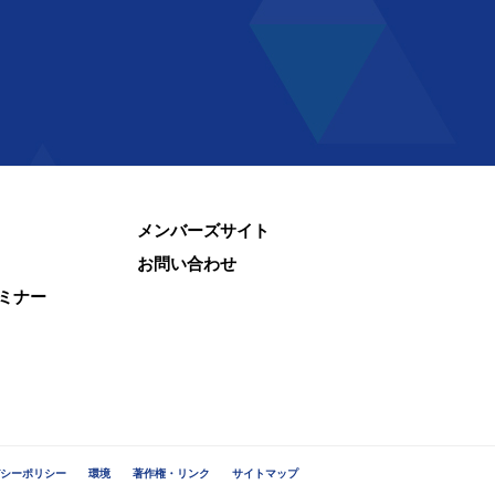
メンバーズサイト
お問い合わせ
ミナー
シーポリシー
環境
著作権・リンク
サイトマップ