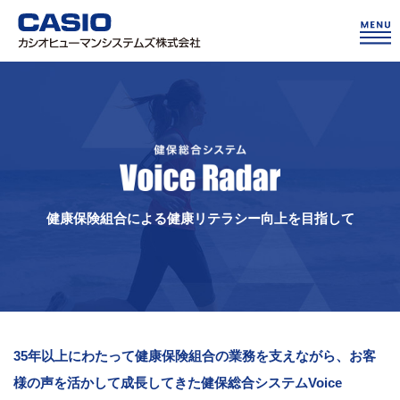
健康保険組合による健康リテラシー向上を目指して
35年以上にわたって健康保険組合の業務を支えながら、お客
様の声を活かして
成長してきた健保総合システムVoice