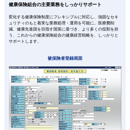
健康保険組合の主要業務をしっかりサポート
変化する健康保険制度にフレキシブルに対応し、強固なセキ
ュリティのもと着実な業務処理・運用を可能に。医療費削
減、健康先進国を目指す国策に基づき、より多くの役割を担
う、これからの健康保険組合の健康経営戦略を、しっかりと
サポートします。
被保険者登録画面