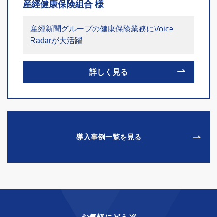
産經健康保険組合 様
産經新聞グループの健康保険業務にVoice
Radarが大活躍
詳しく見る
導入事例一覧を見る