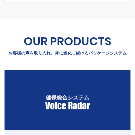
OUR PRODUCTS
お客様の声を取り入れ、常に進化し続けるパッケージシステム
健保総合システム