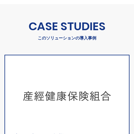
CASE STUDIES
このソリューションの導入事例