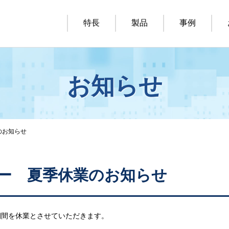
特長
製品
事例
お知らせ
のお知らせ
ー 夏季休業のお知らせ
期間を休業とさせていただきます。