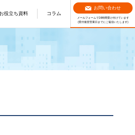
お問い合わせ
お役立ち資料
コラム
メールフォームで24時間受け付けています
(受付後翌営業日までにご返信いたします)