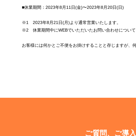
■休業期間：2023年8月11日(金)〜2023年8月20日(日)
※1 2023年8月21日(月)より通常営業いたします。
※2 休業期間中にWEBでいただいたお問い合わせについては
お客様には何かとご不便をお掛けすることと存じますが、
ご質問、ご導