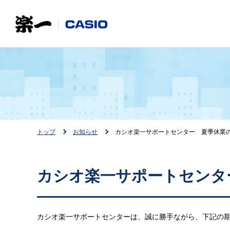
トップ
お知らせ
カシオ楽一サポートセンター 夏季休業
カシオ楽一サポートセンタ
カシオ楽一サポートセンターは、誠に勝手ながら、下記の