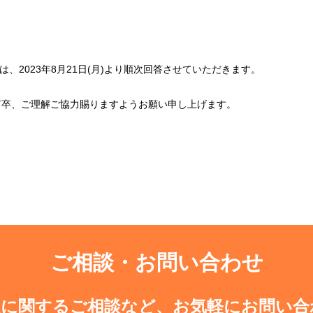
、2023年8月21日(月)より順次回答させていただきます。
何卒、ご理解ご協力賜りますようお願い申し上げます。
ご相談・お問い合わせ
入に関するご相談など、お気軽にお問い合