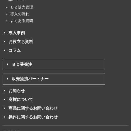
ＥＺ販売管理
導入の流れ
よくある質問
導入事例
お役立ち資料
コラム
ＢＣ受発注
販売提携パートナー
お知らせ
商標について
商品に関するお問い合わせ
操作に関するお問い合わせ