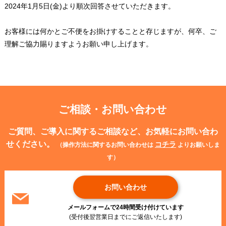
2024年1月5日(金)より順次回答させていただきます。
お客様には何かとご不便をお掛けすることと存じますが、何卒、ご
理解ご協力賜りますようお願い申し上げます。
ご相談・お問い合わせ
ご質問、ご導入に関するご相談など、お気軽にお問い合わ
せください。
コチラ
（操作方法に関するお問い合わせは
よりお願いしま
す）
お問い合わせ
メールフォームで24時間受け付けています
(受付後翌営業日までにご返信いたします)