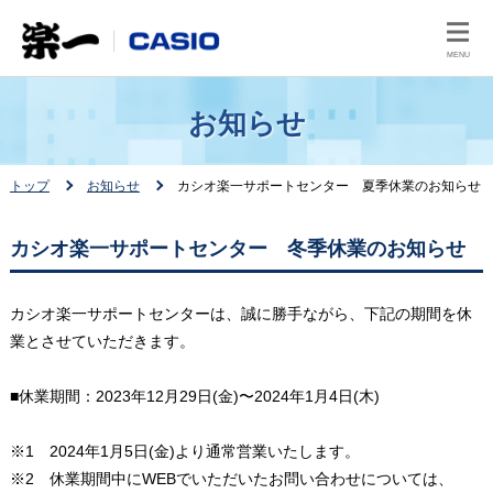
MENU
お知らせ
トップ
お知らせ
カシオ楽一サポートセンター 夏季休業のお知らせ
カシオ楽一サポートセンター 冬季休業のお知らせ
カシオ楽一サポートセンターは、誠に勝手ながら、下記の期間を休
業とさせていただきます。
■休業期間：2023年12月29日(金)〜2024年1月4日(木)
※1 2024年1月5日(金)より通常営業いたします。
※2 休業期間中にWEBでいただいたお問い合わせについては、