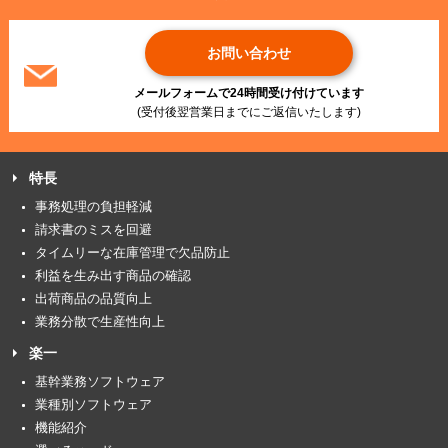
お問い合わせ
メールフォームで24時間受け付けています
(受付後翌営業日までにご返信いたします)
特長
事務処理の負担軽減
請求書のミスを回避
タイムリーな在庫管理で欠品防止
利益を生み出す商品の確認
出荷商品の品質向上
業務分散で生産性向上
楽一
基幹業務ソフトウェア
業種別ソフトウェア
機能紹介