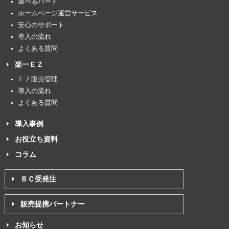
選べるハード
ホームページ運営サービス
安心のサポート
導入の流れ
よくある質問
楽一ＥＺ
ＥＺ販売管理
導入の流れ
よくある質問
導入事例
お役立ち資料
コラム
ＢＣ受発注
販売提携パートナー
お知らせ