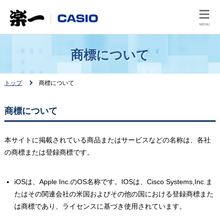
MENU
商標について
トップ
商標について
商標について
本サイトに掲載されている商品またはサービスなどの名称は、各社
の商標または登録商標です。
iOSは、Apple Inc.のOS名称です。IOSは、Cisco Systems,Inc.ま
たはその関連会社の米国およびその他の国における登録商標また
は商標であり、ライセンスに基づき使用されています。