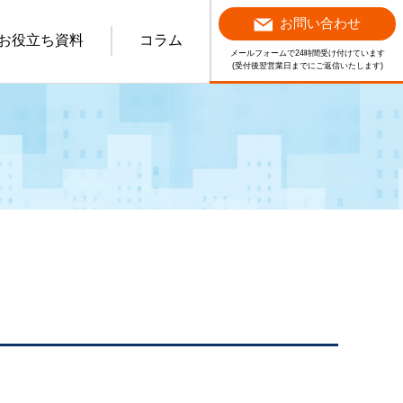
お問い合わせ
お役立ち資料
コラム
メールフォームで24時間受け付けています
(受付後翌営業日までにご返信いたします)