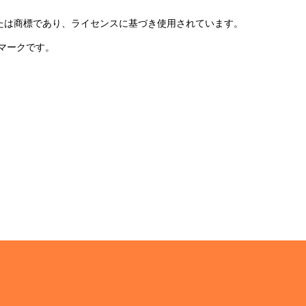
登録商標または商標であり、ライセンスに基づき使用されています。
ービスマークです。