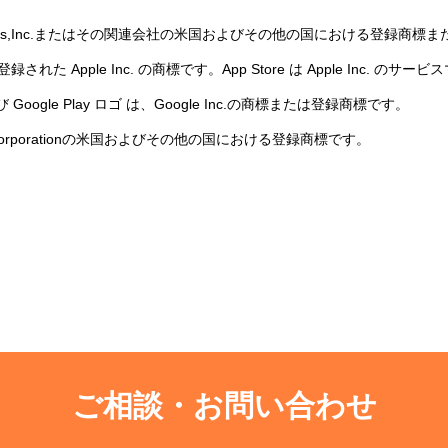
sco Systems,Inc.またはその関連会社の米国およびその他の国における
録された Apple Inc. の商標です。App Store は Apple Inc. のサ
ayおよび Google Play ロゴ は、Google Inc.の商標または登録商標です。
rosoft Corporationの米国およびその他の国における登録商標です。
。
ご相談・お問い合わせ