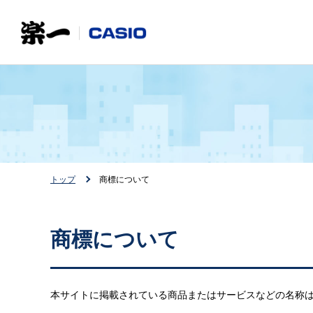
トップ
商標について
商標について
本サイトに掲載されている商品またはサービスなどの名称