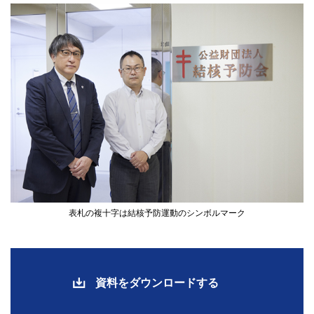
表札の複十字は結核予防運動のシンボルマーク
資料をダウンロードする