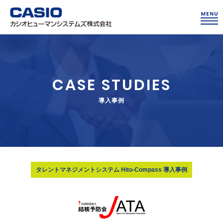
CASE STUDIES
導入事例
タレントマネジメントシステム Hito-Compass 導入事例