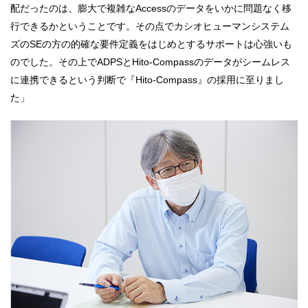
配だったのは、膨大で複雑なAccessのデータをいかに問題なく移
行できるかということです。その点でカシオヒューマンシステム
ズのSEの方の的確な要件定義をはじめとするサポートは心強いも
のでした。その上でADPSとHito-Compassのデータがシームレス
に連携できるという判断で『Hito-Compass』の採用に至りまし
た」