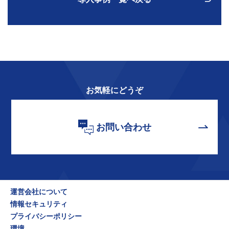
お気軽にどうぞ
お問い合わせ
運営会社について
情報セキュリティ
プライバシーポリシー
環境