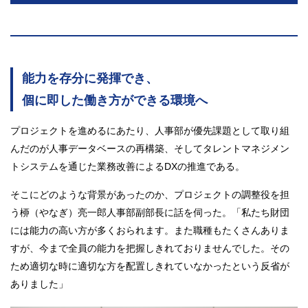
能力を存分に発揮でき、
個に即した働き方ができる環境へ
プロジェクトを進めるにあたり、人事部が優先課題として取り組
んだのが人事データベースの再構築、そしてタレントマネジメン
トシステムを通じた業務改善によるDXの推進である。
そこにどのような背景があったのか、プロジェクトの調整役を担
う桺（やなぎ）亮一郎人事部副部長に話を伺った。「私たち財団
には能力の高い方が多くおられます。また職種もたくさんありま
すが、今まで全員の能力を把握しきれておりませんでした。その
ため適切な時に適切な方を配置しきれていなかったという反省が
ありました」