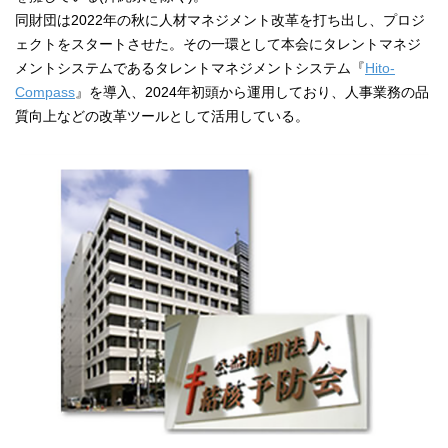
同財団は2022年の秋に人材マネジメント改革を打ち出し、プロジ
ェクトをスタートさせた。その一環として本会にタレントマネジ
メントシステムであるタレントマネジメントシステム『
Hito-
Compass
』を導入、2024年初頭から運用しており、人事業務の品
質向上などの改革ツールとして活用している。