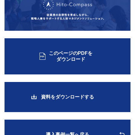
このページのPDFを
ダウンロード
資料をダウンロードする
導入事例一覧へ戻る