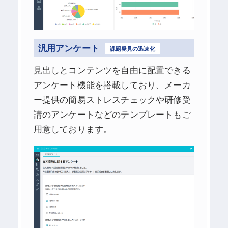
汎用アンケート
課題発見の迅速化
見出しとコンテンツを自由に配置できる
アンケート機能を搭載しており、メーカ
ー提供の簡易ストレスチェックや研修受
講のアンケートなどのテンプレートもご
用意しております。