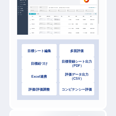
目標シート編集
多面評価
目標登録シート出力
目標紐づけ
（PDF）
評価データ出力
Excel連携
（CSV）
評価/評価調整
コンピテンシー評価