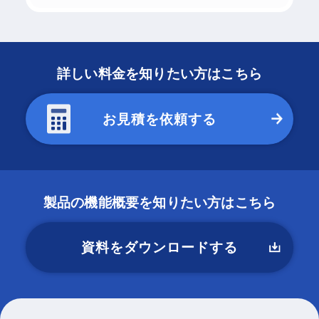
詳しい料金を知りたい方はこちら
お見積を依頼する
製品の機能概要を知りたい方はこちら
資料をダウンロードする