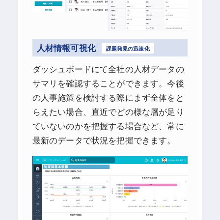
人材情報可視化
課題発見の迅速化
ダッシュボードにて全社の人材データの
サマリを確認することができます。今後
の人事施策を検討する際にまず全体をと
らえたい場合、直近でどの様な層が足り
ていないのかを把握する場合など、常に
最新のデータで状況を把握できます。