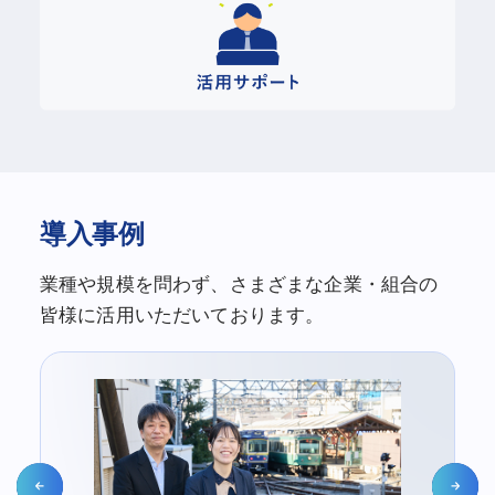
導入事例
業種や規模を問わず、さまざまな企業・組合の
皆様に活用いただいております。