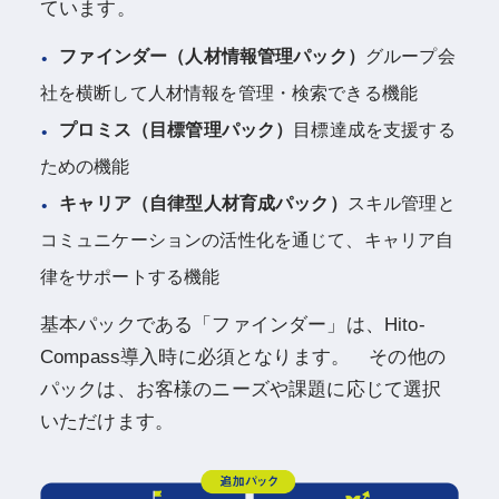
ています。
ファインダー（人材情報管理パック）
グループ会
社を横断して人材情報を管理・検索できる機能
プロミス（目標管理パック）
目標達成を支援する
ための機能
キャリア（自律型人材育成パック）
スキル管理と
コミュニケーションの活性化を通じて、キャリア自
律をサポートする機能
基本パックである「ファインダー」は、Hito-
Compass導入時に必須となります。 その他の
パックは、お客様のニーズや課題に応じて選択
いただけます。