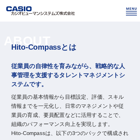
お問い合わせ
資料をダウンロードする
ABOUT
Hito-Compassとは
従業員の自律性を育みながら、
戦略的な人
事管理を支援するタレントマネジメントシ
ステムです。
従業員の基本情報から目標設定、評価、スキル
情報までを一元化し、日常のマネジメントや従
業員の育成、要員配置などに活用することで、
組織のパフォーマンス向上を実現します。
Hito-Compassは、以下の3つのパックで構成され