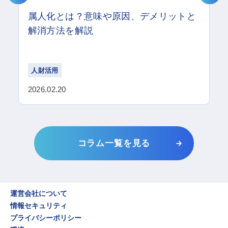
属人化とは？意味や原因、デメリットと
解消方法を解説
人財活用
2026.02.20
コラム一覧を見る
運営会社について
情報セキュリティ
プライバシーポリシー