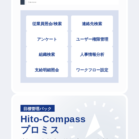
従業員照会/検索
連絡先検索
アンケート
ユーザー権限管理
組織検索
人事情報分析
支給明細照会
ワークフロー設定
目標管理パック
Hito-Compass
プロミス