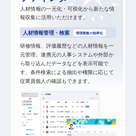
人材情報の一元化・可視化から新たな情
報収集に活用いただけます。
人材情報管理・検索
管理業務の効率化
研修情報、評価履歴などの人材情報を一
元管理。連携元の人事システムや外部か
ら取り込んだデータなどを表示可能で
す。条件検索による抽出や権限に応じて
従業員個人の確認もできます。