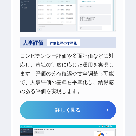
人事評価
評価基準の平準化
コンピテンシー評価や多面評価などに対
応し、貴社の制度に応じた運用を実現し
ます。評価の分布確認や甘辛調整も可能
で、人事評価の基準を平準化し、納得感
のある評価を実現します。
詳しく見る