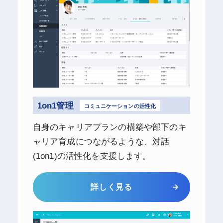
1on1管理
コミュニケーションの活性化
自身のキャリアプランの構築や部下のキ
ャリア育成につながるような、対話
(1on1)の活性化を支援します。
詳しく見る