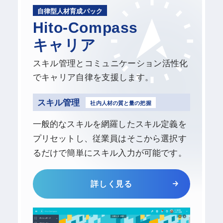
自律型人材育成パック
Hito-Compass
キャリア
スキル管理とコミュニケーション活性化
でキャリア自律を支援します。
スキル管理
社内人材の質と量の把握
一般的なスキルを網羅したスキル定義を
プリセットし、従業員はそこから選択す
るだけで簡単にスキル入力が可能です。
詳しく見る