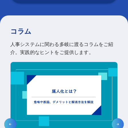
コラム
人事システムに関わる多岐に渡るコラムをご紹
介。実践的なヒントをご提供します。