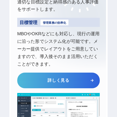
適切な目標設定と納得感のある人事評価
をサポートします。
目標管理
管理業務の効率化
MBOやOKRなどにも対応し、現行の運用
に沿った形でシステム化が可能です。メ
ーカー提供でレイアウトをご用意してい
ますので、導入後そのまま活用いただく
ことができます。
詳しく見る