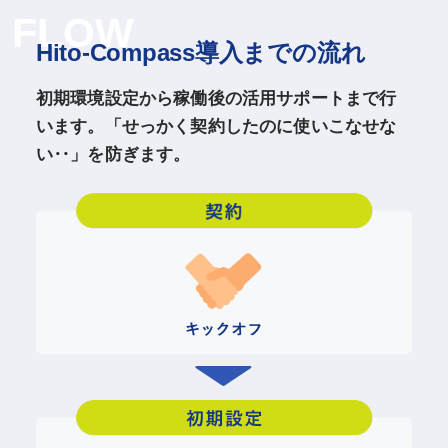
FLOW
Hito-Compass導入までの流れ
初期環境設定から稼働後の活用サポートまで行
います。「せっかく契約したのに使いこなせな
い‥」を防ぎます。