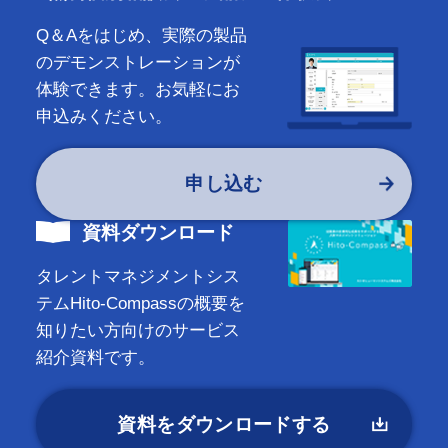
Q＆Aをはじめ、実際の製品
のデモンストレーションが
体験できます。お気軽にお
申込みください。
申し込む
資料ダウンロード
タレントマネジメントシス
テムHito-Compassの概要を
知りたい方向けのサービス
紹介資料です。
資料をダウンロードする