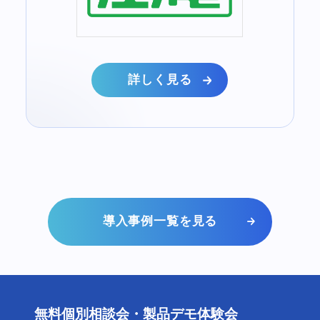
詳しく見る
導入事例一覧を見る
無料個別相談会・製品デモ体験会