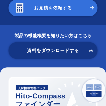
お見積を依頼する
製品の機能概要を知りたい方はこちら
資料をダウンロードする
人材情報管理パック
Hito-Compass
ファインダー