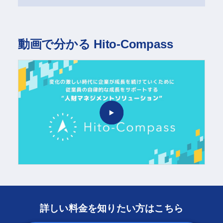
動画で分かる Hito-Compass
詳しい料金を知りたい方はこちら