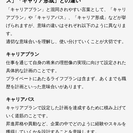
ス」「キャリア形成」との違い
「キャリアプラン」と混同されやすい言葉として、「キャリ
アプラン」や「キャリアパス」、「キャリア形成」などが挙
げられますが、意味の違いはそれぞれ以下のように異なりま
す。
適切な意味合いを理解し、使い分けていくことが大切です。
キャリアプラン
仕事を通じて自身の将来の理想像の実現に向けて設定された
具体的な計画のことです。
プライベートにあたるライフプランは含まず、あくまでも職
歴を計画といった意味合いがあります。
キャリアパス
キャリアプランで設定した計画を達成するために積み上げて
いく道筋のことです。
昇進昇格や異動など、企業の中でどのように経験やスキルを
獲得していくかを設計することを意味します。