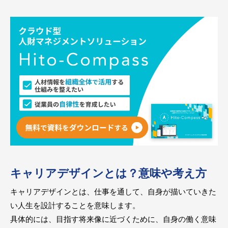
キャリアデザインとは？意味や考え方
キャリアデザインとは、仕事を通して、自身が描いていきた
い人生を設計することを意味します。
具体的には、目指す将来像に近づくために、自身の働く意味