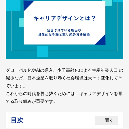
グローバル化やAIの導入、少子高齢化による生産年齢人口 の
減少など、日本企業を取り巻く社会環境は大きく変化してき
ています。
これからの時代を勝ち抜くためには、キャリアデザインを育
てる取り組みが重要です。
目次
開く