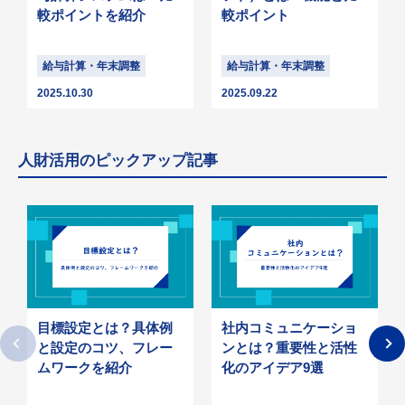
較ポイントを紹介
較ポイント
給与計算・年末調整
給与計算・年末調整
2025.10.30
2025.09.22
人財活用のピックアップ記事
目標設定とは？具体例
社内コミュニケーショ
と設定のコツ、フレー
ンとは？重要性と活性
ムワークを紹介
化のアイデア9選