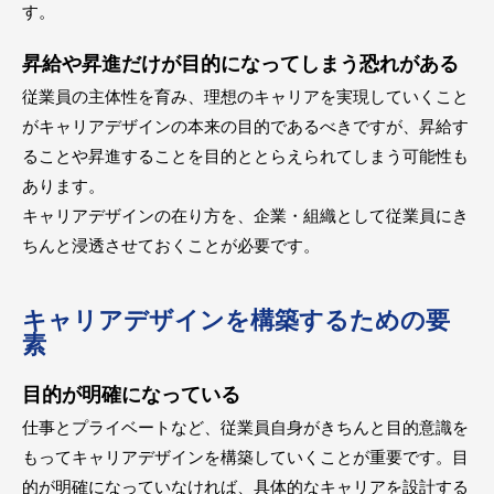
す。
昇給や昇進だけが目的になってしまう恐れがある
従業員の主体性を育み、理想のキャリアを実現していくこと
がキャリアデザインの本来の目的であるべきですが、昇給す
ることや昇進することを目的ととらえられてしまう可能性も
あります。
キャリアデザインの在り方を、企業・組織として従業員にき
ちんと浸透させておくことが必要です。
キャリアデザインを構築するための要
素
目的が明確になっている
仕事とプライベートなど、従業員自身がきちんと目的意識を
もってキャリアデザインを構築していくことが重要です。目
的が明確になっていなければ、具体的なキャリアを設計する