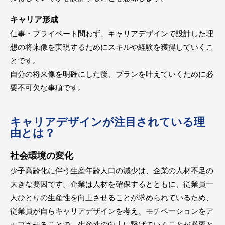
キャリア形成
仕事・プライベート問わず、キャリアデザインで設計した理
想の将来像を実現するためにスキルや経験を獲得していくこ
とです。
自分の将来像を明確にした後、プランを叶えていくために必
要不可欠な事項です。
キャリアデザインが注目されている理
由とは？
社会環境の変化
少子高齢化に伴う生産年齢人口の減少は、企業の人材不足の
大きな要因です。企業は人材を確保するとともに、従業員一
人ひとりの生産性を向上させることが求められているため、
従業員が自らキャリアデザインを考え、モチベーションをア
ップさせることで、生産性の向上に繋げていくことが必要と