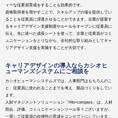
ィーな従業員育成をすることも効果的です。
資格取得者を増やすことで、スキルアップの場を提供してい
ることを従業員に浸透させることができます。企業が提案す
るキャリアデザイン支援制度やルールをオープンに従業員に
伝え、先に述べた成長シートを使って、企業と従業員がコミ
ュニケーションをとりながら、全社的な取り組みとしてキャ
リアデザイン支援を実施することが大切です。
キャリアデザインの導入ならカシオヒ
ューマンズシステムにご相談を
カシオヒューマンシステムズでは、人事部門はもちろんのこ
と、従業員に使われることまでを考え、製品づくりをしてい
ます。
人財マネジメントソリューション「Hito-compass」は、人材
照会、評価、コミュニケーションツール等々ございますが、
一貫して従業員の自律性の育成をコンセプトにしています。