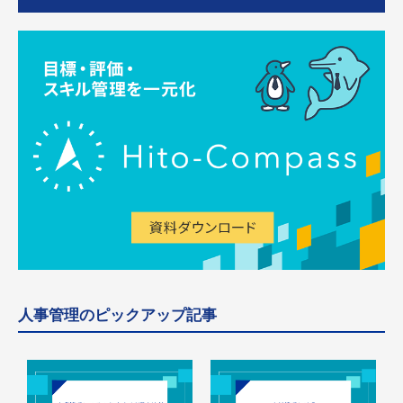
人事管理のピックアップ記事