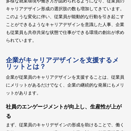
多様な就業環境や働き方が認められるようになり、従業員の
キャリアデザイン形成の選択肢の数も増加してきています。
このような変化に伴い、従業員が能動的な行動を引き起こす
ことができるようなキャリアデザインを意識した人事、企業
も従業員も共存共栄な状態で仕事ができる環境の創出が求め
られています。
企業がキャリアデザインを支援するメ
リットとは？
企業が従業員のキャリアデザインを支援することは、従業員
にメリットがあるだけでなく、企業の継続的な発展にもメリ
ットがあります。
社員のエンゲージメントが向上し、生産性が上が
る
まず、従業員のキャリデザインの形成を助けることで、働く