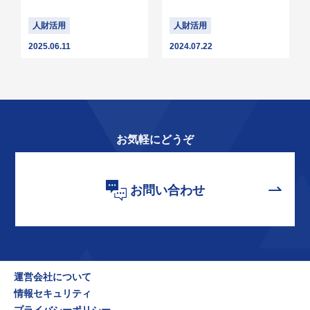
人財活用
人財活用
2025.06.11
2024.07.22
お気軽にどうぞ
お問い合わせ
運営会社について
情報セキュリティ