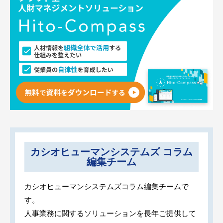
カシオヒューマンシステムズ コラム
編集チーム
カシオヒューマンシステムズコラム編集チームで
す。
人事業務に関するソリューションを長年ご提供して