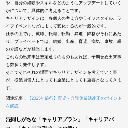
や、自分の経験やスキルをどのようにアップデートしていく
かについて、具体的に考えることです。
キャリアデザインは、各個人の考え方やライフスタイル、ラ
イフイベントなどによって変化するのが一般的です。
仕事の上では、就職、転職、転勤、昇進、降格がそれにあた
り、プライベートでは、結婚、出産、育児、病気、事故、親
の介護などが相当します。
これらの出来事は想定通りのものもあれば、予期せぬ出来事
も数多く発生します。
そこでそれぞれの場面でキャリアデザインを考えていく事
が、従業員個人にとっても企業にとっても重要となってきま
す。
関連記事：
【2025年施行】育児・介護休業法改正のポイント
を解説
混同しがちな「キャリアプラン」「キャリアパ