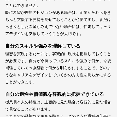
ことはできません。
既に希望が理想のビジョンがある場合は、企業がそれらをき
ちんと支援する姿勢を見せておくことが必要ですし、まだは
っきりとした希望がみえていない場合には、伴走してキャリ
アデザインを支援していくことが大切です。
自分のスキルや強みを理解している
理想を実現するためには、客観的に現状を把握しておくこと
が必要です。自分が今持っているスキルや強みは何か、今後
補強していくべき経験は何かを明らかにすることで、どのよ
うなキャリアをデザインしていくかの方向性を明らかにする
ことができます。
自分の適性や価値観を客観的に把握できている
従業員本人の特性は、主観的に見た場合と客観的に見た場合
で異なることがあります。
これまでの経験やスキルを踏まえ、どのような職種や仕事に