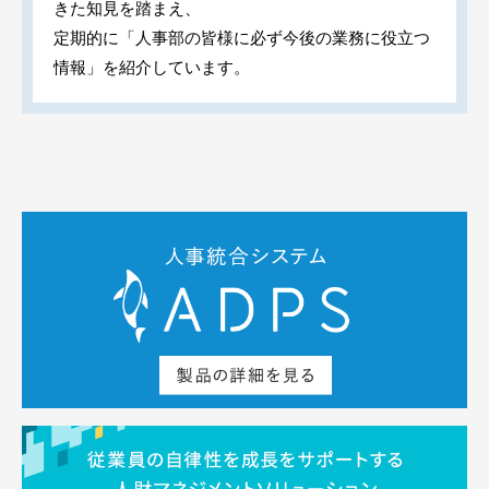
きた知見を踏まえ、
定期的に「人事部の皆様に必ず今後の業務に役立つ
情報」を紹介しています。