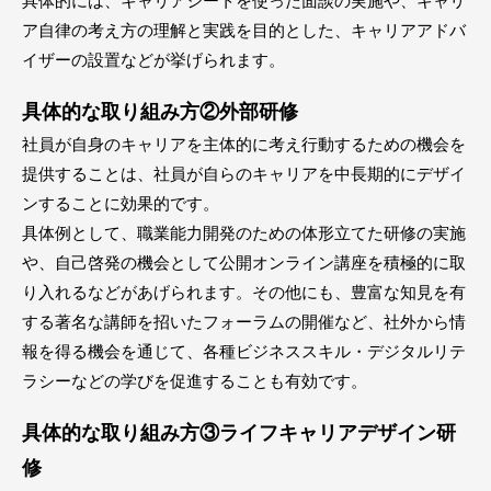
具体的には、キャリアシートを使った面談の実施や、キャリ
ア自律の考え方の理解と実践を目的とした、キャリアアドバ
イザーの設置などが挙げられます。
具体的な取り組み方②外部研修
社員が自身のキャリアを主体的に考え行動するための機会を
提供することは、社員が自らのキャリアを中長期的にデザイ
ンすることに効果的です。
具体例として、職業能力開発のための体形立てた研修の実施
や、自己啓発の機会として公開オンライン講座を積極的に取
り入れるなどがあげられます。その他にも、豊富な知見を有
する著名な講師を招いたフォーラムの開催など、社外から情
報を得る機会を通じて、各種ビジネススキル・デジタルリテ
ラシーなどの学びを促進することも有効です。
具体的な取り組み方③ライフキャリアデザイン研
修