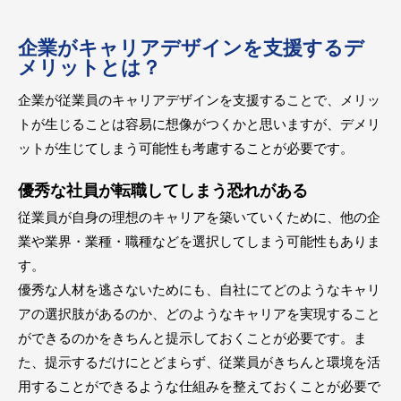
企業がキャリアデザインを支援するデ
メリットとは？
企業が従業員のキャリアデザインを支援することで、メリッ
トが生じることは容易に想像がつくかと思いますが、デメリ
ットが生じてしまう可能性も考慮することが必要です。
優秀な社員が転職してしまう恐れがある
従業員が自身の理想のキャリアを築いていくために、他の企
業や業界・業種・職種などを選択してしまう可能性もありま
す。
優秀な人材を逃さないためにも、自社にてどのようなキャリ
アの選択肢があるのか、どのようなキャリアを実現すること
ができるのかをきちんと提示しておくことが必要です。ま
た、提示するだけにとどまらず、従業員がきちんと環境を活
用することができるような仕組みを整えておくことが必要で