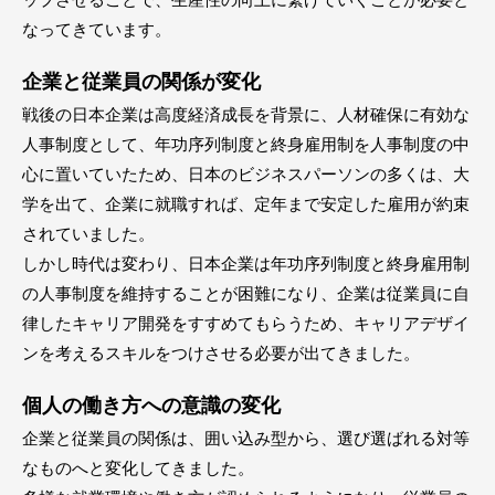
なってきています。
企業と従業員の関係が変化
戦後の日本企業は高度経済成長を背景に、人材確保に有効な
人事制度として、年功序列制度と終身雇用制を人事制度の中
心に置いていたため、日本のビジネスパーソンの多くは、大
学を出て、企業に就職すれば、定年まで安定した雇用が約束
されていました。
しかし時代は変わり、日本企業は年功序列制度と終身雇用制
の人事制度を維持することが困難になり、企業は従業員に自
律したキャリア開発をすすめてもらうため、キャリアデザイ
ンを考えるスキルをつけさせる必要が出てきました。
個人の働き方への意識の変化
企業と従業員の関係は、囲い込み型から、選び選ばれる対等
なものへと変化してきました。