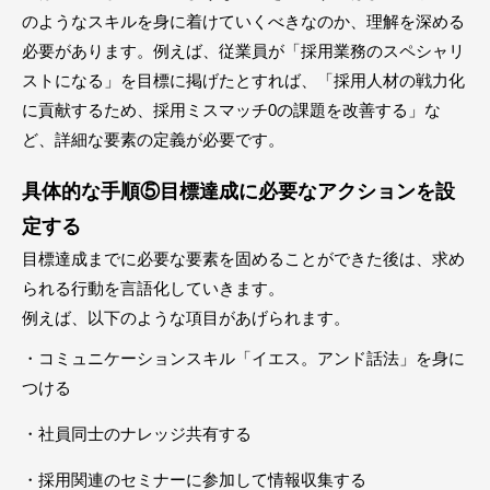
のようなスキルを身に着けていくべきなのか、理解を深める
必要があります。例えば、従業員が「採用業務のスペシャリ
ストになる」を目標に掲げたとすれば、「採用人材の戦力化
に貢献するため、採用ミスマッチ0の課題を改善する」な
ど、詳細な要素の定義が必要です。
具体的な手順⑤目標達成に必要なアクションを設
定する
目標達成までに必要な要素を固めることができた後は、求め
られる行動を言語化していきます。
例えば、以下のような項目があげられます。
・コミュニケーションスキル「イエス。アンド話法」を身に
つける
・社員同士のナレッジ共有する
・採用関連のセミナーに参加して情報収集する