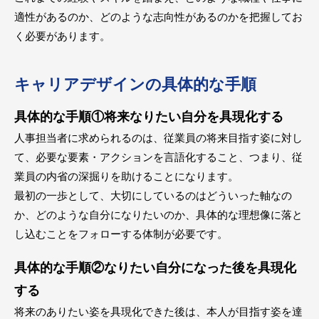
適性があるのか、どのような志向性があるのかを把握してお
く必要があります。
キャリアデザインの具体的な手順
具体的な手順①将来なりたい自分を具現化する
人事担当者に求められるのは、従業員の将来目指す姿に対し
て、必要な要素・アクションを言語化すること、つまり、従
業員の内省の深掘りを助けることになります。
最初の一歩として、大切にしているのはどういった軸なの
か、どのような自分になりたいのか、具体的な理想像に落と
し込むことをフォローする体制が必要です。
具体的な手順②なりたい自分になった後を具現化
する
将来のありたい姿を具現化できた後は、本人が目指す姿を達