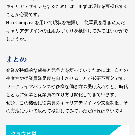
キャリアデザインをするためには、まずは現状を可視化する
ことが必要です。
Hito-Compassを用いて現状を把握し、従業員を巻き込んだ
キャリアデザインの仕組みづくりを検討してみてはいかがで
しょうか。
まとめ
企業が持続的な成長と競争力を培っていくためには、自社の
生産性や従業員満足度を向上させることが必要不可欠です。
ワークライフバランスや多様な働き方の受け入れなど、時代
とともに企業と従業員の在り方は変化してきています。
ぜひ、この機会に従業員のキャリアデザインや支援制度、そ
の方法について改めて検討してみていただければ幸いです。