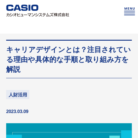
キャリアデザインとは？注目されてい
る理由や具体的な手順と取り組み方を
解説
人財活用
2023.03.09