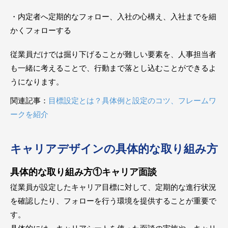
・内定者へ定期的なフォロー、入社の心構え、入社までを細
かくフォローする
従業員だけでは掘り下げることが難しい要素を、人事担当者
も一緒に考えることで、行動まで落とし込むことができるよ
うになります。
関連記事：
目標設定とは？具体例と設定のコツ、フレームワ
ークを紹介
キャリアデザインの具体的な取り組み方
具体的な取り組み方①キャリア面談
従業員が設定したキャリア目標に対して、定期的な進行状況
を確認したり、フォローを行う環境を提供することが重要で
す。