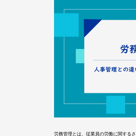
労務管理とは、従業員の労働に関するさ