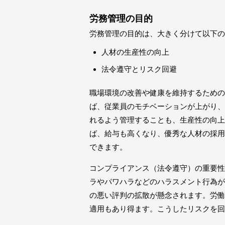
労務管理の目的
労務管理の目的は、大きく分けて以下の
人材の生産性の向上
法令遵守とリスク回避
職場環境の改善や健康を維持するための
ば、従業員のモチベーションが上がり、
れるよう管理することも、生産性の向上
ば、給与も高くなり、優秀な人材の採用
できます。
コンプライアンス（法令遵守）の重要性
ラやパワハラなどのハラスメント行為が
の悪い評判の拡散が懸念されます。労働
適用もあり得ます。こうしたリスクを回