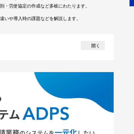
則・労使協定の作成など多岐にわたります。
違いや導入時の課題などを解説します。
開く