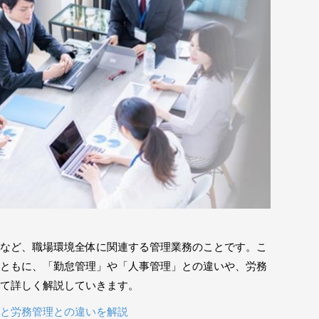
など、職場環境全体に関連する管理業務のことです。こ
ともに、「勤怠管理」や「人事管理」との違いや、労務
て詳しく解説していきます。
と労務管理との違いを解説