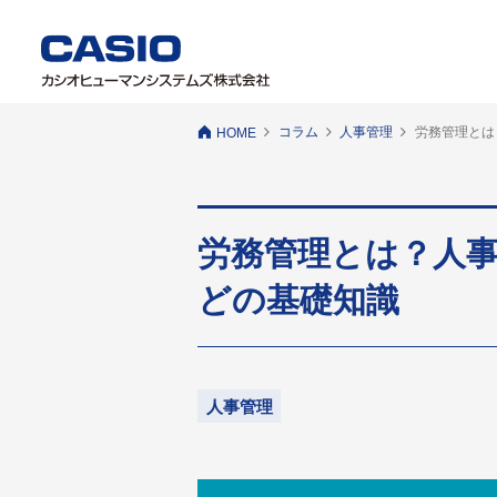
コラム
人事管理
労務管理とは
HOME
労務管理とは？人
どの基礎知識
人事管理