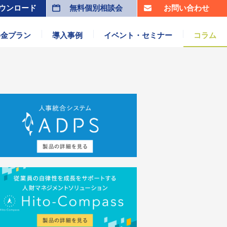
ウンロード
無料個別相談会
お問い合わせ
料金プラン
導入事例
イベント・セミナー
コラム