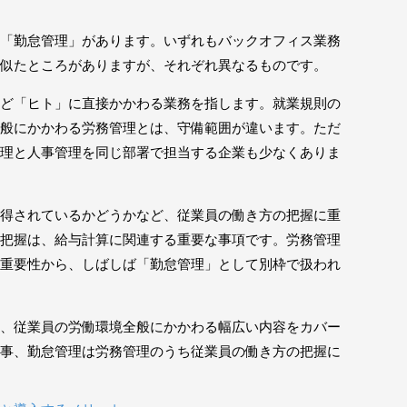
「勤怠管理」があります。いずれもバックオフィス業務
似たところがありますが、それぞれ異なるものです。
ど「ヒト」に直接かかわる業務を指します。就業規則の
般にかかわる労務管理とは、守備範囲が違います。ただ
理と人事管理を同じ部署で担当する企業も少なくありま
得されているかどうかなど、従業員の働き方の把握に重
把握は、給与計算に関連する重要な事項です。労務管理
重要性から、しばしば「勤怠管理」として別枠で扱われ
、従業員の労働環境全般にかかわる幅広い内容をカバー
事、勤怠管理は労務管理のうち従業員の働き方の把握に