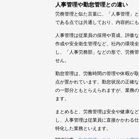
人事管理や勤怠管理との違い
労務管理と似た言葉に、「人事管理」と
である点では共通しており、内容的にも
人事管理は従業員の採用や育成、評価な
作成や安全衛生管理など、社内の環境全
し、「人事労務部」などの形で、労務管
せん。
勤怠管理は、労働時間の管理や休暇が取
点が置かれています。勤怠状況の正確な
の一部分ともとらえられますが、業務の
ます。
まとめると、労務管理は安全や健康など
し、人事管理は従業員に直接かかわる仕
特化した業務といえます。