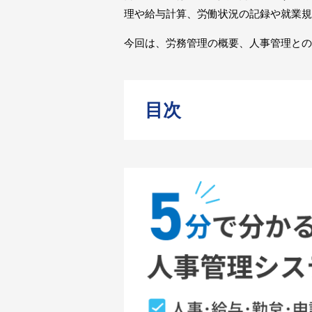
理や給与計算、労働状況の記録や就業規
今回は、労務管理の概要、人事管理との
目次