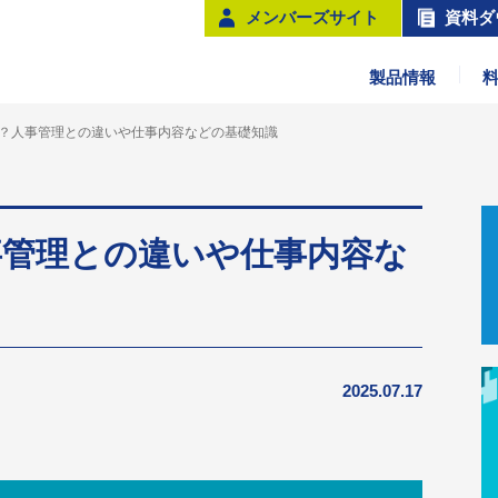
メンバーズサイト
資料ダ
製品情報
？人事管理との違いや仕事内容などの基礎知識
事管理との違いや仕事内容な
2025.07.17