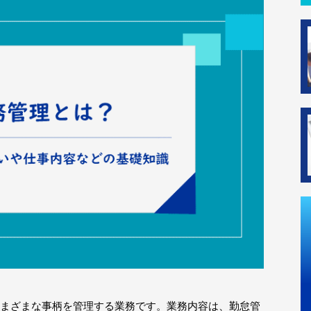
まざまな事柄を管理する業務です。業務内容は、勤怠管