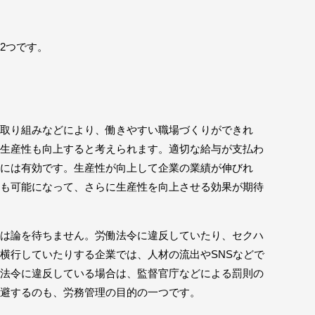
2つです。
取り組みなどにより、働きやすい職場づくりができれ
生産性も向上すると考えられます。適切な給与が支払わ
には有効です。生産性が向上して企業の業績が伸びれ
も可能になって、さらに生産性を向上させる効果が期待
は論を待ちません。労働法令に違反していたり、セクハ
横行していたりする企業では、人材の流出やSNSなどで
法令に違反している場合は、監督官庁などによる罰則の
避するのも、労務管理の目的の一つです。