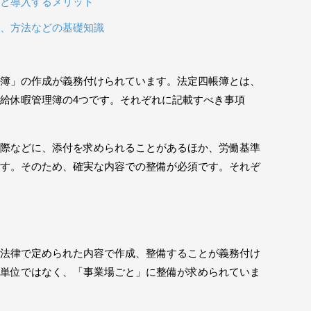
と導入するメリット
性、方法などの基礎知識
簿」の作成が義務付けられています。法定四帳簿とは、
給休暇管理簿の4つです。それぞれに記載すべき事項
際などに、添付を求められることがあるほか、労働基準
す。そのため、確実な内容での整備が必須です。それぞ
法律で定められた内容で作成、整備することが義務付け
単位ではなく、「事業場ごと」に整備が求められていま