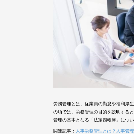
労務管理とは、従業員の勤怠や福利厚生
の項では、労務管理の目的を説明すると
管理の基本となる「法定四帳簿」につい
関連記事：
人事労務管理とは？人事管理