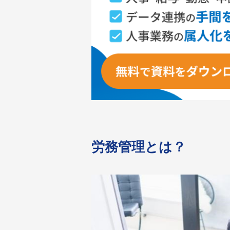
労務管理とは？