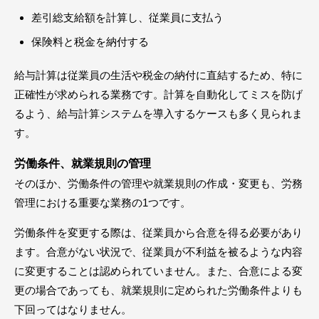
差引総支給額を計算し、従業員に支払う
保険料と税金を納付する
給与計算は従業員の生活や税金の納付に直結するため、特に
正確性が求められる業務です。計算を自動化してミスを防げ
るよう、給与計算システムを導入するケースも多く見られま
す。
労働条件、就業規則の管理
そのほか、労働条件の管理や就業規則の作成・変更も、労務
管理における重要な業務の1つです。
労働条件を変更する際は、従業員から合意を得る必要があり
ます。合意がない状況で、従業員が不利益を被るような内容
に変更することは認められていません。また、合意による変
更の場合であっても、就業規則に定められた労働条件よりも
下回ってはなりません。