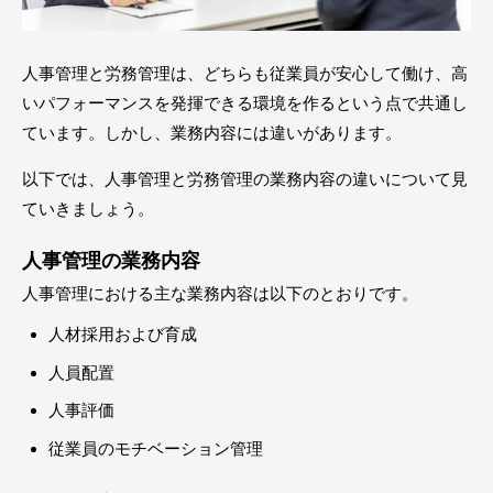
人事管理と労務管理は、どちらも従業員が安心して働け、高
いパフォーマンスを発揮できる環境を作るという点で共通し
ています。しかし、業務内容には違いがあります。
以下では、人事管理と労務管理の業務内容の違いについて見
ていきましょう。
人事管理の業務内容
人事管理における主な業務内容は以下のとおりです。
人材採用および育成
人員配置
人事評価
従業員のモチベーション管理