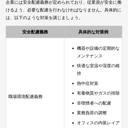
企業には安全配慮義務が定められており、従業員が安全に働
けるよう、必要な配慮を行わなければなりません。具体的に
は、以下のような対策を講じましょう。
安全配慮義務
具体的な対策例
機器や設備の定期的な
メンテナンス
快適な室温や湿度の維
持
熱中症対策
有毒物質やガスの排除
職場環境配慮義務
非喫煙者への配慮
業務負荷の調整
オフィスの内装レイア