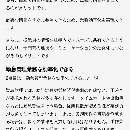
るのがメリットです。
必要な情報をすぐに参照できるため、業務効率化も実現でき
ます。
さらに、従業員の情報を組織内でスムーズに共有できるよう
になり、部門間の連携やコミュニケーションの活発化につな
がるのもメリットです。
勤怠管理業務を効率化できる
2点目は、勤怠管理業務を効率化できることです。
勤怠管理では、給与計算や労務関係書類の作成など、正確さ
が要求される業務が多く存在します。タイムカードや出勤簿
をもとに勤怠管理を行う場合、従業員数が増えるほど業務負
担も多くなってしまいます。また、労務関係の書類を作成す
る場合は、多くの情報を入力しなければなりません。手作業
で行う場合は、ミスが発生してしまう可能性があります。