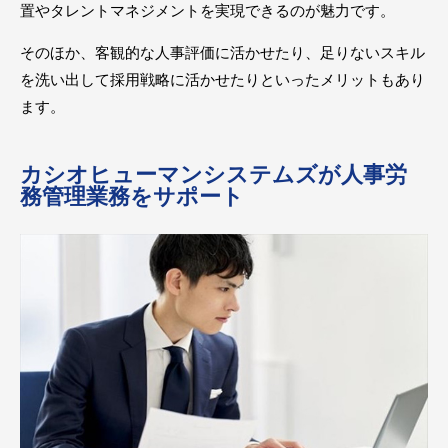
置やタレントマネジメントを実現できるのが魅力です。
そのほか、客観的な人事評価に活かせたり、足りないスキル
を洗い出して採用戦略に活かせたりといったメリットもあり
ます。
カシオヒューマンシステムズが人事労
務管理業務をサポート
お問い合わせ
メンバーズサイト
イベント・セミナー
無料個別相談会