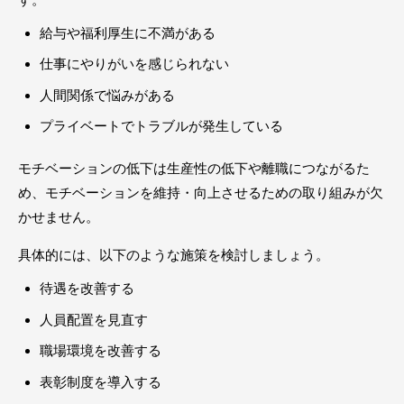
給与や福利厚生に不満がある
仕事にやりがいを感じられない
人間関係で悩みがある
プライベートでトラブルが発生している
モチベーションの低下は生産性の低下や離職につながるた
め、モチベーションを維持・向上させるための取り組みが欠
かせません。
具体的には、以下のような施策を検討しましょう。
待遇を改善する
人員配置を見直す
職場環境を改善する
表彰制度を導入する