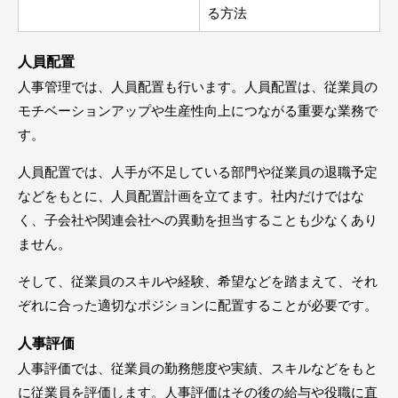
る方法
人員配置
人事管理では、人員配置も行います。人員配置は、従業員の
モチベーションアップや生産性向上につながる重要な業務で
す。
人員配置では、人手が不足している部門や従業員の退職予定
などをもとに、人員配置計画を立てます。社内だけではな
く、子会社や関連会社への異動を担当することも少なくあり
ません。
そして、従業員のスキルや経験、希望などを踏まえて、それ
ぞれに合った適切なポジションに配置することが必要です。
人事評価
人事評価では、従業員の勤務態度や実績、スキルなどをもと
に従業員を評価します。人事評価はその後の給与や役職に直