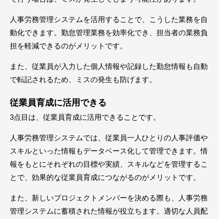
人事労務管理システムを活用することで、こうした業務を自
動化できます。勤怠管理業務を効率化でき、担当者の業務負
担を軽減できるのがメリットです。
また、従業員が入力した個人情報や記録した勤怠情報も自動
で転記されるため、ミスの発生も防げます。
従業員育成に活用できる
3点目は、従業員育成に活用できることです。
人事労務管理システムでは、従業員一人ひとりの人事評価や
スキルといった情報もデータベース化して管理できます。情
報をもとにそれぞれの目標や実績、スキルなどを管理するこ
とで、効果的な従業員育成につながるのがメリットです。
また、新しいプロジェクトメンバーを決める際も、人事労務
管理システムに蓄積された情報が役立ちます。適切な人員配