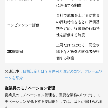
に評価する制度
自社で成果を上げる従業員
の行動特性をもとに評価基
コンピテンシー評価
準を定め、従業員の行動特
性を評価する制度
上司だけではなく、同僚や
360度評価
部下など複数の関係者が評
価する制度
関連記事：
目標設定とは？具体例と設定のコツ、フレームワ
ークを紹介
従業員のモチベーション管理
従業員のモチベーション管理も、重要な業務の1つです。モ
チベーションが低下する要因例としては、以下が挙げられま
す。