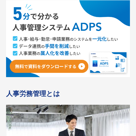
人事労務管理とは