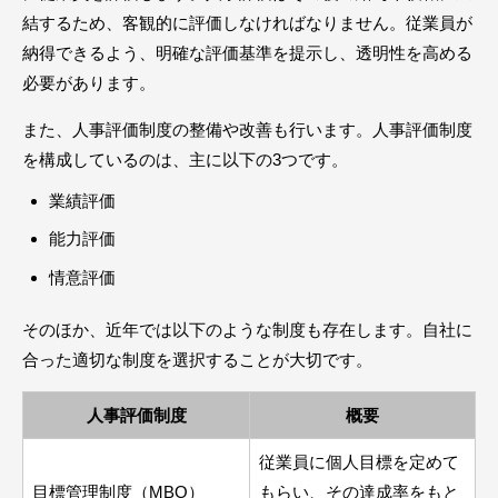
結するため、客観的に評価しなければなりません。従業員が
納得できるよう、明確な評価基準を提示し、透明性を高める
必要があります。
また、人事評価制度の整備や改善も行います。人事評価制度
を構成しているのは、主に以下の3つです。
業績評価
能力評価
情意評価
そのほか、近年では以下のような制度も存在します。自社に
合った適切な制度を選択することが大切です。
人事評価制度
概要
従業員に個人目標を定めて
目標管理制度（MBO）
もらい、その達成率をもと