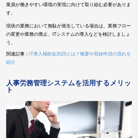
業員が働きやすい環境の実現に向けて取り組む必要がありま
す。
現状の業務において無駄が発生している場合は、業務フロー
の変更や業務の廃止、ITシステムの導入などを検討しましょ
う。
関連記事：
IT導入補助金2025とは？概要や登録申請の流れを
紹介
人事労務管理システムを活用するメリッ
ト