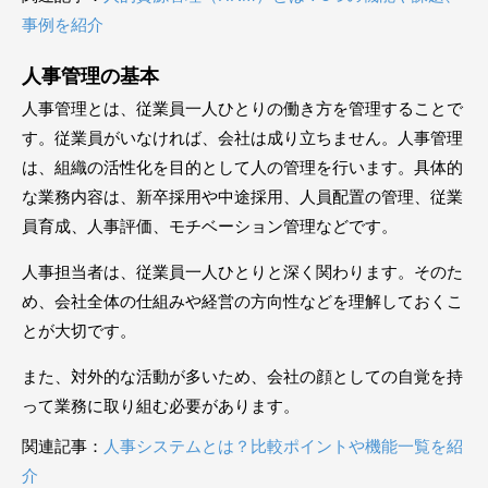
事例を紹介
人事管理の基本
人事管理とは、従業員一人ひとりの働き方を管理することで
す。従業員がいなければ、会社は成り立ちません。人事管理
は、組織の活性化を目的として人の管理を行います。具体的
な業務内容は、新卒採用や中途採用、人員配置の管理、従業
員育成、人事評価、モチベーション管理などです。
人事担当者は、従業員一人ひとりと深く関わります。そのた
め、会社全体の仕組みや経営の方向性などを理解しておくこ
とが大切です。
また、対外的な活動が多いため、会社の顔としての自覚を持
って業務に取り組む必要があります。
関連記事：
人事システムとは？比較ポイントや機能一覧を紹
介