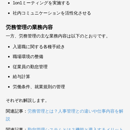
1on1ミーティングを実施する
社内コミュニケーションを活性化させる
労務管理の業務内容
一方、労務管理の主な業務内容は以下のとおりです。
入退職に関する各種手続き
職場環境の整備
従業員の勤怠管理
給与計算
労働条件、就業規則の管理
それぞれ解説します。
関連記事：
労務管理とは？人事管理との違いや仕事内容を解
説
関連記事：
勤怠管理システムとは？機能と導入するメリット