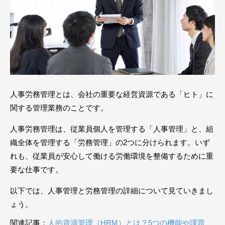
人事労務管理とは、会社の重要な経営資源である「ヒト」に
関する管理業務のことです。
人事労務管理は、従業員個人を管理する「人事管理」と、組
織全体を管理する「労務管理」の2つに分けられます。いず
れも、従業員が安心して働ける労働環境を整備するために重
要な仕事です。
以下では、人事管理と労務管理の詳細について見ていきまし
ょう。
関連記事：
人的資源管理（HRM）とは？5つの機能や課題、