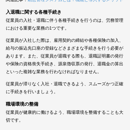
入退職に関する各種手続き
従業員の入社・退職に伴う各種手続きを行うのは、労務管理
における重要な業務の1つです。
従業員が入社した際は、雇用契約の締結や各種保険の加入、
給与の振込先口座の登録などさまざまな手続きを行う必要が
あります。また、従業員が退職する際も、退職証明書の発行
や保険の資格喪失手続き、源泉徴収票の発行、退職金の算出
といった複雑な業務を行わなければなりません。
従業員が滞りなく入社・退職できるよう、スムーズかつ正確
に手続きを行いましょう。
職場環境の整備
従業員が健康的に働けるよう、職場環境を整備することも大
切です。