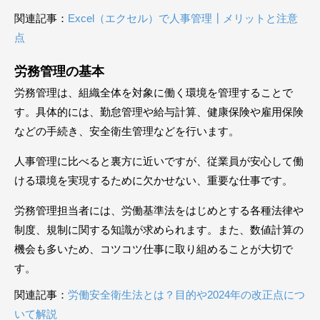
関連記事：
Excel（エクセル）で人事管理┃メリットと注意
点
労務管理の基本
労務管理は、組織全体を対象に働く環境を管理することで
す。具体的には、勤怠管理や給与計算、健康保険や雇用保険
などの手続き、安全衛生管理などを行います。
人事管理に比べると裏方に近いですが、従業員が安心して働
ける環境を実現するために欠かせない、重要な仕事です。
労務管理担当者には、労働基準法をはじめとする各種法律や
制度、規制に関する知識が求められます。また、数値計算の
機会も多いため、コツコツ仕事に取り組めることが大切で
す。
関連記事：
労働安全衛生法とは？目的や2024年の改正点につ
いて解説