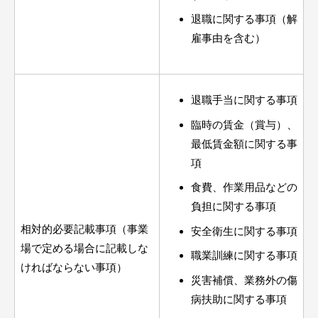
退職に関する事項（解
雇事由を含む）
退職手当に関する事項
臨時の賃金（賞与）、
最低賃金額に関する事
項
食費、作業用品などの
負担に関する事項
相対的必要記載事項（事業
安全衛生に関する事項
場で定める場合に記載しな
職業訓練に関する事項
ければならない事項）
災害補償、業務外の傷
病扶助に関する事項