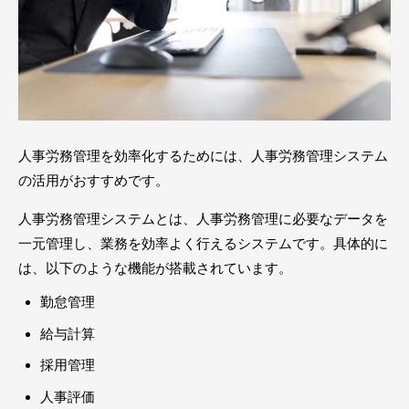
人事労務管理を効率化するためには、人事労務管理システム
の活用がおすすめです。
人事労務管理システムとは、人事労務管理に必要なデータを
一元管理し、業務を効率よく行えるシステムです。具体的に
は、以下のような機能が搭載されています。
勤怠管理
給与計算
採用管理
人事評価