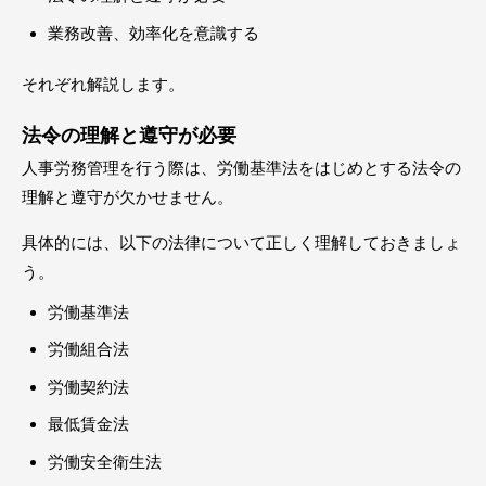
業務改善、効率化を意識する
それぞれ解説します。
法令の理解と遵守が必要
人事労務管理を行う際は、労働基準法をはじめとする法令の
理解と遵守が欠かせません。
具体的には、以下の法律について正しく理解しておきましょ
う。
労働基準法
労働組合法
労働契約法
最低賃金法
労働安全衛生法