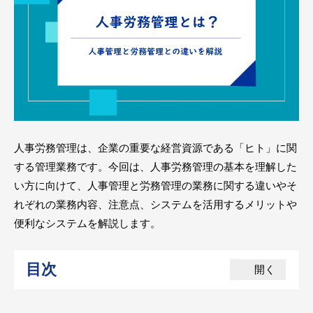
人事労務管理は、企業の重要な経営資源である「ヒト」に関
する管理業務です。今回は、人事労務管理の基本を理解した
い方に向けて、人事管理と労務管理の業務に関する違いやそ
れぞれの業務内容、注意点、システムを活用するメリットや
便利なシステムを解説します。
目次
開く