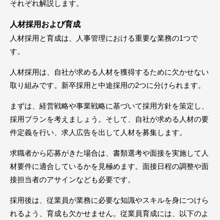
それぞれ解説します。
人材採用および育成
人材採用と育成は、人事管理における重要な業務の1つで
す。
人材採用は、自社が求める人材を獲得するために欠かせない
取り組みです。新卒採用と中途採用の2つに分けられます。
まずは、経営戦略や事業戦略に基づいて採用方針を策定し、
採用プランを考えましょう。そして、自社が求める人材の要
件定義を行い、求人広告を出して人材を募集します。
求職者から応募がきた場合は、書類選考や面接を実施して人
材要件に適合しているかを見極めます。面接日程の調整や面
接担当者のアサインなども必要です。
採用後は、従業員が業務に必要な知識やスキルを身につけら
れるよう、育成も欠かせません。従業員育成には、以下のよ