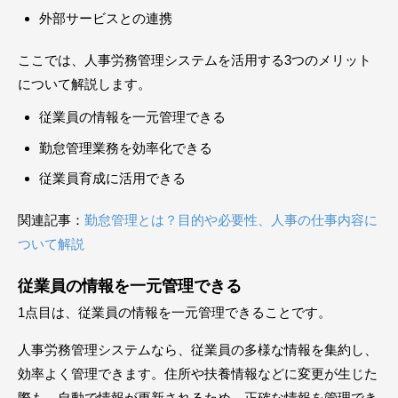
外部サービスとの連携
ここでは、人事労務管理システムを活用する3つのメリット
について解説します。
従業員の情報を一元管理できる
勤怠管理業務を効率化できる
従業員育成に活用できる
関連記事：
勤怠管理とは？目的や必要性、人事の仕事内容に
ついて解説
従業員の情報を一元管理できる
1点目は、従業員の情報を一元管理できることです。
人事労務管理システムなら、従業員の多様な情報を集約し、
効率よく管理できます。住所や扶養情報などに変更が生じた
際も、自動で情報が更新されるため、正確な情報を管理でき