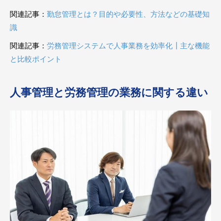
関連記事：
勤怠管理とは？目的や必要性、方法などの基礎知
識
関連記事：
労務管理システムで人事業務を効率化┃主な機能
と比較ポイント
人事管理と労務管理の業務に関する違い