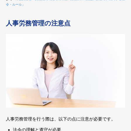
令・ルール」
人事労務管理の注意点
人事労務管理を行う際は、以下の点に注意が必要です。
法令の理解と遵守が必要