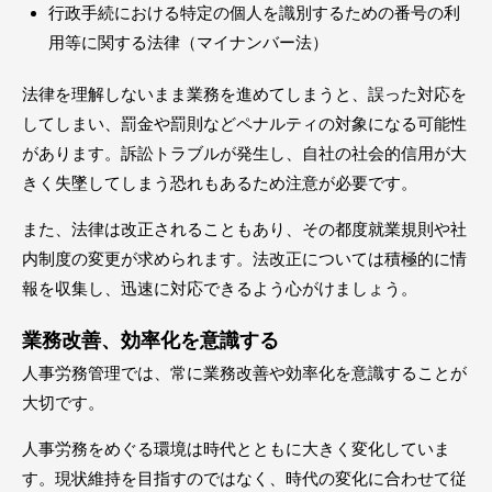
行政手続における特定の個人を識別するための番号の利
用等に関する法律（マイナンバー法）
法律を理解しないまま業務を進めてしまうと、誤った対応を
してしまい、罰金や罰則などペナルティの対象になる可能性
があります。訴訟トラブルが発生し、自社の社会的信用が大
きく失墜してしまう恐れもあるため注意が必要です。
また、法律は改正されることもあり、その都度就業規則や社
内制度の変更が求められます。法改正については積極的に情
報を収集し、迅速に対応できるよう心がけましょう。
業務改善、効率化を意識する
人事労務管理では、常に業務改善や効率化を意識することが
大切です。
人事労務をめぐる環境は時代とともに大きく変化していま
す。現状維持を目指すのではなく、時代の変化に合わせて従