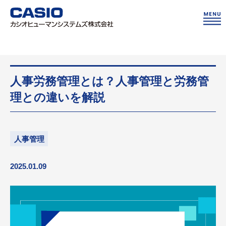
人事労務管理とは？人事管理と労務管
理との違いを解説
人事管理
2025.01.09