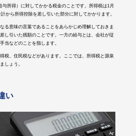
給与所得）に対してかかる税金のことです。所得税は1月
の合計から所得控除を差し引いた部分に対してかかります。
なる意味の言葉であることをあらかじめ理解しておきま
差し引いた残額のことです。一方の給与とは、会社が従
手当などのことを指します。
得税、住民税などがあります。ここでは、所得税と源泉
ましょう。
違い