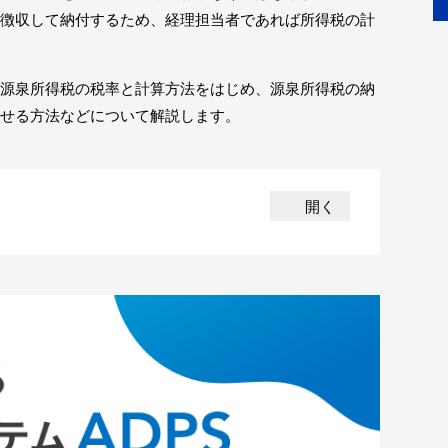
徴収して納付するため、経理担当者であれば所得税の計
源泉所得税の税率と計算方法をはじめ、源泉所得税の納
せる方法などについて解説します。
開く