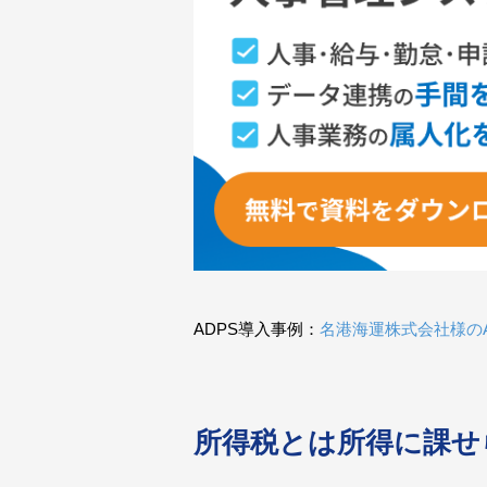
ADPS導入事例：
名港海運株式会社様の
所得税とは所得に課せ