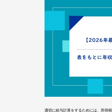
適切に給与計算をするためには、所得税