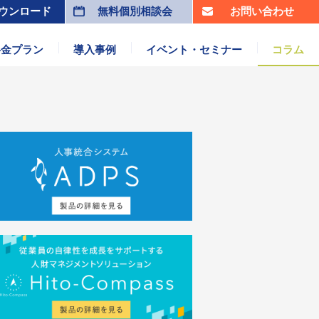
ウンロード
無料個別相談会
お問い合わせ
料金プラン
導入事例
イベント・セミナー
コラム