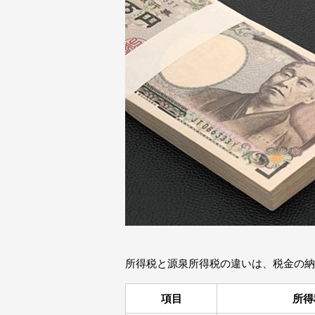
所得税と源泉所得税の違いは、税金の納
項目
所得