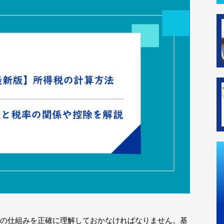
の仕組みを正確に理解しておかなければなりません。基