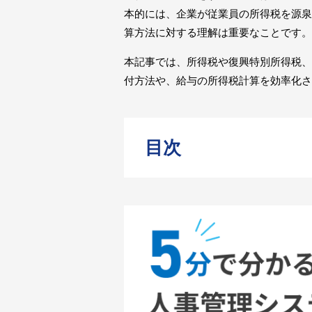
本的には、企業が従業員の所得税を源泉
算方法に対する理解は重要なことです。
本記事では、所得税や復興特別所得税、
付方法や、給与の所得税計算を効率化さ
目次