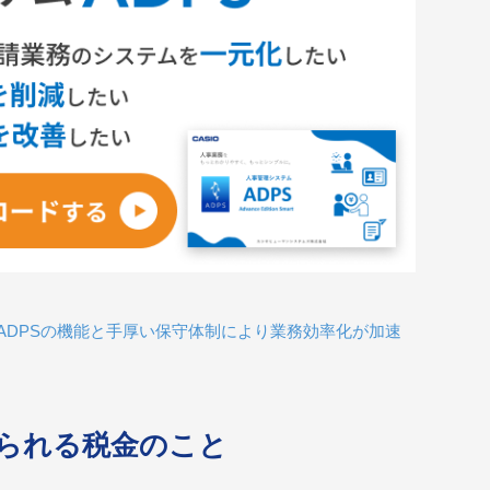
ADPSの機能と手厚い保守体制により業務効率化が加速
られる税金のこと