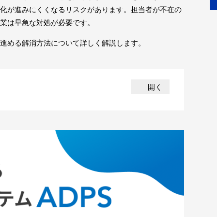
化が進みにくくなるリスクがあります。担当者が不在の
業は早急な対処が必要です。
進める解消方法について詳しく解説します。
開く