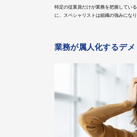
特定の従業員だけが業務を把握している
に、スペシャリストは組織の強みになり
業務が属人化するデメ