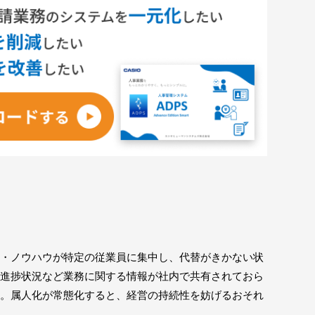
・ノウハウが特定の従業員に集中し、代替がきかない状
進捗状況など業務に関する情報が社内で共有されておら
。属人化が常態化すると、経営の持続性を妨げるおそれ