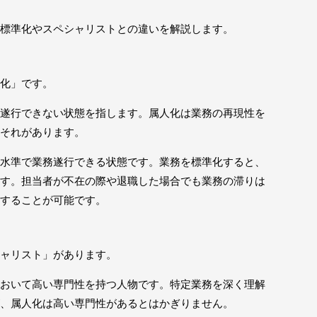
標準化やスペシャリストとの違いを解説します。
化」です。
遂行できない状態を指します。属人化は業務の再現性を
それがあります。
水準で業務遂行できる状態です。業務を標準化すると、
す。担当者が不在の際や退職した場合でも業務の滞りは
することが可能です。
ャリスト」があります。
おいて高い専門性を持つ人物です。特定業務を深く理解
、属人化は高い専門性があるとはかぎりません。