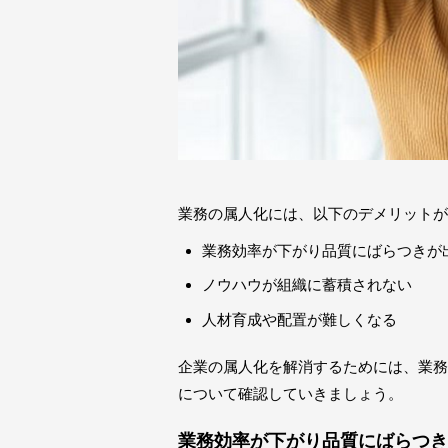
業務の属人化には、以下のデメリットが
業務効率が下がり品質にばらつきが
ノウハウが組織に蓄積されない
人材育成や配置が難しくなる
企業の属人化を解消するためには、業務
について確認していきましょう。
業務効率が下がり品質にばらつき