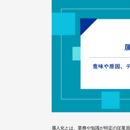
属人化とは、業務や知識が特定の従業員