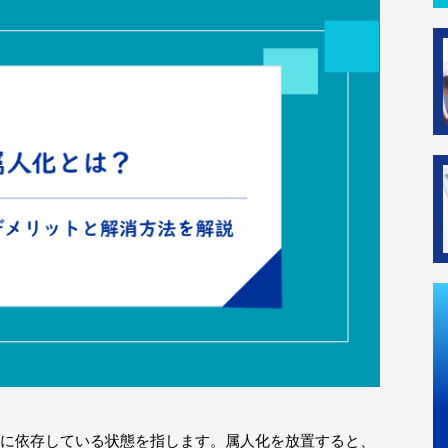
に依存している状態を指します。属人化を放置すると、