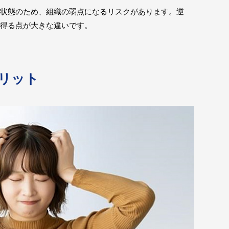
状態のため、組織の弱点になるリスクがあります。逆
得る点が大きな違いです。
リット