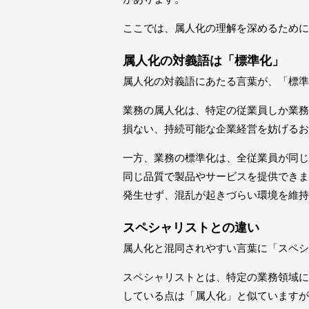
ここでは、属人化の理解を深めるために
属人化の対義語は「標準化」
属人化の対義語にあたる言葉が、「標準
業務の属人化は、特定の従業員しか業務
損ない、持続可能な企業経営を妨げるお
一方、業務の標準化は、全従業員が同じ
同じ品質で製品やサービスを提供できま
発生せず、混乱が起きづらい環境を維持
スペシャリストとの違い
属人化と混同されやすい言葉に「スペシ
スペシャリストとは、特定の業務領域に
している点は「属人化」と似ていますが