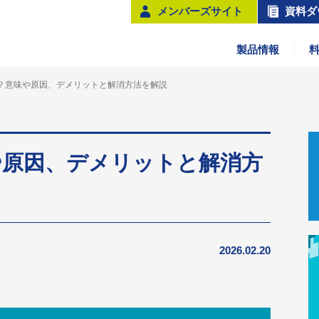
メンバーズサイト
資料ダ
製品情報
？意味や原因、デメリットと解消方法を解説
や原因、デメリットと解消方
2026.02.20