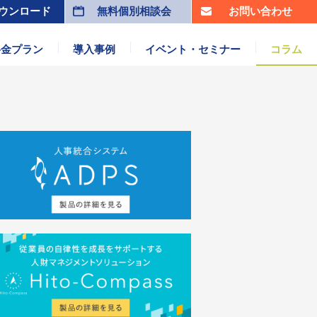
ウンロード
無料個別相談会
お問い合わせ
料金プラン
導入事例
イベント・セミナー
コラム