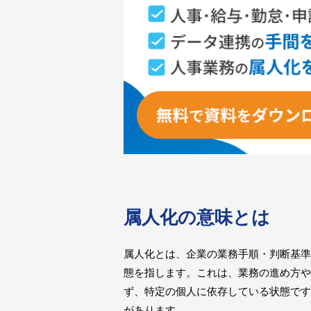
属人化の意味とは
属人化とは、企業の業務手順・判断基準
態を指します。これは、業務の進め方や
ず、特定の個人に依存している状態です
があります。