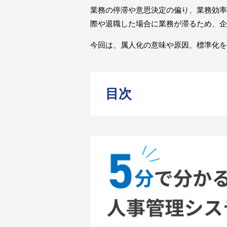
業務の停滞や意思決定の偏り、業務効率
際や退職した場合に業務が滞るため、企
今回は、属人化の意味や原因、標準化を
目次