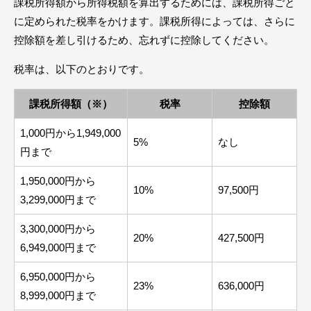
課税所得額から所得税額を算出するためには、課税所得ごと
に定められた税率をかけます。課税所得によっては、さらに
控除額を差し引けるため、忘れずに控除してください。
税率は、以下のとおりです。
課税所得額（※）
税率
控除額
1,000円から1,949,000
5%
なし
円まで
1,950,000円から
10%
97,500円
3,299,000円まで
3,300,000円から
20%
427,500円
6,949,000円まで
6,950,000円から
23%
636,000円
8,999,000円まで