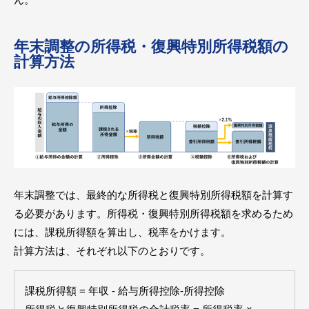
年末調整の所得税・復興特別所得税額の
計算方法
年末調整では、最終的な所得税と復興特別所得税額を計算す
る必要があります。所得税・復興特別所得税額を求めるため
には、課税所得額を算出し、税率をかけます。
計算方法は、それぞれ以下のとおりです。
課税所得額 = 年収 - 給与所得控除-所得控除