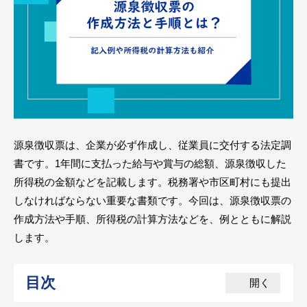
源泉徴収票は、企業が必ず作成し、従業員に交付する法定調
書です。1年間に支払った給与や賞与の総額、源泉徴収した
所得税の金額などを記載します。税務署や市区町村にも提出
しなければならない重要な書類です。今回は、源泉徴収票の
作成方法や手順、所得税の計算方法などを、例とともに解説
します。
目次
開く