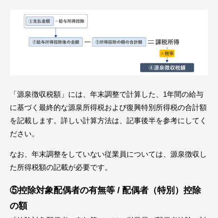
「源泉徴収税額」には、年末調整で計算した、1年間の給与
に基づく最終的な源泉所得税および復興特別所得税の合計額
を記載します。詳しい計算方法は、記事後半を参考にしてく
ださい。
なお、年末調整をしていない従業員については、源泉徴収し
た所得税額の記載が必要です。
⑤控除対象配偶者の有無等 / 配偶者（特別）控除
の額