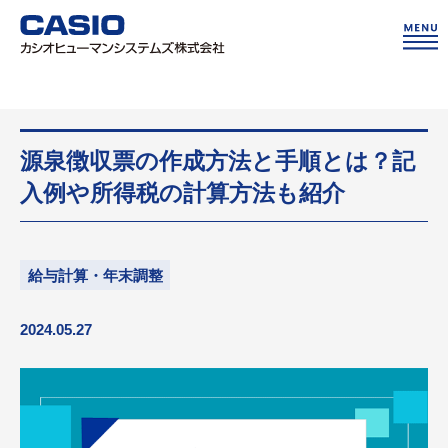
源泉徴収票の作成方法と手順とは？記
入例や所得税の計算方法も紹介
給与計算・年末調整
2024.05.27