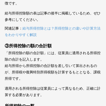
徴です。
給与所得控除額の表は記事の後半に掲載しているため、ぜひ
参考にしてください。
関連記事：
給与所得控除とは？所得控除との違いや計算方法
をわかりやすく解説
③所得控除の額の合計額
「所得控除の額の合計額」には、従業員に適用される所得控
除の合計を記入します。
給与所得から所得控除の合計額を差し引いて算出されるの
が、所得税や復興特別所得税額を計算するもととなる、課税
所得です。
適用される所得控除は従業員によって異なるため、正確に計
算する必要があります。