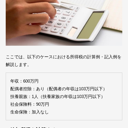
ここでは、以下のケースにおける所得税の計算例・記入例を
解説します。
年収：600万円
配偶者控除：あり（配偶者の年収は103万円以下）
扶養親族：1人（扶養家族の年収は103万円以下）
社会保険料：90万円
生命保険：加入なし