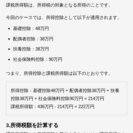
課税所得額は、所得税の対象となる所得のことです。
今回のケースでは、所得控除として以下が適用されます。
基礎控除：48万円
配偶者控除：38万円
扶養控除：38万円
社会保険料控除：90万円
つまり、所得控除と課税所得額は以下のとおりです。
所得控除：基礎控除48万円 + 配偶者控除38万円 + 扶養
控除38万円 + 社会保険料控除90万円 = 214万円
課税所得額：436万円 - 214万円 = 222万円
3.所得税額を計算する