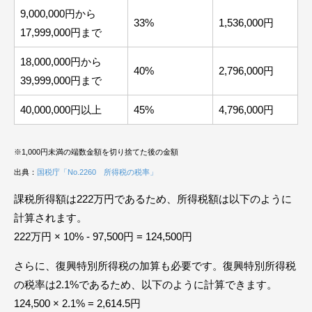
9,000,000円から
33%
1,536,000円
17,999,000円まで
18,000,000円から
40%
2,796,000円
39,999,000円まで
40,000,000円以上
45%
4,796,000円
※1,000円未満の端数金額を切り捨てた後の金額
出典：
国税庁「No.2260 所得税の税率」
課税所得額は222万円であるため、所得税額は以下のように
計算されます。
222万円 × 10% - 97,500円 = 124,500円
さらに、復興特別所得税の加算も必要です。復興特別所得税
の税率は2.1%であるため、以下のように計算できます。
124,500 × 2.1% = 2,614.5円