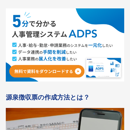
源泉徴収票の作成方法とは？