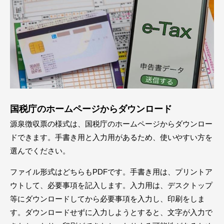
国税庁のホームページからダウンロード
源泉徴収票の様式は、国税庁のホームページからダウンロー
ドできます。手書き用と入力用があるため、使いやすい方を
選んでください。
ファイル形式はどちらもPDFです。手書き用は、プリントア
ウトして、必要事項を記入します。入力用は、デスクトップ
等にダウンロードしてから必要事項を入力し、印刷をしま
す。ダウンロードせずに入力しようとすると、文字が入力で