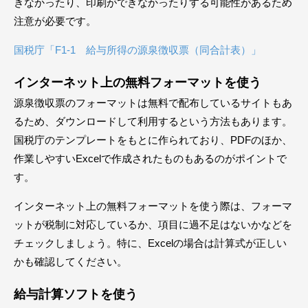
きなかったり、印刷ができなかったりする可能性があるため
注意が必要です。
国税庁「F1-1 給与所得の源泉徴収票（同合計表）」
インターネット上の無料フォーマットを使う
源泉徴収票のフォーマットは無料で配布しているサイトもあ
るため、ダウンロードして利用するという方法もあります。
国税庁のテンプレートをもとに作られており、PDFのほか、
作業しやすいExcelで作成されたものもあるのがポイントで
す。
インターネット上の無料フォーマットを使う際は、フォーマ
ットが税制に対応しているか、項目に過不足はないかなどを
チェックしましょう。特に、Excelの場合は計算式が正しい
かも確認してください。
給与計算ソフトを使う