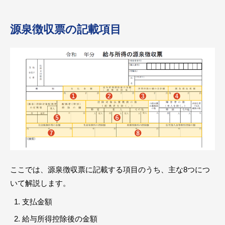
源泉徴収票の記載項目
ここでは、源泉徴収票に記載する項目のうち、主な8つにつ
いて解説します。
支払金額
給与所得控除後の金額