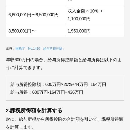
収入金額 × 10％ +
6,600,001円〜8,500,000円
1,100,000円
8,500,001円〜
1,950,000円
出典：
国税庁「No.1410 給与所得控除」
年収600万円の場合、給与所得控除額と給与所得は以下のよ
うに計算できます。
給与所得控除額：600万円×20%+44万円=164万円
給与所得：600万円-164万円=436万円
2.課税所得額を計算する
次に、給与所得から所得控除の合計額を引いて、課税所得額
を計算します。