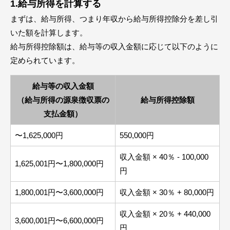
1.給与所得を計算する
まずは、給与所得、つまり年収から給与所得控除分を差し引
いた額を計算します。
給与所得控除額は、給与等の収入金額に応じて以下のように
定められています。
給与等の収入金額
（給与所得の源泉徴収票の
給与所得控除額
支払金額）
〜1,625,000円
550,000円
収入金額 × 40％ - 100,000
1,625,001円〜1,800,000円
円
1,800,001円〜3,600,000円
収入金額 × 30％ + 80,000円
収入金額 × 20％ + 440,000
3,600,001円〜6,600,000円
円