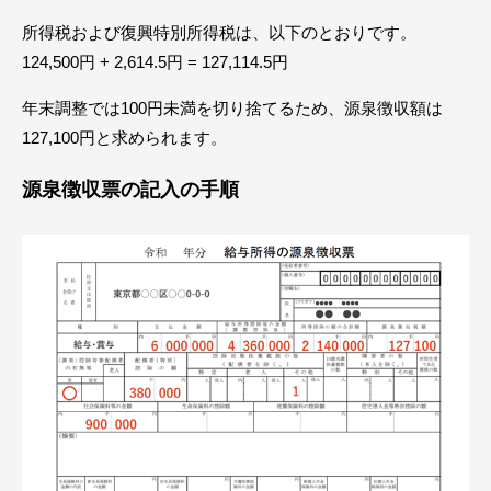
所得税および復興特別所得税は、以下のとおりです。
124,500円 + 2,614.5円 = 127,114.5円
年末調整では100円未満を切り捨てるため、源泉徴収額は
127,100円と求められます。
源泉徴収票の記入の手順