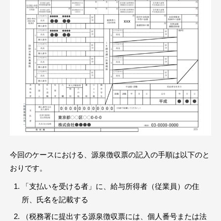
今回のケースにおける、源泉徴収票の記入の手順は以下のと
おりです。
「支払いを受ける者」に、給与所得者（従業員）の住
所、氏名を記載する
（税務署に提出する源泉徴収票には、個人番号または法