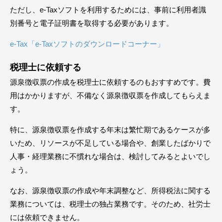
ただし、e-Taxソフトを利用するためには、事前に利用者識
別番号と電子証明書を取得する必要があります。
e-Tax「e-Taxソフトのダウンロードコーナー」
税理士に依頼する
源泉徴収票の作成を税理士に依頼するのもおすすめです。費
用はかかりますが、不備なく源泉徴収票を作成してもらえま
す。
特に、源泉徴収票を作成する年末は繁忙期であるケースが多
いため、リソースが不足している場合や、創業したばかりで
人事・経理業務に不慣れな場合は、検討してみるとよいでし
ょう。
なお、源泉徴収票の作成や年末調整など、所得税法に関する
業務については、税理士の独占業務です。そのため、社労士
には依頼できません。