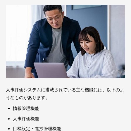
人事評価システムに搭載されている主な機能には、以下のよ
うなものがあります。
情報管理機能
人事評価機能
目標設定・進捗管理機能