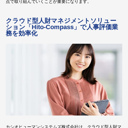
点で取り組んでいくことが重要になります。
クラウド型人財マネジメントソリュー
ション「Hito-Compass」で人事評価業
務を効率化
カシオヒューマンシステムズ株式会社は、クラウド型人財マ