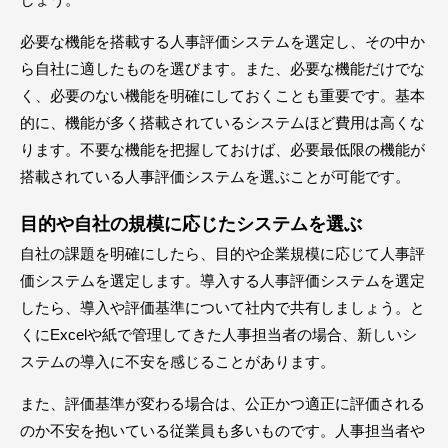
必要な機能を搭載する人事評価システムを選定し、その中か
ら自社に適したものを選びます。また、必要な機能だけでな
く、必要のない機能を明確にしておくことも重要です。基本
的に、機能が多く搭載されているシステムほど費用は高くな
ります。不要な機能を把握しておけば、必要最低限の機能が
搭載されている人事評価システムを選ぶことが可能です。
目的や自社の規模に応じたシステムを選ぶ
自社の課題を明確にしたら、目的や企業規模に応じて人事評
価システムを選定します。導入する人事評価システムを選定
したら、導入や評価基準について社内で共有しましょう。と
くにExcelや紙で管理してきた人事担当者の場合、新しいシ
ステムの導入に不安を感じることがあります。
また、評価基準が変わる場合は、公正かつ適正に評価される
のか不安を抱いている従業員も多いものです。人事担当者や