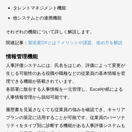
タレントマネジメント機能
他システムとの連携機能
それぞれの機能について詳しく解説します。
関連記事：
製造業DXとは？メリットや課題、進め方を解説
情報管理機能
人事評価システムには、氏名をはじめ、評価によって変更が
生じる可能性のある役職や職種などの従業員の基本情報を管
理できる機能が搭載されています。
各部署に散在する人事情報を一元管理し、Excelや紙による
人事情報管理から脱却可能です。
履歴書を見返さなくても従業員の強みを確認でき、キャリア
プランの策定に活用することが可能です。従業員のパーソナ
リティをタイプ別に診断する機能がある人事評価システムも