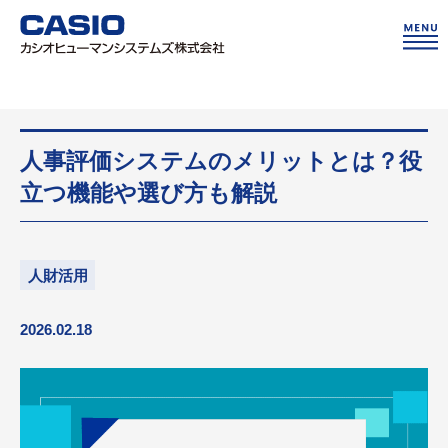
人事評価システムのメリットとは？役
立つ機能や選び方も解説
人財活用
2026.02.18