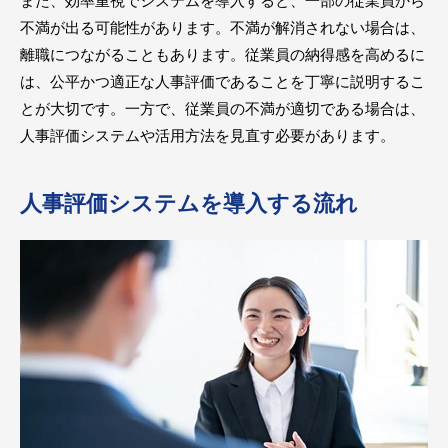
また、効率重視でシステムを導入すると、一部の従業員から
不満が出る可能性があります。不満が解消されない場合は、
離職につながることもあります。従業員の納得感を高めるに
は、公平かつ適正な人事評価であることを丁寧に説明するこ
とが大切です。一方で、従業員の不満が適切である場合は、
人事評価システムや活用方法を見直す必要があります。
人事評価システムを導入する流れ