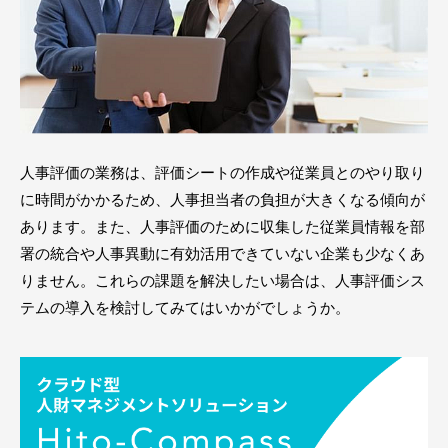
人事評価の業務は、評価シートの作成や従業員とのやり取り
に時間がかかるため、人事担当者の負担が大きくなる傾向が
あります。また、人事評価のために収集した従業員情報を部
署の統合や人事異動に有効活用できていない企業も少なくあ
りません。これらの課題を解決したい場合は、人事評価シス
テムの導入を検討してみてはいかがでしょうか。
お問い合わせ
メンバーズサイト
イベント・セミナー
無料個別相談会