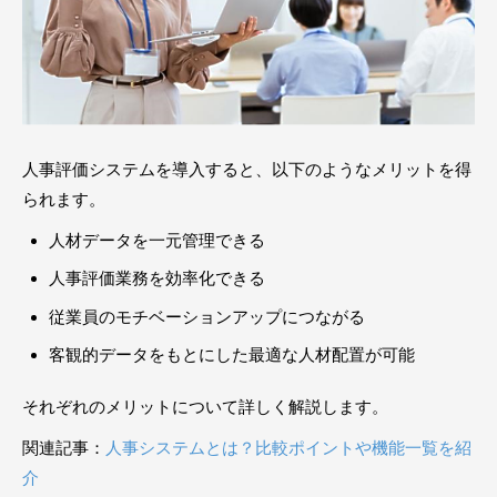
人事評価システムを導入すると、以下のようなメリットを得
られます。
人材データを一元管理できる
人事評価業務を効率化できる
従業員のモチベーションアップにつながる
客観的データをもとにした最適な人材配置が可能
それぞれのメリットについて詳しく解説します。
関連記事：
人事システムとは？比較ポイントや機能一覧を紹
介