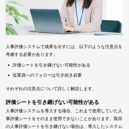
人事評価システムで成果を出すには、以下のような注意点を
考慮する必要があります。
評価シートを引き継げない可能性がある
従業員へのフォローは引き続き必要
それぞれの注意点について詳しく解説します。
評価シートを引き継げない可能性がある
人事評価システムを導入する場合、これまで使用していた人
事評価シートをそのまま使用できないことがあります。既存
の人事評価シートを引き継げない場合は、導入したシステム