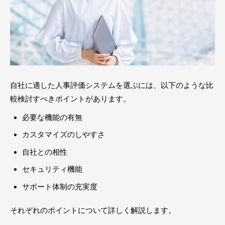
自社に適した人事評価システムを選ぶには、以下のような比
較検討すべきポイントがあります。
必要な機能の有無
カスタマイズのしやすさ
自社との相性
セキュリティ機能
サポート体制の充実度
それぞれのポイントについて詳しく解説します。