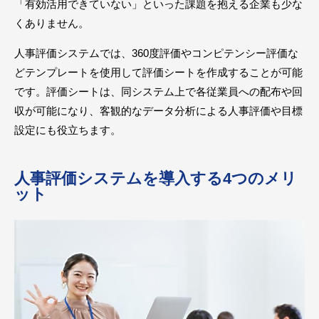
「有効活用できていない」といった課題を抱える企業も少な
くありません。
人事評価システムでは、360度評価やコンピテンシー評価な
どテンプレートを使用して評価シートを作成することが可能
です。評価シートは、同システム上で各従業員への配布や回
収が可能になり、客観的なデータ分析による人事評価や目標
設定にも役立ちます。
人事評価システムを導入する4つのメリ
ット