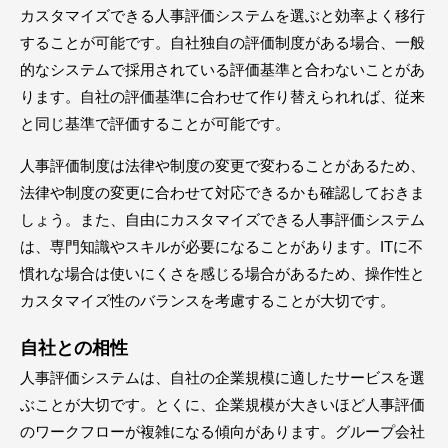
カスタマイズできる人事評価システムを選ぶと効率よく移行
することが可能です。自社独自の評価制度がある場合、一般
的なシステムで採用されている評価基準と合わないことがあ
ります。自社の評価基準に合わせて作り替えられれば、従来
と同じ基準で評価することが可能です。
人事評価制度は法律や制度の変更で変わることがあるため、
法律や制度の変更に合わせて対応できるかも確認しておきま
しょう。また、自由にカスタマイズできる人事評価システム
は、専門知識やスキルが必要になることがあります。ITに不
慣れな場合は使いにくさを感じる場合があるため、操作性と
カスタマイズ性のバランスを考慮することが大切です。
自社との相性
人事評価システムは、自社の企業規模に適したサービスを選
ぶことが大切です。とくに、企業規模が大きいほど人事評価
のワークフローが複雑になる傾向があります。グループ会社