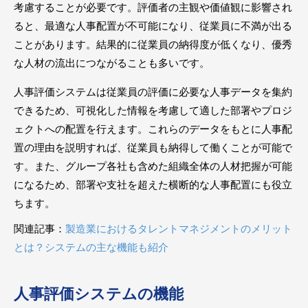
考慮することが必要です。評価者の主観や価値観に影響され
ると、最適な人事配置が不可能になり、従業員に不満が出る
ことがあります。結果的に従業員の納得度が低くなり、優秀
な人材の流出につながることも多いです。
人事評価システムは従業員の評価に必要な人事データを集約
できるため、可視化した情報を考慮して適した部署やプロジ
ェクトへの配置を行えます。これらのデータをもとに人事配
置の理由を説明すれば、従業員も納得して働くことが可能で
す。また、グループ各社も含めた組織全体の人材把握が可能
になるため、部署や支社を超えた横断的な人事配置にも役立
ちます。
関連記事：
製造業におけるタレントマネジメントのメリット
とは？システムの主な機能も紹介
人事評価システムの機能