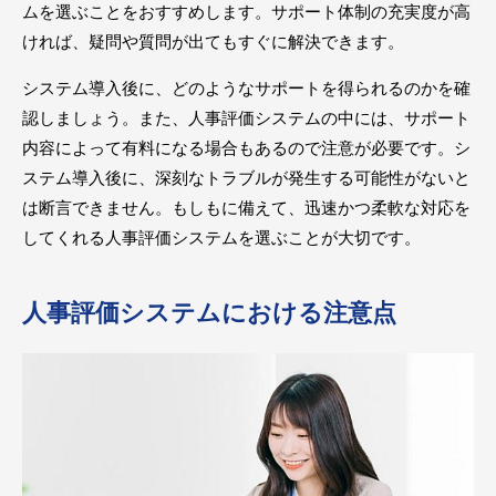
ムを選ぶことをおすすめします。サポート体制の充実度が高
ければ、疑問や質問が出てもすぐに解決できます。
システム導入後に、どのようなサポートを得られるのかを確
認しましょう。また、人事評価システムの中には、サポート
内容によって有料になる場合もあるので注意が必要です。シ
ステム導入後に、深刻なトラブルが発生する可能性がないと
は断言できません。もしもに備えて、迅速かつ柔軟な対応を
してくれる人事評価システムを選ぶことが大切です。
人事評価システムにおける注意点