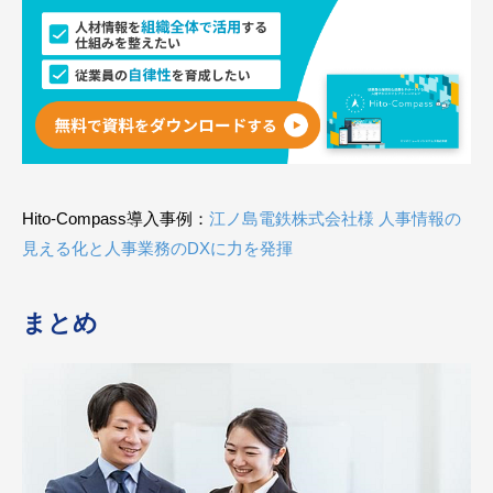
Hito-Compass導入事例：
江ノ島電鉄株式会社様 人事情報の
見える化と人事業務のDXに力を発揮
まとめ