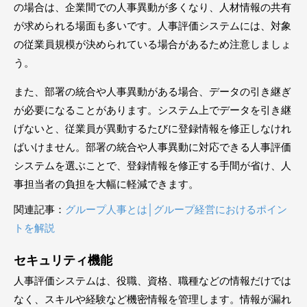
の場合は、企業間での人事異動が多くなり、人材情報の共有
が求められる場面も多いです。人事評価システムには、対象
の従業員規模が決められている場合があるため注意しましょ
う。
また、部署の統合や人事異動がある場合、データの引き継ぎ
が必要になることがあります。システム上でデータを引き継
げないと、従業員が異動するたびに登録情報を修正しなけれ
ばいけません。部署の統合や人事異動に対応できる人事評価
システムを選ぶことで、登録情報を修正する手間が省け、人
事担当者の負担を大幅に軽減できます。
関連記事：
グループ人事とは│グループ経営におけるポイン
トを解説
セキュリティ機能
人事評価システムは、役職、資格、職種などの情報だけでは
なく、スキルや経験など機密情報を管理します。情報が漏れ