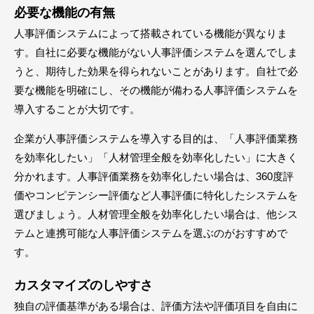
必要な機能の有無
人事評価システムによって搭載されている機能が異なりま
す。自社に必要な機能がない人事評価システムを選んでしま
うと、期待した効果を得られないことがあります。自社で必
要な機能を明確にし、その機能が備わる人事評価システムを
導入することが大切です。
企業が人事評価システムを導入する目的は、「人事評価業務
を効率化したい」「人材管理全般を効率化したい」に大きく
分かれます。人事評価業務を効率化したい場合は、360度評
価やコンピテンシー評価など人事評価に特化したシステムを
選びましょう。人材管理全般を効率化したい場合は、他シス
テムと連携可能な人事評価システムを選ぶのがおすすめで
す。
カスタマイズのしやすさ
独自の評価基準がある場合は、評価方法や評価項目を自由に