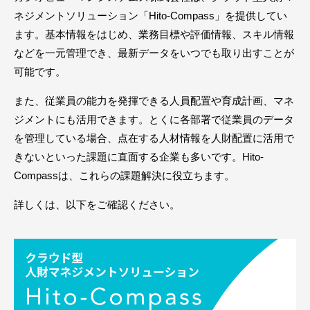
ネジメントソリューション「Hito-Compass」を提供してい
ます。基本情報をはじめ、業務目標や評価情報、スキル情報
などを一元管理でき、最新データをいつでも取り出すことが
可能です。
また、従業員の能力を発揮できる人員配置や育成計画、マネ
ジメントにも活用できます。とくに各部署で従業員のデータ
を管理している場合、点在する人材情報を人財配置に活用で
きないといった課題に直面する企業も多いです。Hito-
Compassは、これらの課題解決に役立ちます。
詳しくは、以下をご確認ください。