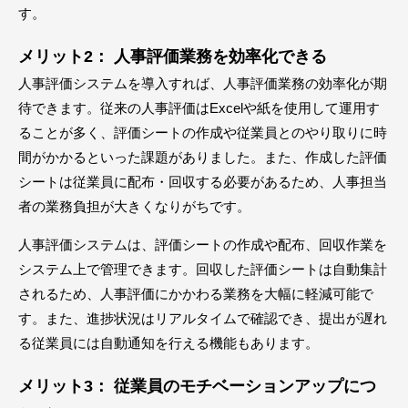
す。
メリット2： 人事評価業務を効率化できる
人事評価システムを導入すれば、人事評価業務の効率化が期
待できます。従来の人事評価はExcelや紙を使用して運用す
ることが多く、評価シートの作成や従業員とのやり取りに時
間がかかるといった課題がありました。また、作成した評価
シートは従業員に配布・回収する必要があるため、人事担当
者の業務負担が大きくなりがちです。
人事評価システムは、評価シートの作成や配布、回収作業を
システム上で管理できます。回収した評価シートは自動集計
されるため、人事評価にかかわる業務を大幅に軽減可能で
す。また、進捗状況はリアルタイムで確認でき、提出が遅れ
る従業員には自動通知を行える機能もあります。
メリット3： 従業員のモチベーションアップにつ