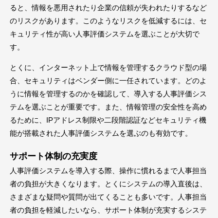
ると、情報を悪用されたり企業の信頼が失われたりするなど
のリスクがあります。このようなリスクを低減するには、セ
キュリティ性が高い人事評価システムを選ぶことが大切で
す。
とくに、インターネット上で情報を管理するクラウド型の場
合、セキュリティはベンダー側に一任されています。どのよ
うに情報を管理するのかを確認して、導入する人事評価シス
テムを選ぶことが重要です。また、情報管理の安全性を高め
るために、IPアドレス制限や二段階認証などセキュリティ機
能が搭載された人事評価システムを選ぶのも有効です。
サポート体制の充実度
人事評価システムを導入する際、操作に慣れるまで人事担当
者の負担が大きくなります。とくにシステムの導入直後は、
さまざまな疑問や質問が出てくることも多いです。人事担当
者の負担を軽減したいなら、サポート体制が充実するシステ