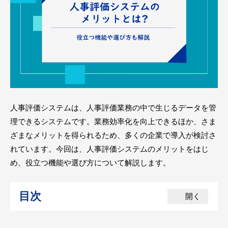
人事評価システムは、人事評価業務の中で生じるデータを管
理できるシステムです。業務効率化を向上できるほか、さま
ざまなメリットを得られるため、多くの企業で導入が検討さ
れています。今回は、人事評価システムのメリットをはじ
め、役立つ機能や選び方について解説します。
目次
開く