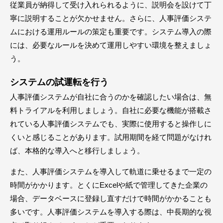
従業員が納得して受け入れられるように、説明会を設けて丁
寧に説明することが欠かせません。さらに、人事評価システ
ムにおける運用ルールの策定も重要です。システム導入の際
には、必要なルールを決めて運用しやすい環境を整えましょ
う。
システムの試運転を行う
人事評価システムが自社に合うのかを確認したい場合は、無
料トライアルを利用しましょう。自社に必要な機能が搭載さ
れている人事評価システムでも、実際に使用すると操作しに
くいと感じることがあります。試用期間を経て問題がなけれ
ば、本格的な導入へと移行しましょう。
また、人事評価システムを導入して軌道に乗せるまで一定の
時間がかかります。とくにExcelや紙で管理してきた企業の
場合、データベースに登録し直すだけで時間がかかることも
多いです。人事評価システムを導入する際は、中長期的な視