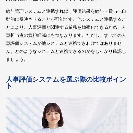
給与管理システムと連携すれば、評価結果を給与・賞与へ自
動的に反映させることが可能です。他システムと連携するこ
とにより、人事評価と関連する業務を効率化できるため、人
事担当者の負担軽減にもつながります。ただし、すべての人
事評価システムが他システムと連携できわけではありませ
ん。どのようなシステムと連携できるのかをしっかり確認し
ましょう。
人事評価システムを選ぶ際の比較ポイン
ト