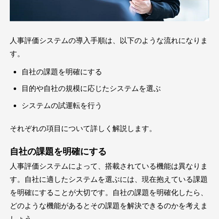
人事評価システムの導入手順は、以下のような流れになりま
す。
自社の課題を明確にする
目的や自社の規模に応じたシステムを選ぶ
システムの試運転を行う
それぞれの項目について詳しく解説します。
自社の課題を明確にする
人事評価システムによって、搭載されている機能は異なりま
す。自社に適したシステムを選ぶには、現在抱えている課題
を明確にすることが大切です。自社の課題を明確化したら、
どのような機能があるとその課題を解決できるのかを考えま
しょう。