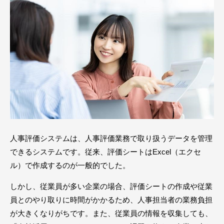
人事評価システムは、人事評価業務で取り扱うデータを管理
できるシステムです。従来、評価シートはExcel（エクセ
ル）で作成するのが一般的でした。
しかし、従業員が多い企業の場合、評価シートの作成や従業
員とのやり取りに時間がかかるため、人事担当者の業務負担
が大きくなりがちです。また、従業員の情報を収集しても、