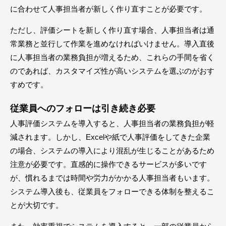
に合わせて人事担当者が新しく作り直すことが必要です。
ただし、評価シートを新しく作り直す場合、人事担当者は通
常業務と並行して作業を進めなければいけません。導入直後
に人事担当者の業務負担が増えるため、これらの手間を省く
のであれば、カスタマイズ性が高いシステムを選ぶのがおす
すめです。
従業員へのフォローは引き続き必要
人事評価システムを導入すると、人事担当者の業務負担が軽
減されます。しかし、Excelや紙で人事評価をしてきた企業
の場合、システムの導入により混乱が生じることがあるため
注意が必要です。直感的に操作できるサービスが多いです
が、慣れるまでは時間や労力がかかる人事担当者もいます。
システム導入後も、従業員をフォローできる体制を整えるこ
とが大切です。