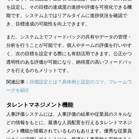
を設定し、その目標の達成度の進捗や評価を可視化できる機
能です。システム上ではリアルタイムに進捗状況を確認で
き、目標達成の可能性を向上できます。
また、システム上でフィードバックの共有やデータの管理・
分析を行うことが可能です。個人やチームの評価を行いやす
く、次の目標を設定する際にも有効活用できます。公正かつ
透明性のある評価が可能になり、納得度の高いフィードバッ
クを行えるのもメリットです。
関連記事：
目標設定とは？具体例と設定のコツ、フレームワ
ークを紹介
タレントマネジメント機能
人事評価システムには、人事評価の結果や従業員のスキルな
どの情報をもとに、最適な人員配置を行えるタレントマネジ
メント機能が搭載されているものもあります。優秀な従業員