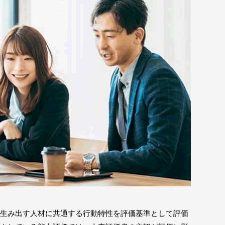
生み出す人材に共通する行動特性を評価基準として評価