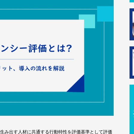
生み出す人材に共通する行動特性を評価基準として評価