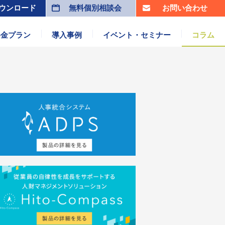
ウンロード
無料個別相談会
お問い合わせ
料金プラン
導入事例
イベント・セミナー
コラム