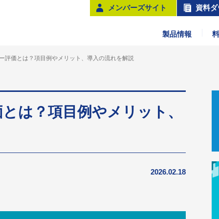
メンバーズサイト
資料ダ
製品情報
ー評価とは？項目例やメリット、導入の流れを解説
価とは？項目例やメリット、
2026.02.18