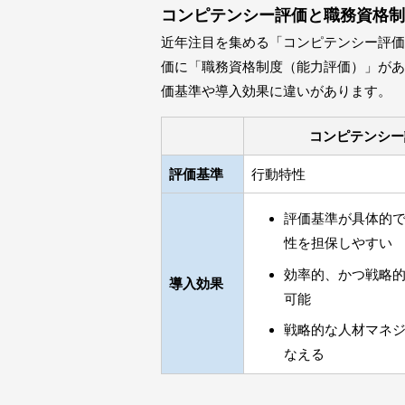
コンピテンシー評価と職務資格
近年注目を集める「コンピテンシー評価
価に「職務資格制度（能力評価）」があ
価基準や導入効果に違いがあります。
コンピテンシー
評価基準
行動特性
評価基準が具体的
性を担保しやすい
効率的、かつ戦略
導入効果
可能
戦略的な人材マネ
なえる