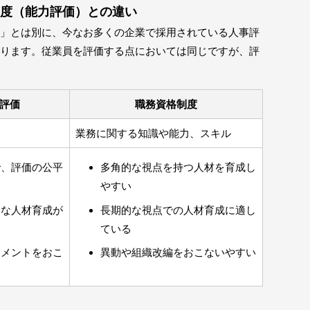
制度（能力評価）との違い
」とは別に、今なお多くの企業で採用されている人事評
ります。従業員を評価する点においては同じですが、評
評価
職務資格制度
業務に関する知識や能力、スキル
で、評価の公平
多角的な視点を持つ人材を育成し
やすい
的な人材育成が
長期的な視点での人材育成に適し
ている
ジメントをおこ
異動や組織改編をおこないやすい