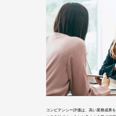
コンピテンシー評価は、高い業務成果を