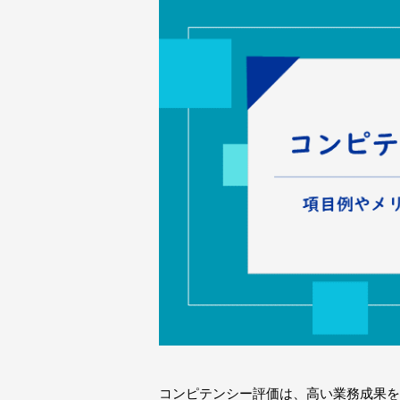
コンピテンシー評価は、高い業務成果を