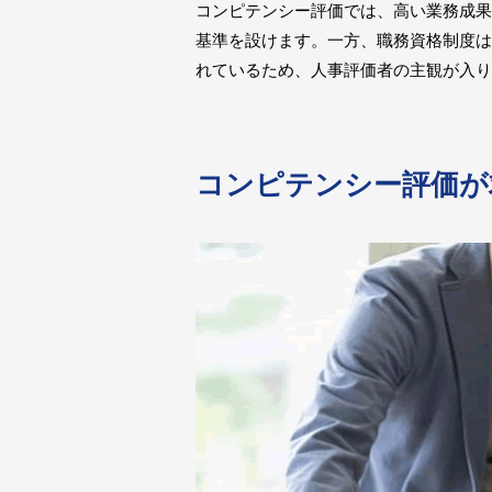
コンピテンシー評価では、高い業務成果
基準を設けます。一方、職務資格制度は
れているため、人事評価者の主観が入り
コンピテンシー評価が