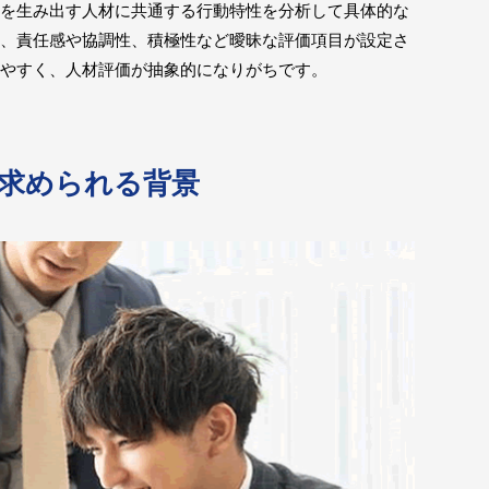
を生み出す人材に共通する行動特性を分析して具体的な
、責任感や協調性、積極性など曖昧な評価項目が設定さ
やすく、人材評価が抽象的になりがちです。
求められる背景