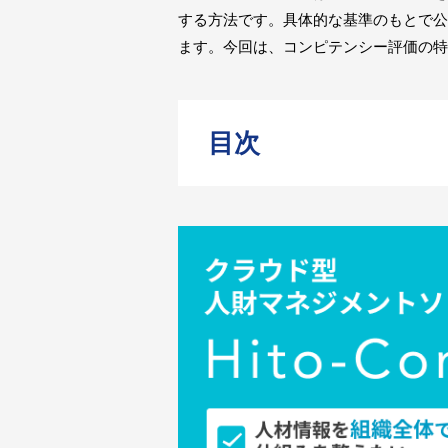
する方法です。具体的な基準のもとで公
ます。今回は、コンピテンシー評価の特
目次