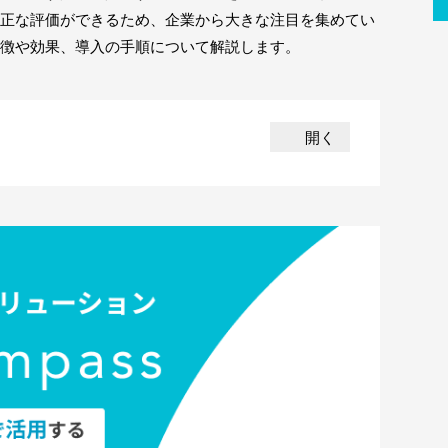
正な評価ができるため、企業から大きな注目を集めてい
徴や効果、導入の手順について解説します。
開く