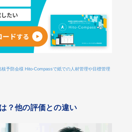
予防会様 Hito-Compassで紙での人材管理や目標管理
は？他の評価との違い