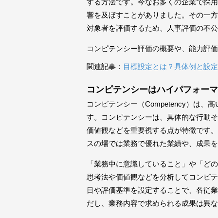
する方法です。今なお多くの企業で採用
響を及ぼすことがありました。その一方
対象者を評価するため、人事評価の不公
コンピテンシー評価の概要や、能力評価
関連記事：
目標設定とは？具体例と設定
コンピテンシーはハイパフォーマ
コンピテンシー（Competency）
す。コンピテンシーは、具体的な行動そ
価値観などを重要視する点が特徴です。
スの場では業務で優れた業績や、成果を
「業務中に意識していること」や「どの
思考法や価値観などを分析してコンピテ
目や評価基準を設定することで、各従業
だし、業務内容で求められる成果は異な