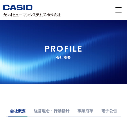
PROFILE
会社概要
会社概要
経営理念・行動指針
事業沿革
電子公告