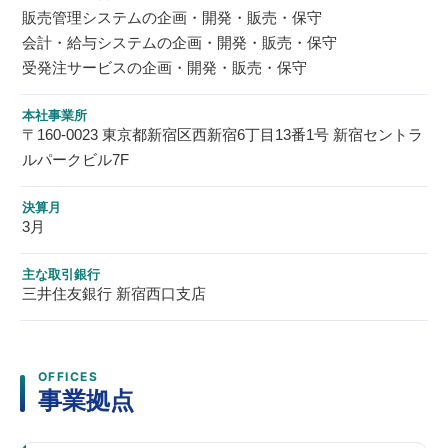
販売管理システムの企画・開発・販売・保守
会計・給与システムの企画・開発・販売・保守
受発注サービスの企画・開発・販売・保守
本社事業所
〒160-0023 東京都新宿区西新宿6丁目13番1号 新宿セントラ
ルパークビル7F
決算月
3月
主な取引銀行
三井住友銀行 新宿西口支店
OFFICES
事業拠点