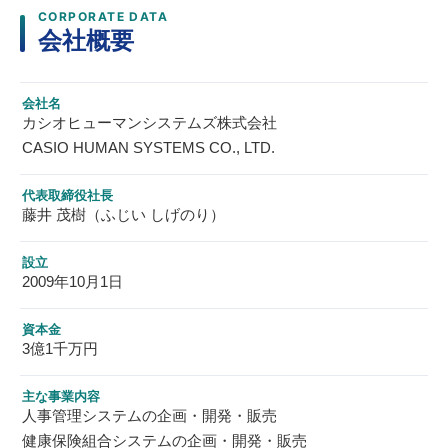
CORPORATE DATA
会社概要
会社名
カシオヒューマンシステムズ株式会社
CASIO HUMAN SYSTEMS CO., LTD.
代表取締役社長
藤井 茂樹（ふじい しげのり）
設立
2009年10月1日
資本金
3億1千万円
主な事業内容
人事管理システムの企画・開発・販売
健康保険組合システムの企画・開発・販売